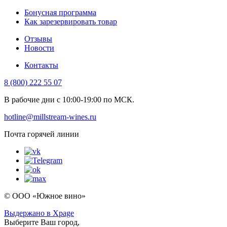
Бонусная программа
Как зарезервировать товар
Отзывы
Новости
Контакты
8 (800) 222 55 07
В рабочие дни с 10:00-19:00 по МСК.
hotline@millstream-wines.ru
Почта горячей линии
© ООО «Южное вино»
Выдержано в Xpage
Выберите Ваш город,