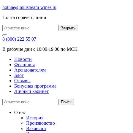
hotline@millstream-wines.ru
Почта горячей линии
Закрыть
8 (800) 222 55 07
В рабочие дни с 10:00-19:00 по МСК.
Новости
Франшиза
Арендодателям
Блог
Отзывы
Бонусная программа
Личный кабинет
Поиск
О нас
История
Производство
Вакансии