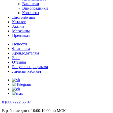
Вакансии
Виноградники
Контакты
Дистрибуция
Каталог
Акции
Магазины
Предзаказ
Новости
Франшиза
Арендодателям
Блог
Отзывы
Бонусная программа
Личный кабинет
8 (800) 222 55 07
В рабочие дни с 10:00-19:00 по МСК