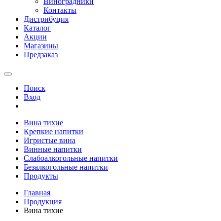
Виноградники
Контакты
Дистрибуция
Каталог
Акции
Магазины
Предзаказ
Поиск
Вход
Вина тихие
Крепкие напитки
Игристые вина
Винные напитки
Слабоалкогольные напитки
Безалкогольные напитки
Продукты
Главная
Продукция
Вина тихие