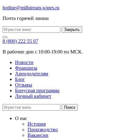
hotline@millstream-wines.ru
Почта горячей линии
Закрыть
8 (800) 222 55 07
В рабочие дни с 10:00-19:00 по МСК.
Новости
Франшиза
Арендодателям
Блог
Отзывы
Бонусная программа
Личный кабинет
Поиск
О нас
История
Производство
Вакансии