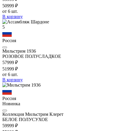
509
99
₽
от 6 шт.
В корзину
5
Россия
Мильстрим 1936
РОЗОВОЕ ПОЛУСЛАДКОЕ
579
99
₽
519
99
₽
от 6 шт.
В корзину
Россия
Новинка
Коллекция Мильстрим Клерет
БЕЛОЕ ПОЛУСУХОЕ
599
99
₽