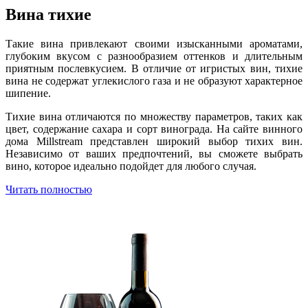
Вина тихие
Такие вина привлекают своими изысканными ароматами,
глубоким вкусом с разнообразием оттенков и длительным
приятным послевкусием. В отличие от игристых вин, тихие
вина не содержат углекислого газа и не образуют характерное
шипение.
Тихие вина отличаются по множеству параметров, таких как
цвет, содержание сахара и сорт винограда. На сайте винного
дома Millstream представлен широкий выбор тихих вин.
Независимо от ваших предпочтений, вы сможете выбрать
вино, которое идеально подойдет для любого случая.
Читать полностью