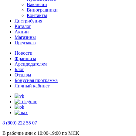
Вакансии
Виноградники
Контакты
Дистрибуция
Каталог
Акции
Магазины
Предзаказ
Новости
Франшиза
Арендодателям
Блог
Отзывы
Бонусная программа
Личный кабинет
8 (800) 222 55 07
В рабочие дни с 10:00-19:00 по МСК