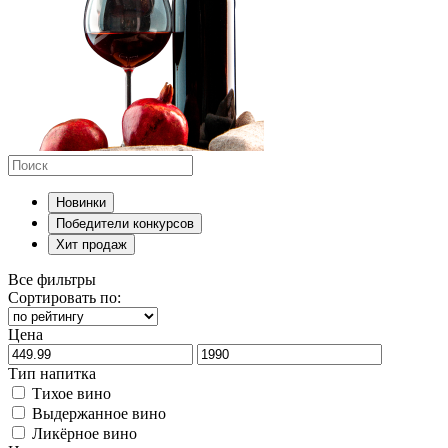
Новинки
Победители конкурсов
Хит продаж
Все фильтры
Сортировать по:
Цена
Тип напитка
Тихое вино
Выдержанное вино
Ликёрное вино