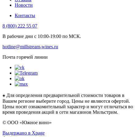
Новости
Контакты
8 (800) 222 55 07
В рабочие дни с 10:00-19:00 по МСК.
hotline@millstream-wines.ru
Почта горячей линии
⁕ Для определения предварительной стоимости товаров в
Вашем регионе выберите город. Цены не являются офертой.
Цены носят ознакомительный характер и могут отличаться во
время проведения акций в сети магазинов Мильстрим.
© ООО «Южное вино»
Выдержано в Xpage