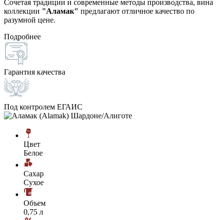
Сочетая традиции и современные методы производства, вина
коллекции
"Аламак"
предлагают отличное качество по
разумной цене.
Подробнее
Гарантия качества
Под контролем ЕГАИС
Цвет
Белое
Сахар
Сухое
Объем
0,75 л