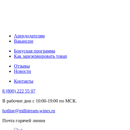
Арендодателям
Вакансии
Бонусная программа
Как зарезервировать товар
Отзывы
Новости
Контакты
8 (800) 222 55 07
В рабочие дни с 10:00-19:00 по МСК.
hotline@millstream-wines.ru
Почта горячей линии