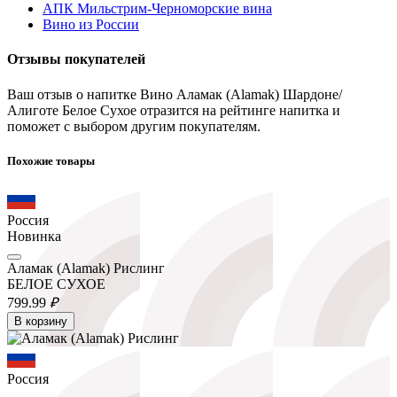
АПК Мильстрим-Черноморские вина
Вино из России
Отзывы покупателей
Ваш отзыв о напитке Вино Аламак (Alamak) Шардоне/
Алиготе Белое Сухое отразится на рейтинге напитка и
поможет с выбором другим покупателям.
Похожие товары
Россия
Новинка
Аламак (Alamak) Рислинг
БЕЛОЕ СУХОЕ
799.
99
₽
В корзину
Россия