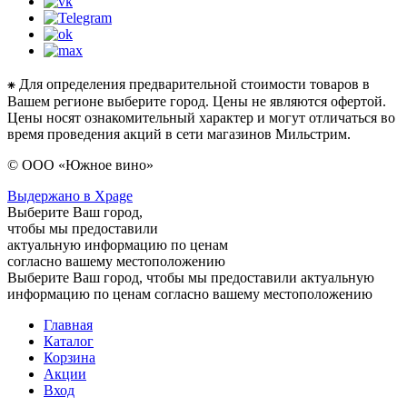
⁕ Для определения предварительной стоимости товаров в
Вашем регионе выберите город. Цены не являются офертой.
Цены носят ознакомительный характер и могут отличаться во
время проведения акций в сети магазинов Мильстрим.
© ООО «Южное вино»
Выдержано в Xpage
Выберите Ваш город,
чтобы мы предоставили
актуальную информацию по ценам
согласно вашему местоположению
Выберите Ваш город, чтобы мы предоставили актуальную
информацию по ценам согласно вашему местоположению
Главная
Каталог
Корзина
Акции
Вход