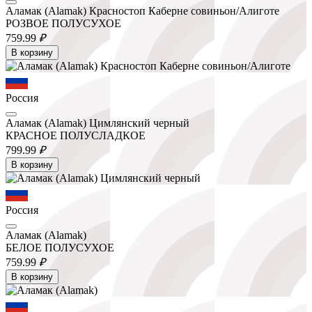
Аламак (Alamak) Красностоп Каберне совиньон/Алиготе
РОЗВОЕ ПОЛУСУХОЕ
759.
99
₽
В корзину
Россия
Аламак (Alamak) Цимлянский черный
КРАСНОЕ ПОЛУСЛАДКОЕ
799.
99
₽
В корзину
Россия
Аламак (Alamak)
БЕЛОЕ ПОЛУСУХОЕ
759.
99
₽
В корзину