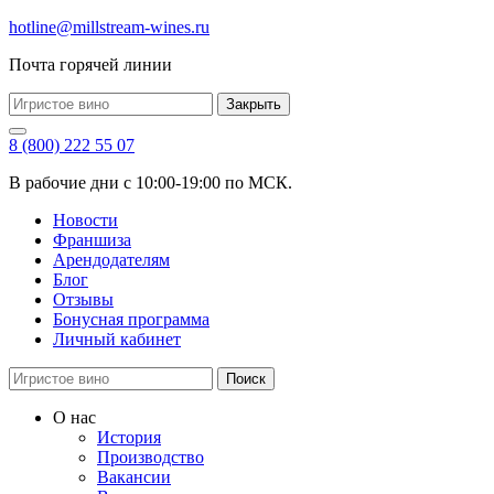
hotline@millstream-wines.ru
Почта горячей линии
Закрыть
8 (800) 222 55 07
В рабочие дни с 10:00-19:00 по МСК.
Новости
Франшиза
Арендодателям
Блог
Отзывы
Бонусная программа
Личный кабинет
Поиск
О нас
История
Производство
Вакансии