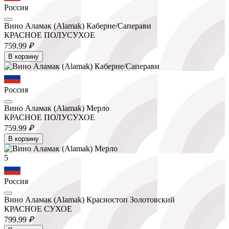
Россия
Вино Аламак (Alamak) Каберне/Саперави
КРАСНОЕ ПОЛУСУХОЕ
759.
99
₽
В корзину
Россия
Вино Аламак (Alamak) Мерло
КРАСНОЕ ПОЛУСУХОЕ
759.
99
₽
В корзину
5
Россия
Вино Аламак (Alamak) Красностоп Золотовский
КРАСНОЕ СУХОЕ
799.
99
₽