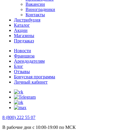
Вакансии
Виноградники
Контакты
Дистрибуция
Каталог
Акции
Магазины
Предзаказ
Новости
Франшиза
Арендодателям
Блог
Отзывы
Бонусная программа
Личный кабинет
8 (800) 222 55 07
В рабочие дни с 10:00-19:00 по МСК