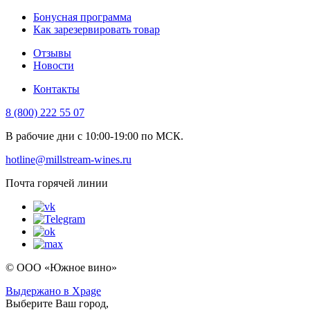
Бонусная программа
Как зарезервировать товар
Отзывы
Новости
Контакты
8 (800) 222 55 07
В рабочие дни с 10:00-19:00 по МСК.
hotline@millstream-wines.ru
Почта горячей линии
© ООО «Южное вино»
Выдержано в Xpage
Выберите Ваш город,