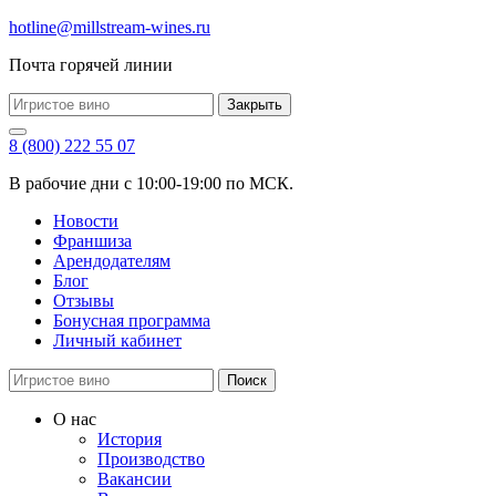
hotline@millstream-wines.ru
Почта горячей линии
Закрыть
8 (800) 222 55 07
В рабочие дни с 10:00-19:00 по МСК.
Новости
Франшиза
Арендодателям
Блог
Отзывы
Бонусная программа
Личный кабинет
Поиск
О нас
История
Производство
Вакансии