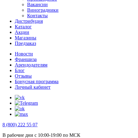
Вакансии
Виноградники
Контакты
Дистрибуция
Каталог
Акции
Магазины
Предзаказ
Новости
Франшиза
Арендодателям
Блог
Отзывы
Бонусная программа
Личный кабинет
8 (800) 222 55 07
В рабочие дни с 10:00-19:00 по МСК