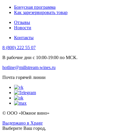
Бонусная программа
Как зарезервировать товар
Отзывы
Новости
Контакты
8 (800) 222 55 07
В рабочие дни с 10:00-19:00 по МСК.
hotline@millstream-wines.ru
Почта горячей линии
© ООО «Южное вино»
Выдержано в Xpage
Выберите Ваш город,