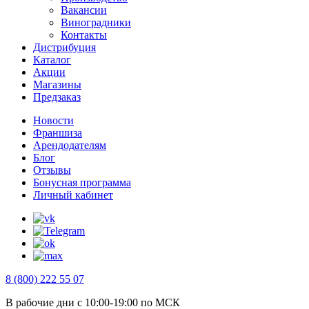
Вакансии
Виноградники
Контакты
Дистрибуция
Каталог
Акции
Магазины
Предзаказ
Новости
Франшиза
Арендодателям
Блог
Отзывы
Бонусная программа
Личный кабинет
8 (800) 222 55 07
В рабочие дни с 10:00-19:00 по МСК