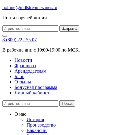
hotline@millstream-wines.ru
Почта горячей линии
Закрыть
8 (800) 222 55 07
В рабочие дни с 10:00-19:00 по МСК.
Новости
Франшиза
Арендодателям
Блог
Отзывы
Бонусная программа
Личный кабинет
Поиск
О нас
История
Производство
Вакансии