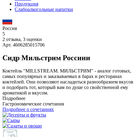
Продукция
Слабоалкогольные напитки
Россия
5
2 отзыва, 3 оценки
Арт. 4606285015706
Сидр Мильстрим Россини
Коктейль "MILLSTREAM. МИЛЬСТРИМ" - аналог готовых,
самых популярных и заказываемых в барах и ресторанах
коктейлей. Они позволяют насладиться разнообразием вкусов
и подобрать тот, который вам по душе со свойственной ему
ароматикой и вкусом.
Подробнее
Гастрономические сочетания
Подробнее о сочетаниях