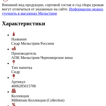
Внешний вид продукции, сортовой состав и год сбора урожая
могут отличаться от указанных на сайте.
Информацию можно
уточнить в магазинах Мильстрим
Характеристики
Название
Сидр Мильстрим Россини
Производитель
АПК Мильстрим-Черноморские вина
Тип напитка
Сидр
Артикул
4606285015706
Коллекция
Millstream Коллекция (Collection)