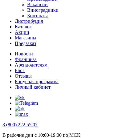
Вакансии
Виноградники
Контакты
Дистрибуция
Каталог
Акции
Магазины
Предзаказ
Новости
Франшиза
Арендодателям
Блог
Отзывы
Бонусная программа
Личный кабинет
8 (800) 222 55 07
В рабочие дни с 10:00-19:00 по МСК