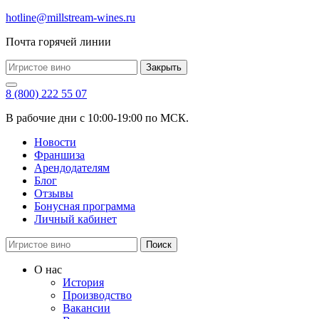
hotline@millstream-wines.ru
Почта горячей линии
Закрыть
8 (800) 222 55 07
В рабочие дни с 10:00-19:00 по МСК.
Новости
Франшиза
Арендодателям
Блог
Отзывы
Бонусная программа
Личный кабинет
Поиск
О нас
История
Производство
Вакансии