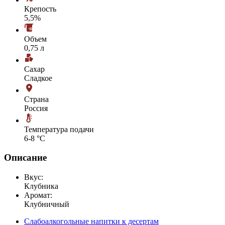
Крепость
5,5%
Объем
0,75 л
Сахар
Сладкое
Страна
Россия
Температура подачи
6-8 °С
Описание
Вкус:
Клубника
Аромат:
Клубничный
Слабоалкогольные напитки к десертам