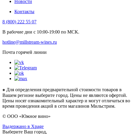
Новости
Контакты
8 (800) 222 55 07
В рабочие дни с 10:00-19:00 по МСК.
hotline@millstream-wines.ru
Почта горячей линии
⁕ Для определения предварительной стоимости товаров в
Вашем регионе выберите город. Цены не являются офертой.
Цены носят ознакомительный характер и могут отличаться во
время проведения акций в сети магазинов Мильстрим.
© ООО «Южное вино»
Выдержано в Xpage
Выберите Ваш город,