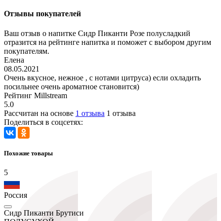
Отзывы покупателей
Ваш отзыв о напитке Сидр Пиканти Розе полусладкий
отразится на рейтинге напитка и поможет с выбором другим
покупателям.
Елена
08.05.2021
Очень вкусное, нежное , с нотами цитруса) если охладить
посильнее очень ароматное становится)
Рейтинг Millstream
5.0
Рассчитан на основе
1 отзыва
1 отзыва
Поделиться в соцсетях:
Похожие товары
5
Россия
Сидр Пиканти Брутиси