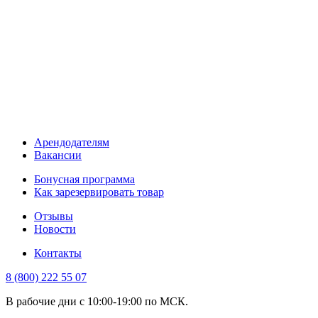
Арендодателям
Вакансии
Бонусная программа
Как зарезервировать товар
Отзывы
Новости
Контакты
8 (800) 222 55 07
В рабочие дни с 10:00-19:00 по МСК.