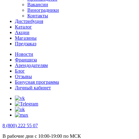
Вакансии
Виноградники
Контакты
Дистрибуция
Каталог
Акции
Магазины
Предзаказ
Новости
Франшиза
Арендодателям
Блог
Отзывы
Бонусная программа
Личный кабинет
8 (800) 222 55 07
В рабочие дни с 10:00-19:00 по МСК