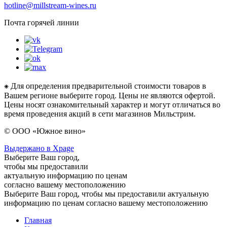
hotline@millstream-wines.ru
Почта горячей линии
⁕ Для определения предварительной стоимости товаров в
Вашем регионе выберите город. Цены не являются офертой.
Цены носят ознакомительный характер и могут отличаться во
время проведения акций в сети магазинов Мильстрим.
© ООО «Южное вино»
Выдержано в Xpage
Выберите Ваш город,
чтобы мы предоставили
актуальную информацию по ценам
согласно вашему местоположению
Выберите Ваш город, чтобы мы предоставили актуальную
информацию по ценам согласно вашему местоположению
Главная