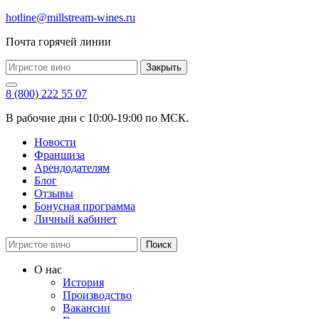
hotline@millstream-wines.ru
Почта горячей линии
Закрыть
8 (800) 222 55 07
В рабочие дни с 10:00-19:00 по МСК.
Новости
Франшиза
Арендодателям
Блог
Отзывы
Бонусная программа
Личный кабинет
Поиск
О нас
История
Производство
Вакансии