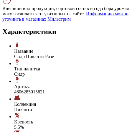
Внешний вид продукции, сортовой состав и год сбора урожая
могут отличаться от указанных на сайте.
Информацию можно
уточнить в магазинах Мильстрим
Характеристики
Название
Сидр Пиканти Розе
Тип напитка
Сидр
Артикул
4606285015621
Коллекция
Пиканти
Крепость
5,5%