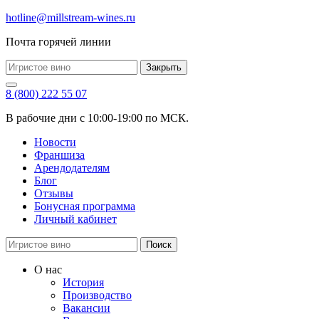
hotline@millstream-wines.ru
Почта горячей линии
Закрыть
8 (800) 222 55 07
В рабочие дни с 10:00-19:00 по МСК.
Новости
Франшиза
Арендодателям
Блог
Отзывы
Бонусная программа
Личный кабинет
Поиск
О нас
История
Производство
Вакансии