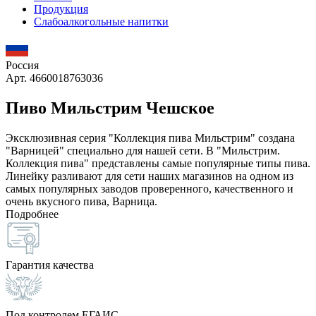
Продукция
Слабоалкогольные напитки
Россия
Арт. 4660018763036
Пиво Мильстрим Чешское
Эксклюзивная серия "Коллекция пива Мильстрим" создана
"Варницей" специально для нашей сети. В "Мильстрим.
Коллекция пива" представлены самые популярные типы пива.
Линейку разливают для сети наших магазинов на одном из
самых популярных заводов проверенного, качественного и
очень вкусного пива, Варница.
Подробнее
Гарантия качества
Под контролем ЕГАИС