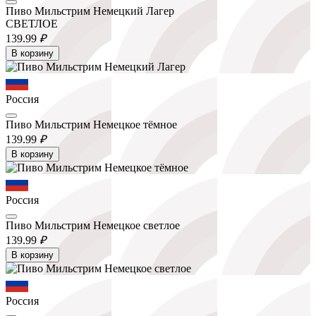
Пиво Мильстрим Немецкий Лагер
СВЕТЛОЕ
139.
99
₽
В корзину
Россия
Пиво Мильстрим Немецкое тёмное
139.
99
₽
В корзину
Россия
Пиво Мильстрим Немецкое светлое
139.
99
₽
В корзину
Россия