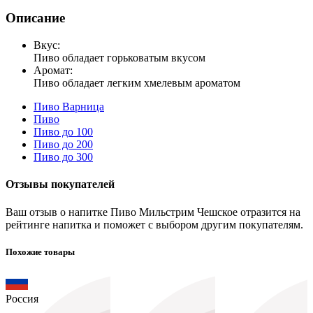
Описание
Вкус:
Пиво обладает горьковатым вкусом
Аромат:
Пиво обладает легким хмелевым ароматом
Пиво Варница
Пиво
Пиво до 100
Пиво до 200
Пиво до 300
Отзывы покупателей
Ваш отзыв о напитке Пиво Мильстрим Чешское отразится на
рейтинге напитка и поможет с выбором другим покупателям.
Похожие товары
Россия