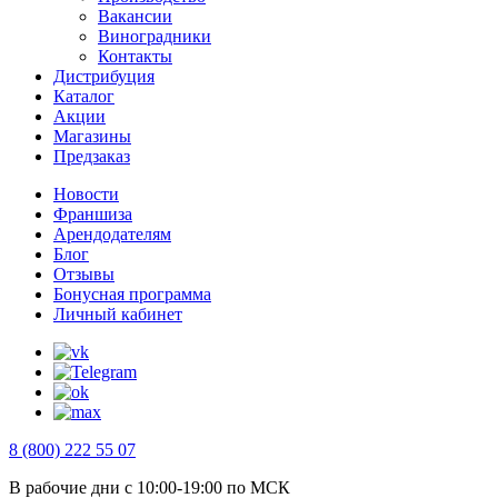
Вакансии
Виноградники
Контакты
Дистрибуция
Каталог
Акции
Магазины
Предзаказ
Новости
Франшиза
Арендодателям
Блог
Отзывы
Бонусная программа
Личный кабинет
8 (800) 222 55 07
В рабочие дни с 10:00-19:00 по МСК