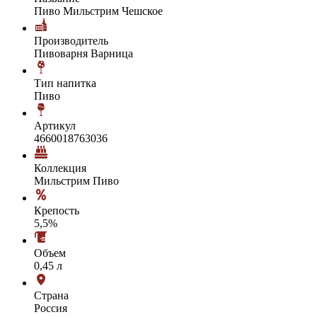
Пиво Мильстрим Чешское
Производитель
Пивоварня Варница
Тип напитка
Пиво
Артикул
4660018763036
Коллекция
Мильстрим Пиво
Крепость
5,5%
Объем
0,45 л
Страна
Россия