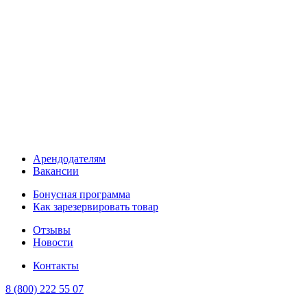
Арендодателям
Вакансии
Бонусная программа
Как зарезервировать товар
Отзывы
Новости
Контакты
8 (800) 222 55 07