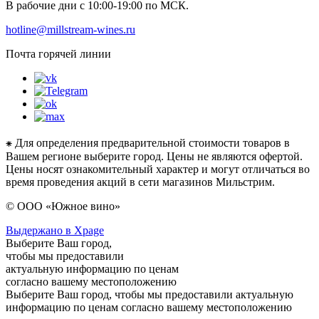
В рабочие дни с 10:00-19:00 по МСК.
hotline@millstream-wines.ru
Почта горячей линии
⁕ Для определения предварительной стоимости товаров в
Вашем регионе выберите город. Цены не являются офертой.
Цены носят ознакомительный характер и могут отличаться во
время проведения акций в сети магазинов Мильстрим.
© ООО «Южное вино»
Выдержано в Xpage
Выберите Ваш город,
чтобы мы предоставили
актуальную информацию по ценам
согласно вашему местоположению
Выберите Ваш город, чтобы мы предоставили актуальную
информацию по ценам согласно вашему местоположению