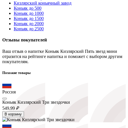
Кизлярский коньячный завод
Коньяк до 500
Коньяк до 1000
Коньяк до 1500
Коньяк до 2000
Коньяк до 2500
Отзывы покупателей
Ваш отзыв о напитке Коньяк Кизлярский Пять звезд мини
отразится на рейтинге напитка и поможет с выбором другим
покупателям.
Похожие товары
Россия
Коньяк Кизлярский Три звездочки
549.
99
₽
В корзину