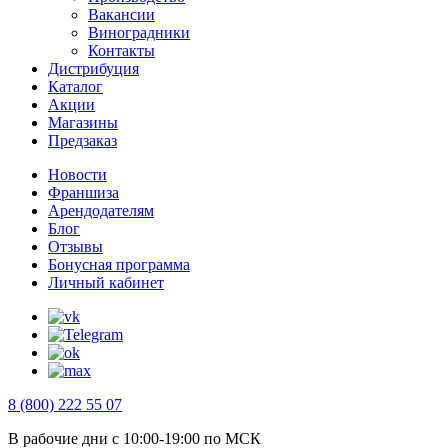
Вакансии
Виноградники
Контакты
Дистрибуция
Каталог
Акции
Магазины
Предзаказ
Новости
Франшиза
Арендодателям
Блог
Отзывы
Бонусная программа
Личный кабинет
8 (800) 222 55 07
В рабочие дни с 10:00-19:00 по МСК