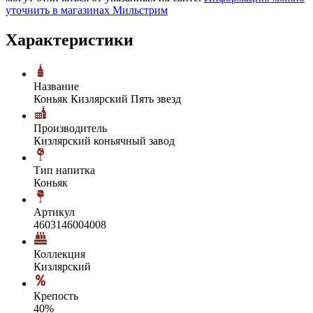
уточнить в магазинах Мильстрим
Характеристики
Название
Коньяк Кизлярский Пять звезд
Производитель
Кизлярский коньячный завод
Тип напитка
Коньяк
Артикул
4603146004008
Коллекция
Кизлярский
Крепость
40%