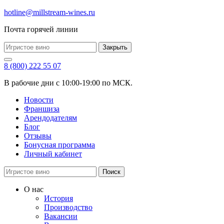
hotline@millstream-wines.ru
Почта горячей линии
Закрыть
8 (800) 222 55 07
В рабочие дни с 10:00-19:00 по МСК.
Новости
Франшиза
Арендодателям
Блог
Отзывы
Бонусная программа
Личный кабинет
Поиск
О нас
История
Производство
Вакансии