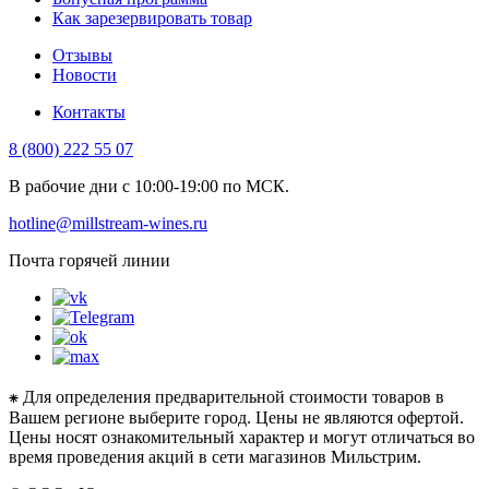
Как зарезервировать товар
Отзывы
Новости
Контакты
8 (800) 222 55 07
В рабочие дни с 10:00-19:00 по МСК.
hotline@millstream-wines.ru
Почта горячей линии
⁕ Для определения предварительной стоимости товаров в
Вашем регионе выберите город. Цены не являются офертой.
Цены носят ознакомительный характер и могут отличаться во
время проведения акций в сети магазинов Мильстрим.