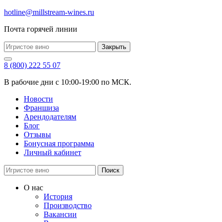
hotline@millstream-wines.ru
Почта горячей линии
Закрыть
8 (800) 222 55 07
В рабочие дни с 10:00-19:00 по МСК.
Новости
Франшиза
Арендодателям
Блог
Отзывы
Бонусная программа
Личный кабинет
Поиск
О нас
История
Производство
Вакансии