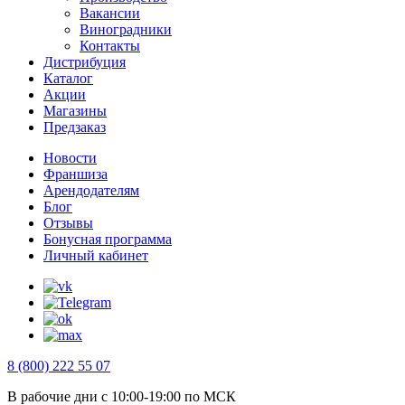
Вакансии
Виноградники
Контакты
Дистрибуция
Каталог
Акции
Магазины
Предзаказ
Новости
Франшиза
Арендодателям
Блог
Отзывы
Бонусная программа
Личный кабинет
8 (800) 222 55 07
В рабочие дни с 10:00-19:00 по МСК