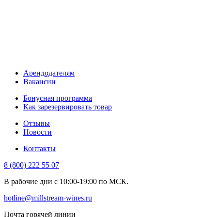
Арендодателям
Вакансии
Бонусная программа
Как зарезервировать товар
Отзывы
Новости
Контакты
8 (800) 222 55 07
В рабочие дни с 10:00-19:00 по МСК.
hotline@millstream-wines.ru
Почта горячей линии