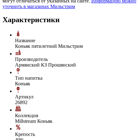
могут отличаться от указанных на сайте.
Информацию можно
уточнить в магазинах Мильстрим
Характеристики
Название
Коньяк пятилетний Мильстрим
Производитель
Армянский КЗ Прошянский
Тип напитка
Коньяк
Артикул
26892
Коллекция
Millstream Коньяк
Крепость
40%