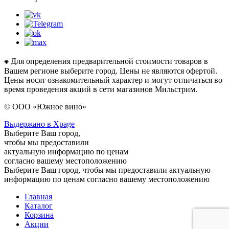
⁕ Для определения предварительной стоимости товаров в
Вашем регионе выберите город. Цены не являются офертой.
Цены носят ознакомительный характер и могут отличаться во
время проведения акций в сети магазинов Мильстрим.
© ООО «Южное вино»
Выдержано в Xpage
Выберите Ваш город,
чтобы мы предоставили
актуальную информацию по ценам
согласно вашему местоположению
Выберите Ваш город, чтобы мы предоставили актуальную
информацию по ценам согласно вашему местоположению
Главная
Каталог
Корзина
Акции