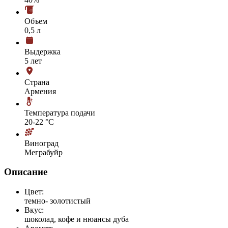
Объем
0,5 л
Выдержка
5 лет
Страна
Армения
Температура подачи
20-22 °С
Виноград
Меграбуйр
Описание
Цвет:
темно- золотистый
Вкус:
шоколад, кофе и нюансы дуба