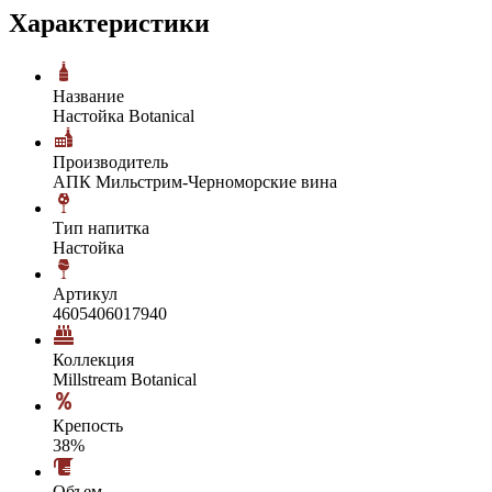
Характеристики
Название
Настойка Botanical
Производитель
АПК Мильстрим-Черноморские вина
Тип напитка
Настойка
Артикул
4605406017940
Коллекция
Millstream Botanical
Крепость
38%
Объем