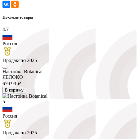
Похожие товары
4.7
Россия
Продэкспо 2025
Настойка Botanical
ЯБЛОКО
679.
99
₽
В корзину
5
Россия
Продэкспо 2025