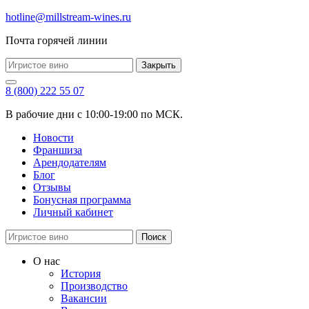
hotline@millstream-wines.ru
Почта горячей линии
Закрыть
8 (800) 222 55 07
В рабочие дни с 10:00-19:00 по МСК.
Новости
Франшиза
Арендодателям
Блог
Отзывы
Бонусная программа
Личный кабинет
Поиск
О нас
История
Производство
Вакансии