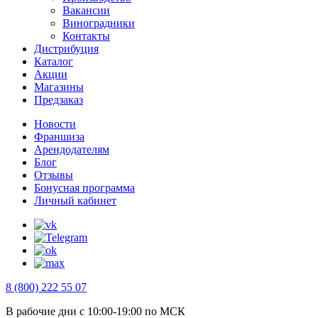
Вакансии
Виноградники
Контакты
Дистрибуция
Каталог
Акции
Магазины
Предзаказ
Новости
Франшиза
Арендодателям
Блог
Отзывы
Бонусная программа
Личный кабинет
8 (800) 222 55 07
В рабочие дни с 10:00-19:00 по МСК