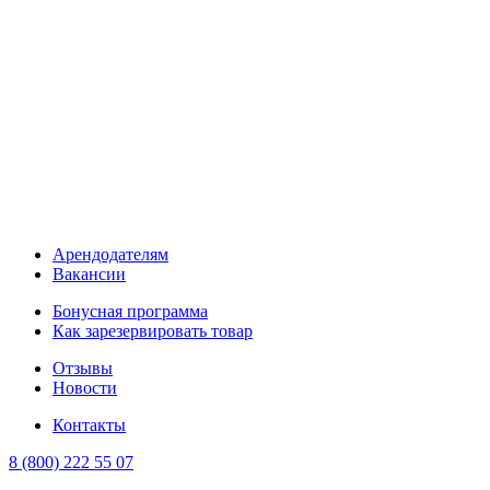
Арендодателям
Вакансии
Бонусная программа
Как зарезервировать товар
Отзывы
Новости
Контакты
8 (800) 222 55 07