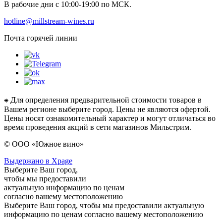
В рабочие дни с 10:00-19:00 по МСК.
hotline@millstream-wines.ru
Почта горячей линии
⁕ Для определения предварительной стоимости товаров в
Вашем регионе выберите город. Цены не являются офертой.
Цены носят ознакомительный характер и могут отличаться во
время проведения акций в сети магазинов Мильстрим.
© ООО «Южное вино»
Выдержано в Xpage
Выберите Ваш город,
чтобы мы предоставили
актуальную информацию по ценам
согласно вашему местоположению
Выберите Ваш город, чтобы мы предоставили актуальную
информацию по ценам согласно вашему местоположению