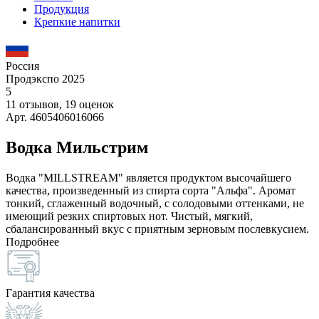
Продукция
Крепкие напитки
Россия
Продэкспо 2025
5
11 отзывов, 19 оценок
Арт. 4605406016066
Водка Мильстрим
Водка "MILLSTREAM" является продуктом высочайшего
качества, произведенный из спирта сорта "Альфа". Аромат
тонкий, сглаженный водочный, с солодовыми оттенками, не
имеющий резких спиртовых нот. Чистый, мягкий,
сбалансированный вкус с приятным зерновым послевкусием.
Подробнее
Гарантия качества