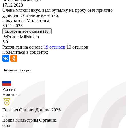
17.12.2023
Очень мягкий вкус, взял бутылку на пробу был приятно
удивлен. Отличное качество!
Покупатель Мильстрим
30.11.2023
Смотреть все отзывы (16)
Рейтинг Millstream
5.0
Рассчитан на основе
19 отзывов
19 отзывов
Поделиться в соцсетях:
Похожие товары
Россия
Новинка
Евразия Спирит Дринкс 2026
Водка Мильстрим Органик
0,5л