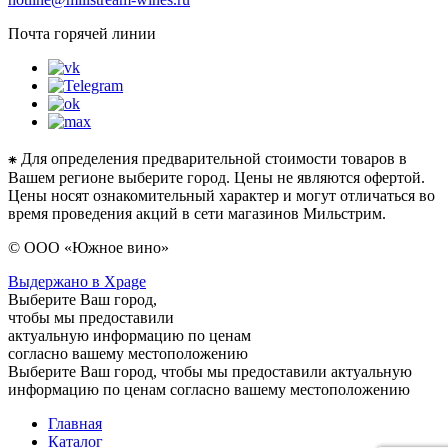
Почта горячей линии
⁕ Для определения предварительной стоимости товаров в
Вашем регионе выберите город. Цены не являются офертой.
Цены носят ознакомительный характер и могут отличаться во
время проведения акций в сети магазинов Мильстрим.
© ООО «Южное вино»
Выдержано в Xpage
Выберите Ваш город,
чтобы мы предоставили
актуальную информацию по ценам
согласно вашему местоположению
Выберите Ваш город, чтобы мы предоставили актуальную
информацию по ценам согласно вашему местоположению
Главная
Каталог