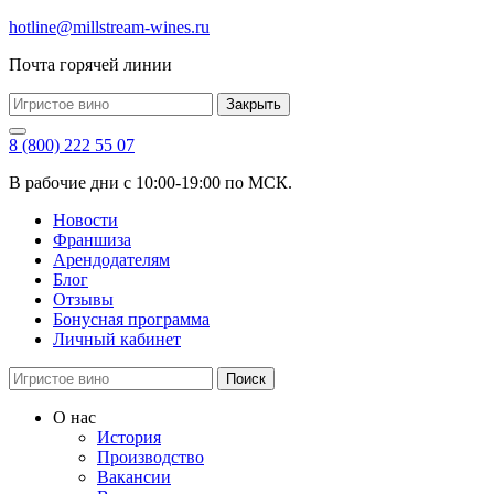
hotline@millstream-wines.ru
Почта горячей линии
Закрыть
8 (800) 222 55 07
В рабочие дни с 10:00-19:00 по МСК.
Новости
Франшиза
Арендодателям
Блог
Отзывы
Бонусная программа
Личный кабинет
Поиск
О нас
История
Производство
Вакансии