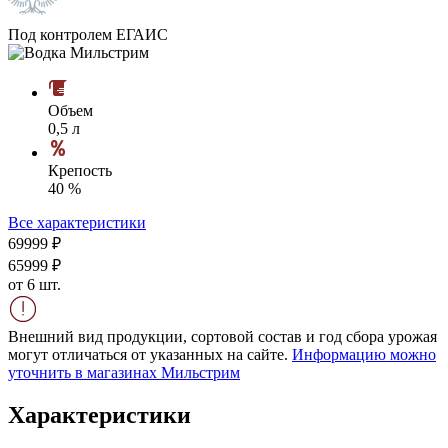
Под контролем ЕГАИС
Объем
0,5 л
Крепость
40 %
Все характеристики
699
99
₽
659
99
₽
от 6 шт.
Внешний вид продукции, сортовой состав и год сбора урожая
могут отличаться от указанных на сайте.
Информацию можно
уточнить в магазинах Мильстрим
Характеристики