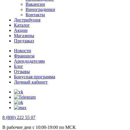
Вакансии
Виноградники
Контакты
Дистрибуция
Каталог
Акции
Магазины
Предзаказ
Новости
Франшиза
Арендодателям
Блог
Отзывы
Бонусная программа
Личный кабинет
8 (800) 222 55 07
В рабочие дни с 10:00-19:00 по МСК