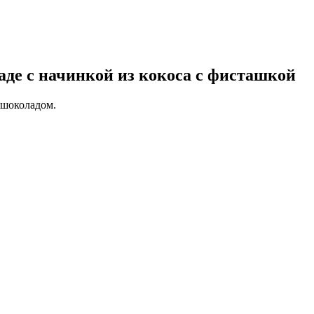
де с начинкой из кокоса с фисташкой
 шоколадом.