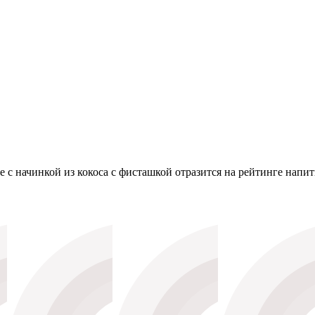
 с начинкой из кокоса с фисташкой отразится на рейтинге напи