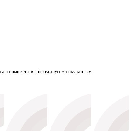
тка и поможет с выбором другим покупателям.