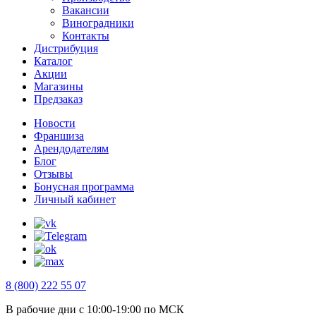
Вакансии
Виноградники
Контакты
Дистрибуция
Каталог
Акции
Магазины
Предзаказ
Новости
Франшиза
Арендодателям
Блог
Отзывы
Бонусная программа
Личный кабинет
8 (800) 222 55 07
В рабочие дни с 10:00-19:00 по МСК