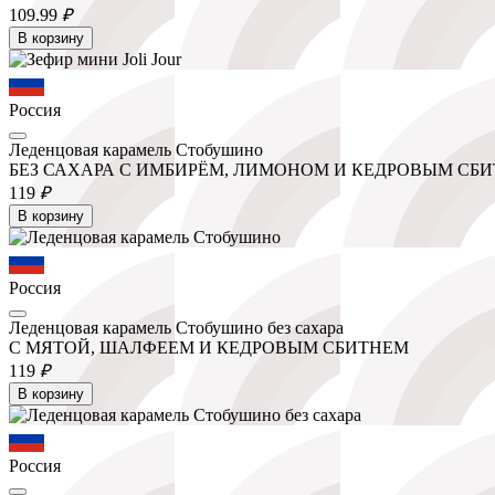
109.
99
₽
В корзину
Россия
Леденцовая карамель Стобушино
БЕЗ САХАРА С ИМБИРЁМ, ЛИМОНОМ И КЕДРОВЫМ СБ
119
₽
В корзину
Россия
Леденцовая карамель Стобушино без сахара
С МЯТОЙ, ШАЛФЕЕМ И КЕДРОВЫМ СБИТНЕМ
119
₽
В корзину
Россия