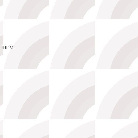
ИТНЕМ