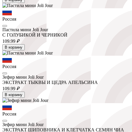
Россия
Пастила мини Joli Jour
С ГОЛУБИКОЙ И ЧЕРНИКОЙ
109.
99
₽
В корзину
Россия
Зефир мини Joli Jour
ЭКСТРАКТ ТЫКВЫ И ЦЕДРА АПЕЛЬСИНА
109.
99
₽
В корзину
Россия
Зефир мини Joli Jour
ЭКСТРАКТ ШИПОВНИКА И КЛЕТЧАТКА СЕМЯН ЧИА