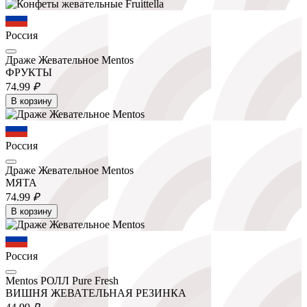
Россия
Драже Жевательное Mentos
ФРУКТЫ
74.
99
₽
В корзину
Россия
Драже Жевательное Mentos
МЯТА
74.
99
₽
В корзину
Россия
Mentos РОЛЛ Pure Fresh
ВИШНЯ ЖЕВАТЕЛЬНАЯ РЕЗИНКА