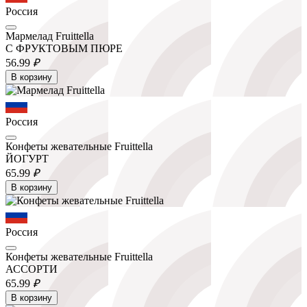
Россия
Мармелад Fruittella
С ФРУКТОВЫМ ПЮРЕ
56.
99
₽
В корзину
Россия
Конфеты жевательные Fruittella
ЙОГУРТ
65.
99
₽
В корзину
Россия
Конфеты жевательные Fruittella
АССОРТИ
65.
99
₽
В корзину