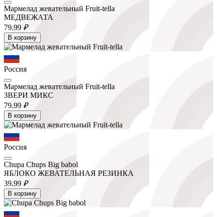
Мармелад жевательный Fruit-tella
МЕДВЕЖАТА
79.
99
₽
В корзину
Россия
Мармелад жевательный Fruit-tella
ЗВЕРИ МИКС
79.
99
₽
В корзину
Россия
Chupa Chups Big babol
ЯБЛОКО ЖЕВАТЕЛЬНАЯ РЕЗИНКА
39.
99
₽
В корзину