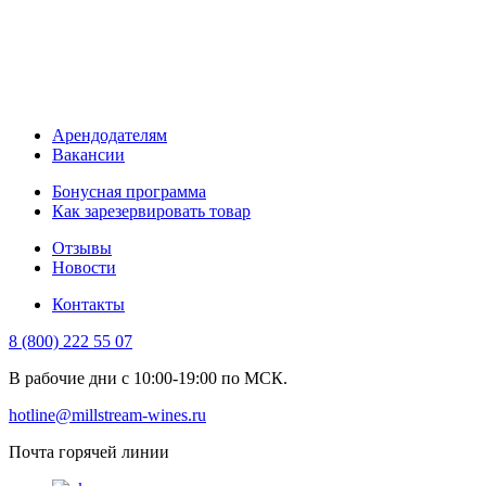
Арендодателям
Вакансии
Бонусная программа
Как зарезервировать товар
Отзывы
Новости
Контакты
8 (800) 222 55 07
В рабочие дни с 10:00-19:00 по МСК.
hotline@millstream-wines.ru
Почта горячей линии