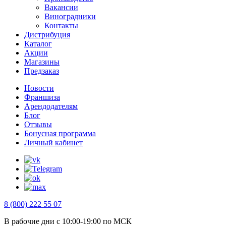
Вакансии
Виноградники
Контакты
Дистрибуция
Каталог
Акции
Магазины
Предзаказ
Новости
Франшиза
Арендодателям
Блог
Отзывы
Бонусная программа
Личный кабинет
8 (800) 222 55 07
В рабочие дни с 10:00-19:00 по МСК