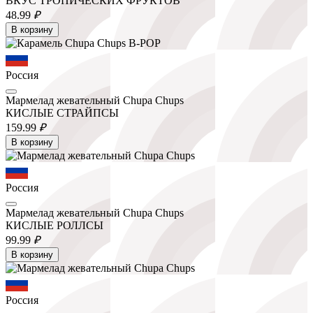
ВКУС ТРОПИЧЕСКИХ ФРУКТОВ
48.
99
₽
В корзину
Россия
Мармелад жевательный Chupa Chups
КИСЛЫЕ СТРАЙПСЫ
159.
99
₽
В корзину
Россия
Мармелад жевательный Chupa Chups
КИСЛЫЕ РОЛЛСЫ
99.
99
₽
В корзину
Россия