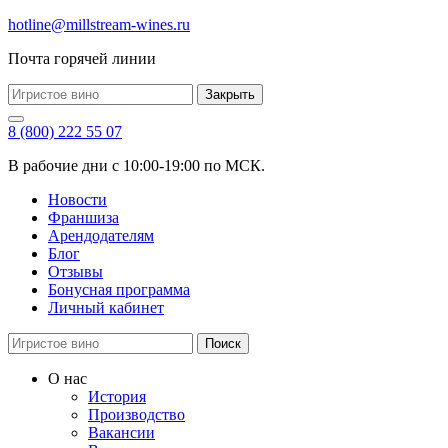
hotline@millstream-wines.ru
Почта горячей линии
Закрыть
8 (800) 222 55 07
В рабочие дни с 10:00-19:00 по МСК.
Новости
Франшиза
Арендодателям
Блог
Отзывы
Бонусная программа
Личный кабинет
Поиск
О нас
История
Производство
Вакансии