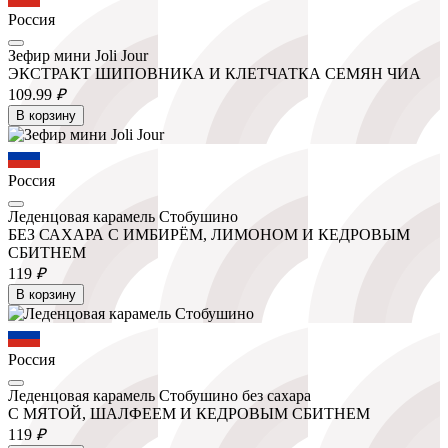
Россия
Зефир мини Joli Jour
ЭКСТРАКТ ШИПОВНИКА И КЛЕТЧАТКА СЕМЯН ЧИА
109.
99
₽
В корзину
Россия
Леденцовая карамель Стобушино
БЕЗ САХАРА С ИМБИРЁМ, ЛИМОНОМ И КЕДРОВЫМ
СБИТНЕМ
119
₽
В корзину
Россия
Леденцовая карамель Стобушино без сахара
С МЯТОЙ, ШАЛФЕЕМ И КЕДРОВЫМ СБИТНЕМ
119
₽