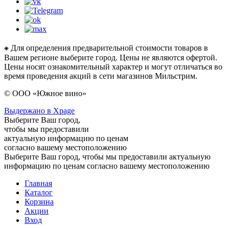
⁕ Для определения предварительной стоимости товаров в
Вашем регионе выберите город. Цены не являются офертой.
Цены носят ознакомительный характер и могут отличаться во
время проведения акций в сети магазинов Мильстрим.
© ООО «Южное вино»
Выдержано в Xpage
Выберите Ваш город,
чтобы мы предоставили
актуальную информацию по ценам
согласно вашему местоположению
Выберите Ваш город, чтобы мы предоставили актуальную
информацию по ценам согласно вашему местоположению
Главная
Каталог
Корзина
Акции
Вход