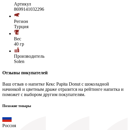
Артикул
8699141032296
Регион
Турция
Вес
40 гр
Производитель
Solen
Отзывы покупателей
Ваш отзыв о напитке Кекс Papita Donut с шоколадной
начинкой и цветным драже отразится на рейтинге напитка и
поможет с выбором другим покупателям.
Похожие товары
Россия