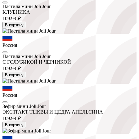
Пастила мини Joli Jour
КЛУБНИКА
109.
99
₽
В корзину
Россия
Пастила мини Joli Jour
С ГОЛУБИКОЙ И ЧЕРНИКОЙ
109.
99
₽
В корзину
Россия
Зефир мини Joli Jour
ЭКСТРАКТ ТЫКВЫ И ЦЕДРА АПЕЛЬСИНА
109.
99
₽
В корзину