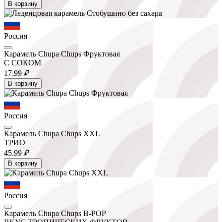
В корзину
Россия
Карамель Chupa Chups Фруктовая
С СОКОМ
17.
99
₽
В корзину
Россия
Карамель Chupa Chups XXL
ТРИО
45.
99
₽
В корзину
Россия
Карамель Chupa Chups B-POP