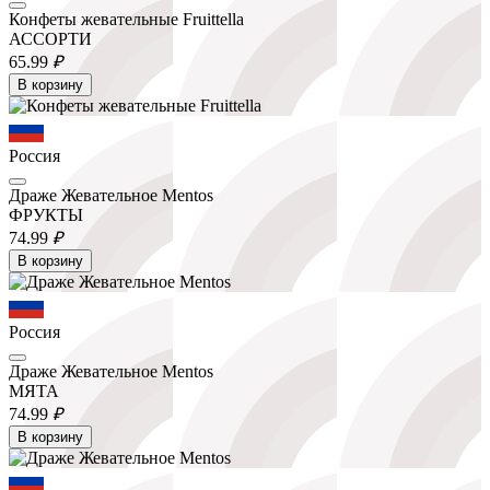
Конфеты жевательные Fruittella
АССОРТИ
65.
99
₽
В корзину
Россия
Драже Жевательное Mentos
ФРУКТЫ
74.
99
₽
В корзину
Россия
Драже Жевательное Mentos
МЯТА
74.
99
₽
В корзину