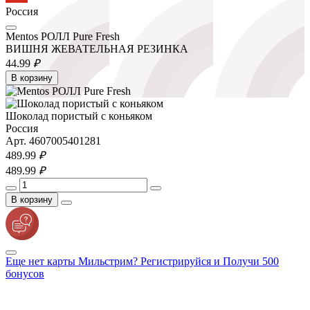
Россия
Mentos РОЛЛ Pure Fresh
ВИШНЯ ЖЕВАТЕЛЬНАЯ РЕЗИНКА
44.
99
₽
В корзину
Шоколад пористый с коньяком
Россия
Арт. 4607005401281
489.
99
₽
489.
99
₽
В корзину
Еще нет карты Мильстрим? Регистрируйся и Получи 500
бонусов