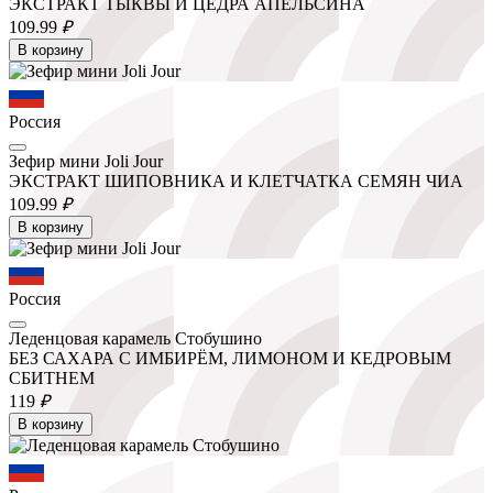
ЭКСТРАКТ ТЫКВЫ И ЦЕДРА АПЕЛЬСИНА
109.
99
₽
В корзину
Россия
Зефир мини Joli Jour
ЭКСТРАКТ ШИПОВНИКА И КЛЕТЧАТКА СЕМЯН ЧИА
109.
99
₽
В корзину
Россия
Леденцовая карамель Стобушино
БЕЗ САХАРА С ИМБИРЁМ, ЛИМОНОМ И КЕДРОВЫМ
СБИТНЕМ
119
₽
В корзину