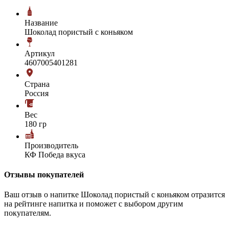
Название
Шоколад пористый с коньяком
Артикул
4607005401281
Страна
Россия
Вес
180 гр
Производитель
КФ Победа вкуса
Отзывы покупателей
Ваш отзыв о напитке Шоколад пористый с коньяком отразится
на рейтинге напитка и поможет с выбором другим
покупателям.