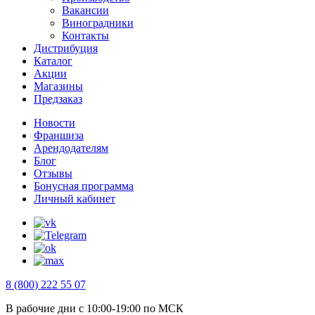
Вакансии
Виноградники
Контакты
Дистрибуция
Каталог
Акции
Магазины
Предзаказ
Новости
Франшиза
Арендодателям
Блог
Отзывы
Бонусная программа
Личный кабинет
8 (800) 222 55 07
В рабочие дни с 10:00-19:00 по МСК