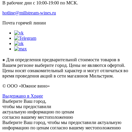
В рабочие дни с 10:00-19:00 по МСК.
hotline@millstream-wines.ru
Почта горячей линии
⁕ Для определения предварительной стоимости товаров в
Вашем регионе выберите город. Цены не являются офертой.
Цены носят ознакомительный характер и могут отличаться во
время проведения акций в сети магазинов Мильстрим.
© ООО «Южное вино»
Выдержано в Xpage
Выберите Ваш город,
чтобы мы предоставили
актуальную информацию по ценам
согласно вашему местоположению
Выберите Ваш город, чтобы мы предоставили актуальную
информацию по ценам согласно вашему местоположению