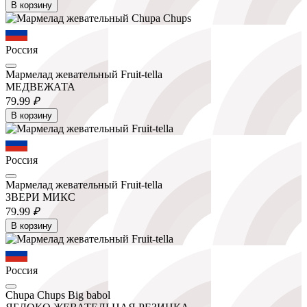
В корзину
Россия
Мармелад жевательный Fruit-tella
МЕДВЕЖАТА
79.
99
₽
В корзину
Россия
Мармелад жевательный Fruit-tella
ЗВЕРИ МИКС
79.
99
₽
В корзину
Россия
Chupa Chups Big babol