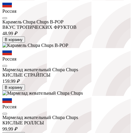
Россия
Карамель Chupa Chups B-POP
ВКУС ТРОПИЧЕСКИХ ФРУКТОВ
48.
99
₽
В корзину
Россия
Мармелад жевательный Chupa Chups
КИСЛЫЕ СТРАЙПСЫ
159.
99
₽
В корзину
Россия
Мармелад жевательный Chupa Chups
КИСЛЫЕ РОЛЛСЫ
99.
99
₽