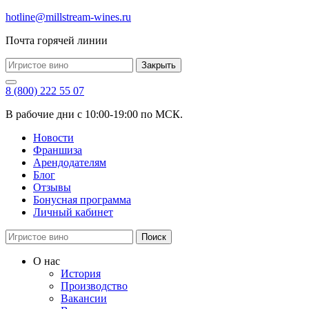
hotline@millstream-wines.ru
Почта горячей линии
Закрыть
8 (800) 222 55 07
В рабочие дни с 10:00-19:00 по МСК.
Новости
Франшиза
Арендодателям
Блог
Отзывы
Бонусная программа
Личный кабинет
Поиск
О нас
История
Производство
Вакансии