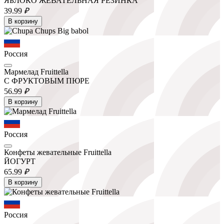
ЯБЛОКО ЖЕВАТЕЛЬНАЯ РЕЗИНКА
39.
99
₽
В корзину
Россия
Мармелад Fruittella
С ФРУКТОВЫМ ПЮРЕ
56.
99
₽
В корзину
Россия
Конфеты жевательные Fruittella
ЙОГУРТ
65.
99
₽
В корзину
Россия