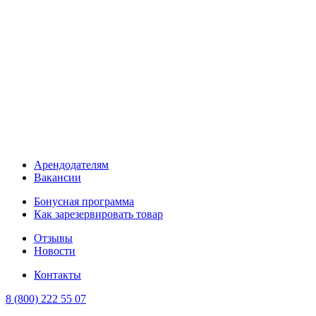
Арендодателям
Вакансии
Бонусная программа
Как зарезервировать товар
Отзывы
Новости
Контакты
8 (800) 222 55 07