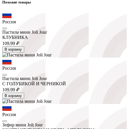
Похожие товары
Россия
Пастила мини Joli Jour
КЛУБНИКА
109.
99
₽
В корзину
Россия
Пастила мини Joli Jour
С ГОЛУБИКОЙ И ЧЕРНИКОЙ
109.
99
₽
В корзину
Россия
Зефир мини Joli Jour