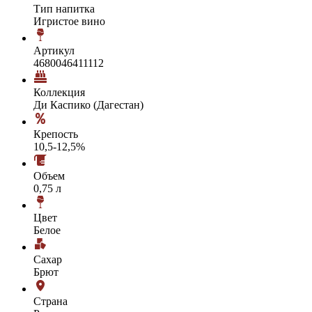
Тип напитка
Игристое вино
Артикул
4680046411112
Коллекция
Ди Каспико (Дагестан)
Крепость
10,5-12,5%
Объем
0,75 л
Цвет
Белое
Сахар
Брют
Страна