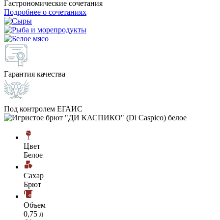
Гастрономические сочетания
Подробнее о сочетаниях
Гарантия качества
Под контролем ЕГАИС
Цвет
Белое
Сахар
Брют
Объем
0,75 л