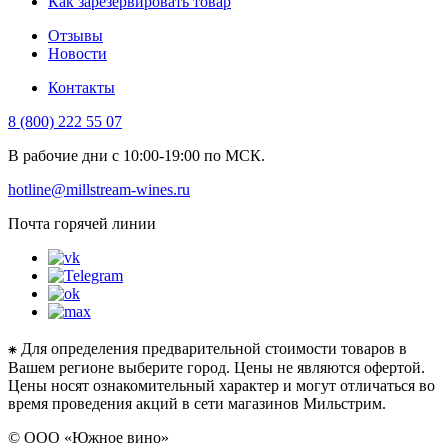
Как зарезервировать товар
Отзывы
Новости
Контакты
8 (800) 222 55 07
В рабочие дни с 10:00-19:00 по МСК.
hotline@millstream-wines.ru
Почта горячей линии
⁕ Для определения предварительной стоимости товаров в
Вашем регионе выберите город. Цены не являются офертой.
Цены носят ознакомительный характер и могут отличаться во
время проведения акций в сети магазинов Мильстрим.
© ООО «Южное вино»