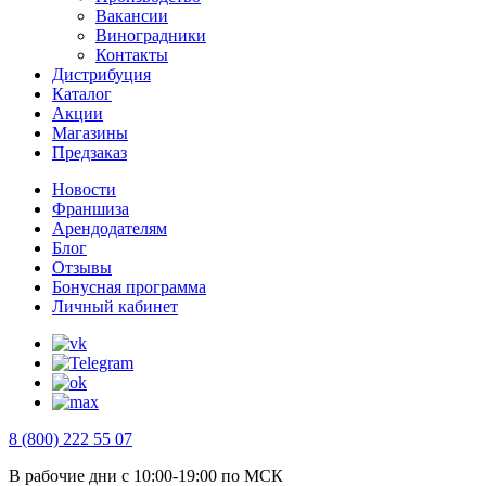
Вакансии
Виноградники
Контакты
Дистрибуция
Каталог
Акции
Магазины
Предзаказ
Новости
Франшиза
Арендодателям
Блог
Отзывы
Бонусная программа
Личный кабинет
8 (800) 222 55 07
В рабочие дни с 10:00-19:00 по МСК