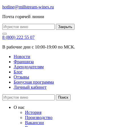
hotline@millstream-wines.ru
Почта горячей линии
Закрыть
8 (800) 222 55 07
В рабочие дни с 10:00-19:00 по МСК.
Новости
Франшиза
Арендодателям
Блог
Отзывы
Бонусная программа
Личный кабинет
Поиск
О нас
История
Производство
Вакансии