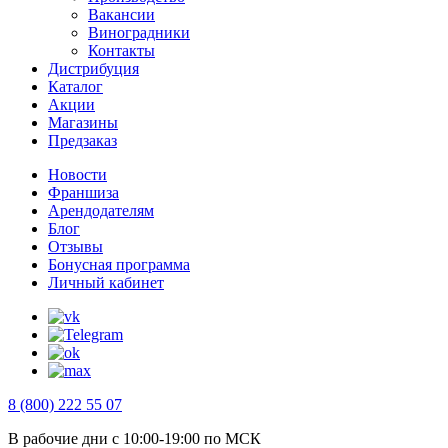
Вакансии
Виноградники
Контакты
Дистрибуция
Каталог
Акции
Магазины
Предзаказ
Новости
Франшиза
Арендодателям
Блог
Отзывы
Бонусная программа
Личный кабинет
8 (800) 222 55 07
В рабочие дни с 10:00-19:00 по МСК