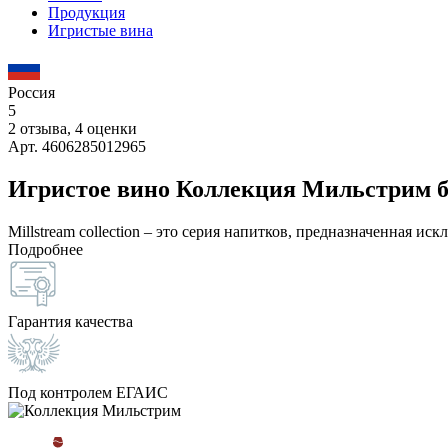
Продукция
Игристые вина
Россия
5
2 отзыва, 4 оценки
Арт. 4606285012965
Игристое вино Коллекция Мильстрим б
Millstream collection – это серия напитков, предназначенная и
Подробнее
Гарантия качества
Под контролем ЕГАИС