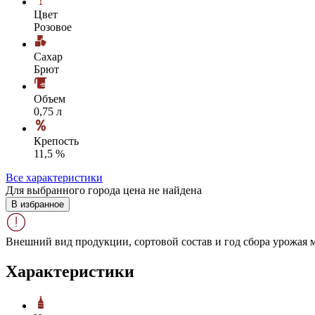
Цвет
Розовое
Сахар
Брют
Объем
0,75 л
Крепость
11,5 %
Все характеристики
Для выбранного города цена не найдена
В избранное
Внешний вид продукции, сортовой состав и год сбора урожая м
Характеристики