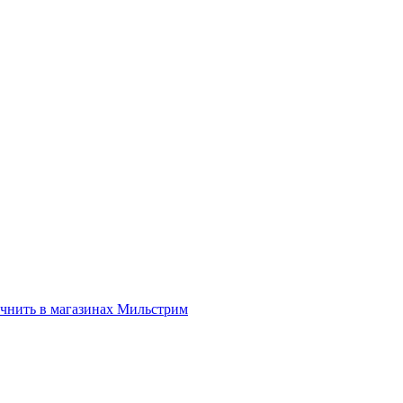
нить в магазинах Мильстрим