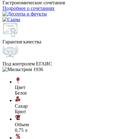
Гастрономические сочетания
Подробнее о сочетаниях
Гарантия качества
Под контролем ЕГАИС
Цвет
Белое
Сахар
Брют
Объем
0,75 л