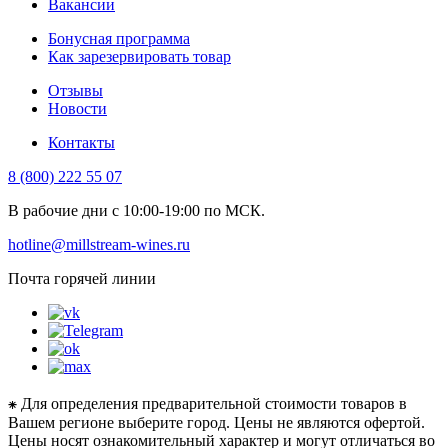
Вакансии
Бонусная программа
Как зарезервировать товар
Отзывы
Новости
Контакты
8 (800) 222 55 07
В рабочие дни с 10:00-19:00 по МСК.
hotline@millstream-wines.ru
Почта горячей линии
⁕ Для определения предварительной стоимости товаров в
Вашем регионе выберите город. Цены не являются офертой.
Цены носят ознакомительный характер и могут отличаться во