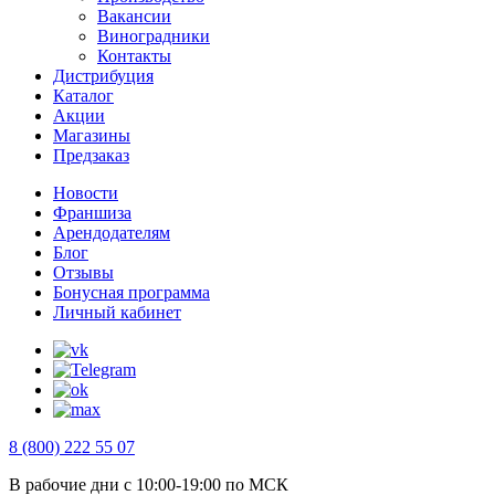
Вакансии
Виноградники
Контакты
Дистрибуция
Каталог
Акции
Магазины
Предзаказ
Новости
Франшиза
Арендодателям
Блог
Отзывы
Бонусная программа
Личный кабинет
8 (800) 222 55 07
В рабочие дни с 10:00-19:00 по МСК