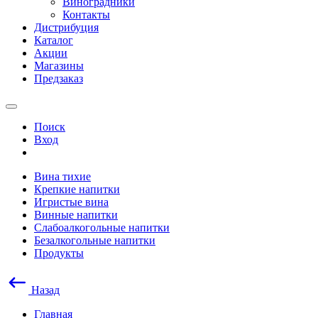
Виноградники
Контакты
Дистрибуция
Каталог
Акции
Магазины
Предзаказ
Поиск
Вход
Вина тихие
Крепкие напитки
Игристые вина
Винные напитки
Слабоалкогольные напитки
Безалкогольные напитки
Продукты
Назад
Главная