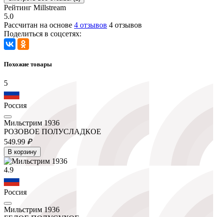
Рейтинг Millstream
5.0
Рассчитан на основе
4 отзывов
4 отзывов
Поделиться в соцсетях:
Похожие товары
5
Россия
Мильстрим 1936
РОЗОВОЕ ПОЛУСЛАДКОЕ
549.
99
₽
В корзину
4.9
Россия
Мильстрим 1936