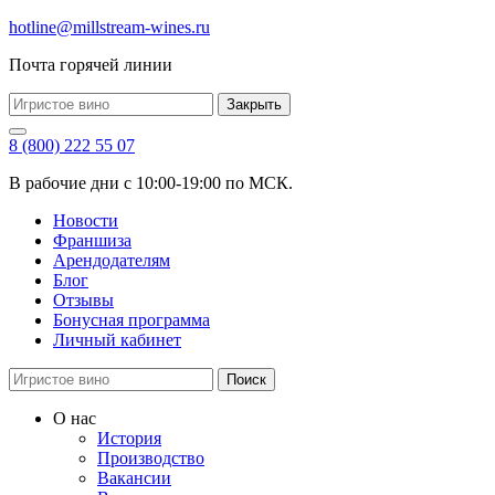
hotline@millstream-wines.ru
Почта горячей линии
Закрыть
8 (800) 222 55 07
В рабочие дни с 10:00-19:00 по МСК.
Новости
Франшиза
Арендодателям
Блог
Отзывы
Бонусная программа
Личный кабинет
Поиск
О нас
История
Производство
Вакансии