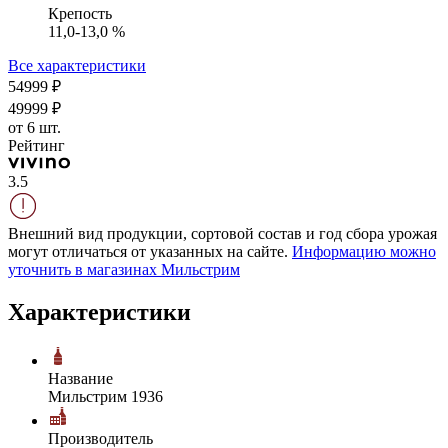
Крепость
11,0-13,0 %
Все характеристики
549
99
₽
499
99
₽
от 6 шт.
Рейтинг
3.5
Внешний вид продукции, сортовой состав и год сбора урожая
могут отличаться от указанных на сайте.
Информацию можно
уточнить в магазинах Мильстрим
Характеристики
Название
Мильстрим 1936
Производитель