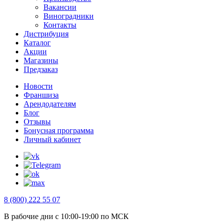
Вакансии
Виноградники
Контакты
Дистрибуция
Каталог
Акции
Магазины
Предзаказ
Новости
Франшиза
Арендодателям
Блог
Отзывы
Бонусная программа
Личный кабинет
8 (800) 222 55 07
В рабочие дни с 10:00-19:00 по МСК