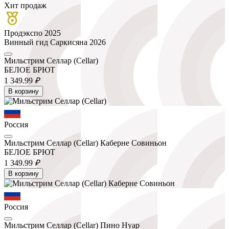
Хит продаж
Продэкспо 2025
Винный гид Саркисяна 2026
Мильстрим Селлар (Cellar)
БЕЛОЕ БРЮТ
1 349.
99
₽
В корзину
Россия
Мильстрим Селлар (Cellar) Каберне Совиньон
БЕЛОЕ БРЮТ
1 349.
99
₽
В корзину
Россия
Мильстрим Селлар (Cellar) Пино Нуар