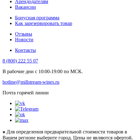
Арендодателям
Вакансии
Бонусная программа
Как зарезервировать товар
Отзывы
Новости
Контакты
8 (800) 222 55 07
В рабочие дни с 10:00-19:00 по МСК.
hotline@millstream-wines.ru
Почта горячей линии
⁕ Для определения предварительной стоимости товаров в
Вашем регионе выберите город. Цены не являются офертой.