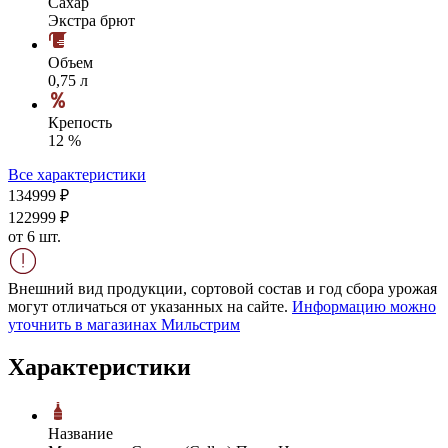
Сахар
Экстра брют
Объем
0,75 л
Крепость
12 %
Все характеристики
1349
99
₽
1229
99
₽
от 6 шт.
Внешний вид продукции, сортовой состав и год сбора урожая
могут отличаться от указанных на сайте.
Информацию можно
уточнить в магазинах Мильстрим
Характеристики
Название