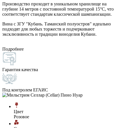
Производство проходит в уникальном хранилище на
глубине 14 метров с постоянной температурой 15°C, что
соответствует стандартам классической шампанизации.
Вина с ЗГУ "Кубань. Таманский полуостров" идеально
подходят для любых торжеств и подчеркивают
эксклюзивность и традиции виноделия Кубани.
Подробнее
Гарантия качества
Под контролем ЕГАИС
Цвет
Розовое