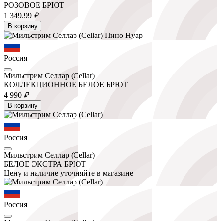
РОЗОВОЕ БРЮТ
1 349.
99
₽
В корзину
Россия
Мильстрим Селлар (Cellar)
КОЛЛЕКЦИОННОЕ БЕЛОЕ БРЮТ
4 990
₽
В корзину
Россия
Мильстрим Селлар (Cellar)
БЕЛОЕ ЭКСТРА БРЮТ
Цену и наличие уточняйте в магазине
Россия