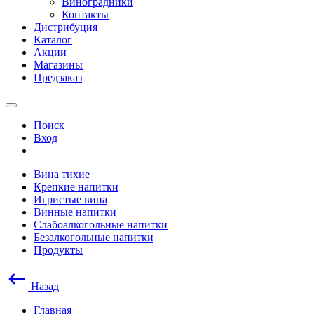
Виноградники
Контакты
Дистрибуция
Каталог
Акции
Магазины
Предзаказ
Поиск
Вход
Вина тихие
Крепкие напитки
Игристые вина
Винные напитки
Слабоалкогольные напитки
Безалкогольные напитки
Продукты
Назад
Главная