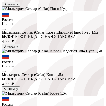
В корзину
Россия
Новинка
Мильстрим Селлар (Cellar) Кюве Шардоне/Пино Нуар 1,5л
БЕЛОЕ БРЮТ ПОДАРОЧНАЯ УПАКОВКА
4 990
₽
В корзину
Россия
Новинка
Мильстрим Селлар (Cellar) Кюве 1,5л
БЕЛОЕ БРЮТ ПОДАРОЧНАЯ УПАКОВКА
4 990
₽
В корзину
Россия