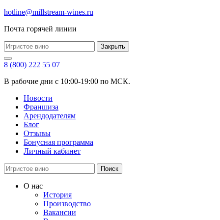
hotline@millstream-wines.ru
Почта горячей линии
Закрыть
8 (800) 222 55 07
В рабочие дни с 10:00-19:00 по МСК.
Новости
Франшиза
Арендодателям
Блог
Отзывы
Бонусная программа
Личный кабинет
Поиск
О нас
История
Производство
Вакансии