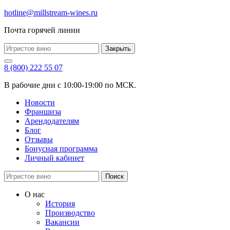
hotline@millstream-wines.ru
Почта горячей линии
Закрыть
8 (800) 222 55 07
В рабочие дни с 10:00-19:00 по МСК.
Новости
Франшиза
Арендодателям
Блог
Отзывы
Бонусная программа
Личный кабинет
Поиск
О нас
История
Производство
Вакансии