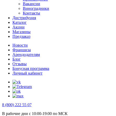
Вакансии
Виноградники
Контакты
Дистрибуция
Каталог
Акции
Магазины
Предзаказ
Новости
Франшиза
Арендодателям
Блог
Отзывы
Бонусная программа
Личный кабинет
8 (800) 222 55 07
В рабочие дни с 10:00-19:00 по МСК