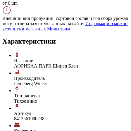
от 6 шт.
Внешний вид продукции, сортовой состав и год сбора урожая
могут отличаться от указанных на сайте.
Информацию можно
уточнить в магазинах Мильстрим
Характеристики
Название
АФРИКАА ПАРК Шинен Блан
Производитель
Perdeberg Winery
Тип напитка
Тихое вино
Артикул
8412561000238
Коллекция