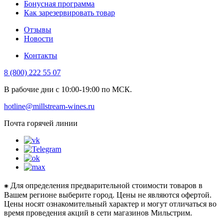
Бонусная программа
Как зарезервировать товар
Отзывы
Новости
Контакты
8 (800) 222 55 07
В рабочие дни с 10:00-19:00 по МСК.
hotline@millstream-wines.ru
Почта горячей линии
⁕ Для определения предварительной стоимости товаров в
Вашем регионе выберите город. Цены не являются офертой.
Цены носят ознакомительный характер и могут отличаться во
время проведения акций в сети магазинов Мильстрим.