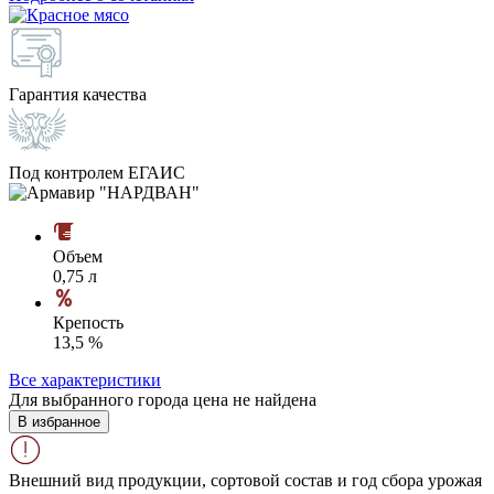
Гарантия качества
Под контролем ЕГАИС
Объем
0,75 л
Крепость
13,5 %
Все характеристики
Для выбранного города цена не найдена
В избранное
Внешний вид продукции, сортовой состав и год сбора урожая