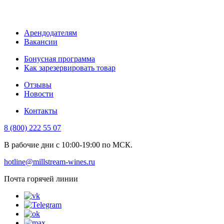
Арендодателям
Вакансии
Бонусная программа
Как зарезервировать товар
Отзывы
Новости
Контакты
8 (800) 222 55 07
В рабочие дни с 10:00-19:00 по МСК.
hotline@millstream-wines.ru
Почта горячей линии