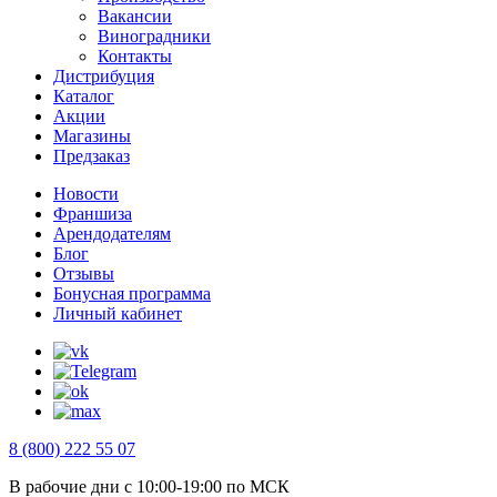
Вакансии
Виноградники
Контакты
Дистрибуция
Каталог
Акции
Магазины
Предзаказ
Новости
Франшиза
Арендодателям
Блог
Отзывы
Бонусная программа
Личный кабинет
8 (800) 222 55 07
В рабочие дни с 10:00-19:00 по МСК