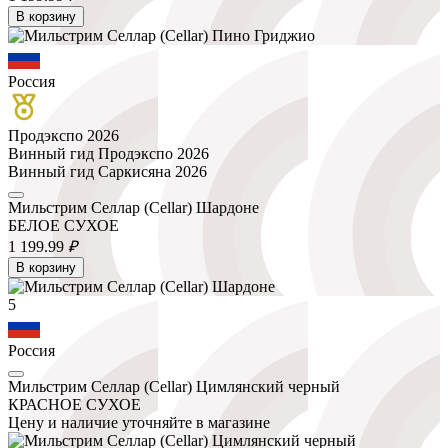
В корзину
Россия
Продэкспо 2026
Винный гид Продэкспо 2026
Винный гид Саркисяна 2026
Мильстрим Селлар (Cellar) Шардоне
БЕЛОЕ СУХОЕ
1 199.
99
₽
В корзину
5
Россия
Мильстрим Селлар (Cellar) Цимлянский черный
КРАСНОЕ СУХОЕ
Цену и наличие уточняйте в магазине