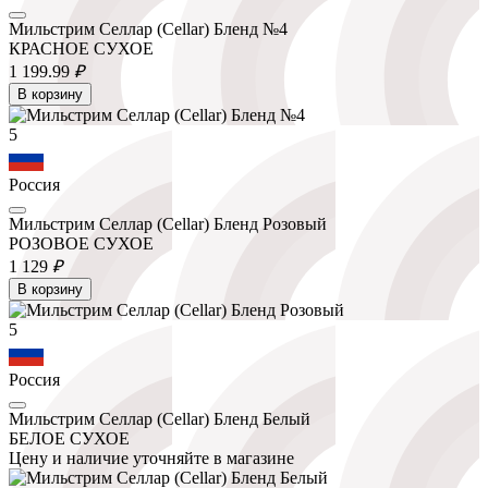
Мильстрим Селлар (Cellar) Бленд №4
КРАСНОЕ СУХОЕ
1 199.
99
₽
В корзину
5
Россия
Мильстрим Селлар (Cellar) Бленд Розовый
РОЗОВОЕ СУХОЕ
1 129
₽
В корзину
5
Россия
Мильстрим Селлар (Cellar) Бленд Белый
БЕЛОЕ СУХОЕ
Цену и наличие уточняйте в магазине