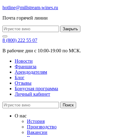
hotline@millstream-wines.ru
Почта горячей линии
Закрыть
8 (800) 222 55 07
В рабочие дни с 10:00-19:00 по МСК.
Новости
Франшиза
Арендодателям
Блог
Отзывы
Бонусная программа
Личный кабинет
Поиск
О нас
История
Производство
Вакансии