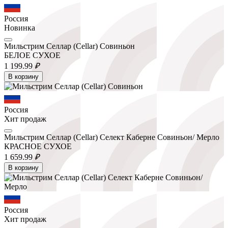
Россия
Новинка
Мильстрим Селлар (Cellar) Совиньон
БЕЛОЕ СУХОЕ
1 199.
99
₽
В корзину
Россия
Хит продаж
Мильстрим Селлар (Cellar) Селект Каберне Совиньон/ Мерло
КРАСНОЕ СУХОЕ
1 659.
99
₽
В корзину
Россия
Хит продаж