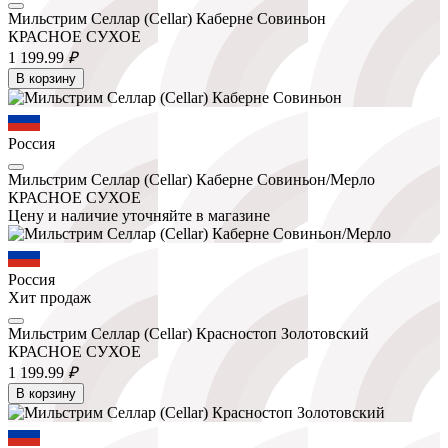
Мильстрим Селлар (Cellar) Каберне Совиньон
КРАСНОЕ СУХОЕ
1 199.
99
₽
В корзину
Россия
Мильстрим Селлар (Cellar) Каберне Совиньон/Мерло
КРАСНОЕ СУХОЕ
Цену и наличие уточняйте в магазине
Россия
Хит продаж
Мильстрим Селлар (Cellar) Красностоп Золотовский
КРАСНОЕ СУХОЕ
1 199.
99
₽
В корзину