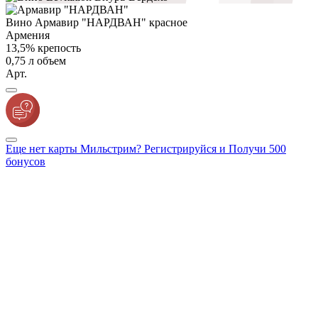
Вино Армавир "НАРДВАН" красное
Армения
13,5% крепость
0,75 л объем
Арт.
Еще нет карты Мильстрим? Регистрируйся и Получи 500
бонусов