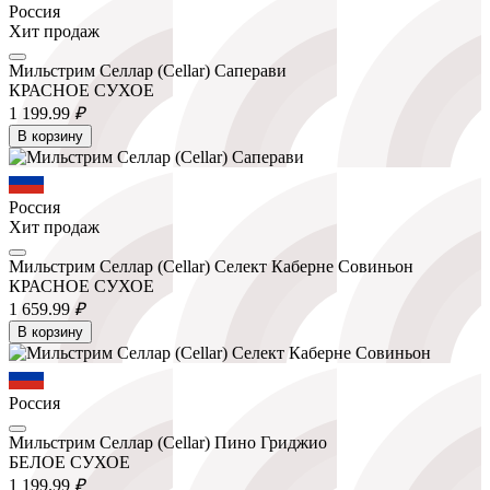
Россия
Хит продаж
Мильстрим Селлар (Cellar) Саперави
КРАСНОЕ СУХОЕ
1 199.
99
₽
В корзину
Россия
Хит продаж
Мильстрим Селлар (Cellar) Селект Каберне Совиньон
КРАСНОЕ СУХОЕ
1 659.
99
₽
В корзину
Россия
Мильстрим Селлар (Cellar) Пино Гриджио
БЕЛОЕ СУХОЕ
1 199.
99
₽