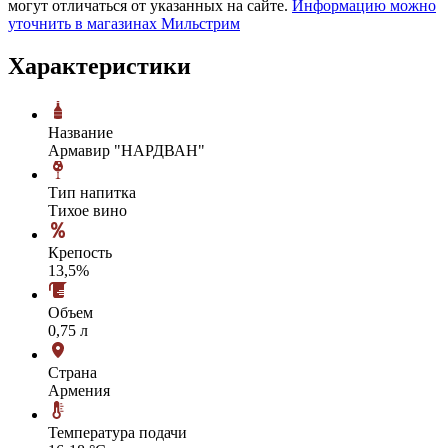
могут отличаться от указанных на сайте.
Информацию можно
уточнить в магазинах Мильстрим
Характеристики
Название
Армавир "НАРДВАН"
Тип напитка
Тихое вино
Крепость
13,5%
Объем
0,75 л
Страна
Армения
Температура подачи