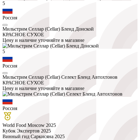
5
Россия
Мильстрим Селлар (Cellar) Бленд Донской
КРАСНОЕ СУХОЕ
Цену и наличие уточняйте в магазине
5
Россия
Мильстрим Селлар (Cellar) Селект Бленд Автохтонов
КРАСНОЕ СУХОЕ
Цену и наличие уточняйте в магазине
Россия
World Food Moscow 2025
Кубок Экспертов 2025
Винный гид Саркисяна 2025