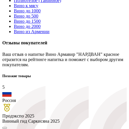
Полнотелое (Танинное)
Вино к мясу
Вино до 1000
Вино до 500
Вино до 1500
Вино до 2000
Вино из Армении
Отзывы покупателей
Ваш отзыв о напитке Вино Армавир "НАРДВАН" красное
отразится на рейтинге напитка и поможет с выбором другим
покупателям.
Похожие товары
5
Россия
Продэкспо 2025
Винный гид Саркисяна 2025