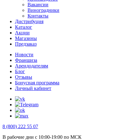
Вакансии
Виноградники
Контакты
Дистрибуция
Каталог
Акции
Магазины
Предзаказ
Новости
Франшиза
Арендодателям
Блог
Отзывы
Бонусная программа
Личный кабинет
8 (800) 222 55 07
В рабочие дни с 10:00-19:00 по МСК