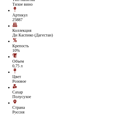
Тихое вино
Артикул
25887
Коллекция
Ди Каспико (Дагестан)
Крепость
10%
Объем
0,75 л
Цвет
Розовое
Сахар
Полусухое
Страна
Россия