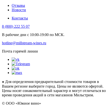
Отзывы
Новости
Контакты
8 (800) 222 55 07
В рабочие дни с 10:00-19:00 по МСК.
hotline@millstream-wines.ru
Почта горячей линии
⁕ Для определения предварительной стоимости товаров в
Вашем регионе выберите город. Цены не являются офертой.
Цены носят ознакомительный характер и могут отличаться во
время проведения акций в сети магазинов Мильстрим.
© ООО «Южное вино»