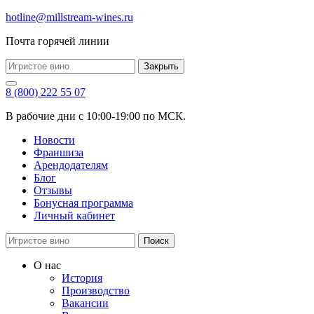
hotline@millstream-wines.ru
Почта горячей линии
Закрыть
8 (800) 222 55 07
В рабочие дни с 10:00-19:00 по МСК.
Новости
Франшиза
Арендодателям
Блог
Отзывы
Бонусная программа
Личный кабинет
Поиск
О нас
История
Производство
Вакансии