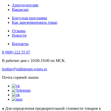
Арендодателям
Вакансии
Бонусная программа
Как зарезервировать товар
Отзывы
Новости
Контакты
8 (800) 222 55 07
В рабочие дни с 10:00-19:00 по МСК.
hotline@millstream-wines.ru
Почта горячей линии
⁕ Для определения предварительной стоимости товаров в