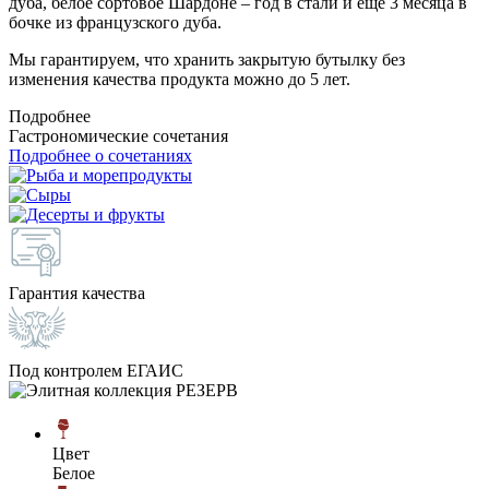
дуба, белое сортовое Шардоне – год в стали и еще 3 месяца в
бочке из французского дуба.
Мы гарантируем, что хранить закрытую бутылку без
изменения качества продукта можно до 5 лет.
Подробнее
Гастрономические сочетания
Подробнее о сочетаниях
Гарантия качества
Под контролем ЕГАИС
Цвет
Белое