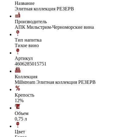
Название
Элитная коллекция РЕЗЕРВ
Производитель
АПК Мильстрим-Черноморские вина
Тип напитка
Тихое вино
Артикул
4606285015751
Коллекция
Millstream Элитная коллекция РЕЗЕРВ
Крепость
12%
Объем
0,75 л
Цвет