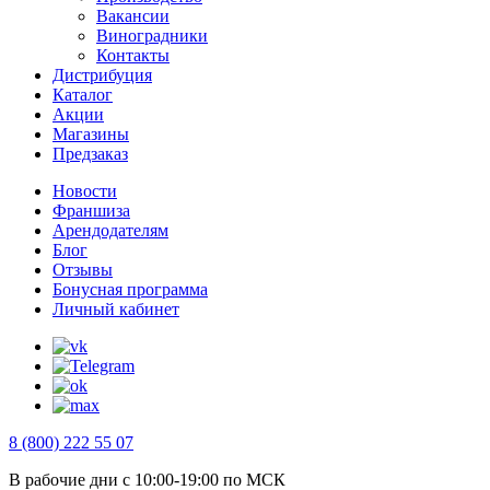
Вакансии
Виноградники
Контакты
Дистрибуция
Каталог
Акции
Магазины
Предзаказ
Новости
Франшиза
Арендодателям
Блог
Отзывы
Бонусная программа
Личный кабинет
8 (800) 222 55 07
В рабочие дни с 10:00-19:00 по МСК