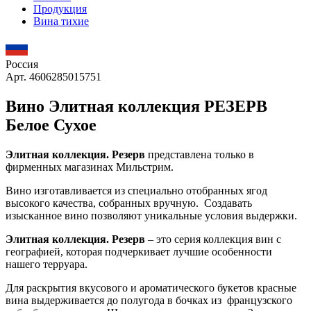
Продукция
Вина тихие
Россия
Арт. 4606285015751
Вино Элитная коллекция РЕЗЕРВ
Белое Сухое
Элитная коллекция. Резерв
представлена только в
фирменных магазинах Мильстрим.
Вино изготавливается из специально отобранных ягод
высокого качества, собранных вручную. Создавать
изысканное вино позволяют уникальные условия выдержки.
Элитная коллекция. Резерв
– это серия коллекция вин с
географией, которая подчеркивает лучшие особенности
нашего терруара.
Для раскрытия вкусового и ароматического букетов красные
вина выдерживается до полугода в бочках из французского