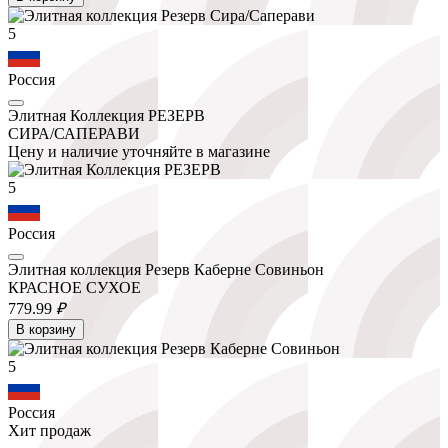
5
Россия
Элитная Коллекция РЕЗЕРВ
СИРА/САПЕРАВИ
Цену и наличие уточняйте в магазине
5
Россия
Элитная коллекция Резерв Каберне Совиньон
КРАСНОЕ СУХОЕ
779.
99
₽
В корзину
5
Россия
Хит продаж