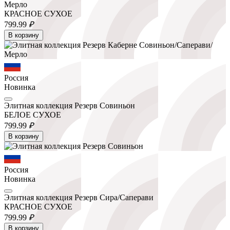
Мерло
КРАСНОЕ СУХОЕ
799.
99
₽
В корзину
Россия
Новинка
Элитная коллекция Резерв Совиньон
БЕЛОЕ СУХОЕ
799.
99
₽
В корзину
Россия
Новинка
Элитная коллекция Резерв Сира/Саперави
КРАСНОЕ СУХОЕ
799.
99
₽
В корзину