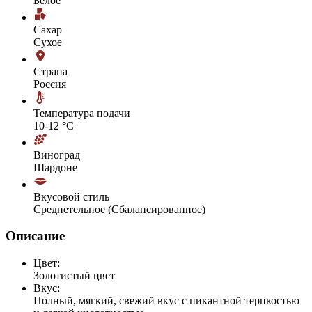
Белое
Сахар
Сухое
Страна
Россия
Температура подачи
10-12 °С
Виноград
Шардоне
Вкусовой стиль
Среднетельное (Сбалансированное)
Описание
Цвет:
Золотистый цвет
Вкус:
Полный, мягкий, свежий вкус с пикантной терпкостью