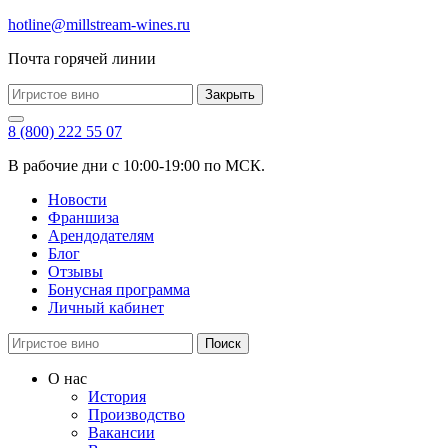
hotline@millstream-wines.ru
Почта горячей линии
Закрыть
8 (800) 222 55 07
В рабочие дни с 10:00-19:00 по МСК.
Новости
Франшиза
Арендодателям
Блог
Отзывы
Бонусная программа
Личный кабинет
Поиск
О нас
История
Производство
Вакансии