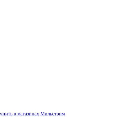
нить в магазинах Мильстрим