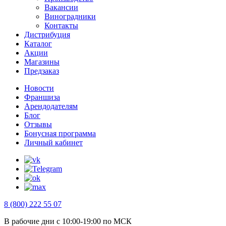
Вакансии
Виноградники
Контакты
Дистрибуция
Каталог
Акции
Магазины
Предзаказ
Новости
Франшиза
Арендодателям
Блог
Отзывы
Бонусная программа
Личный кабинет
8 (800) 222 55 07
В рабочие дни с 10:00-19:00 по МСК