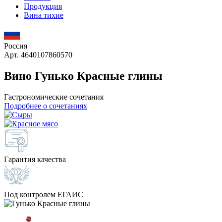
Продукция
Вина тихие
Россия
Арт. 4640107860570
Вино Гунько Красные глины
Гастрономические сочетания
Подробнее о сочетаниях
Гарантия качества
Под контролем ЕГАИС