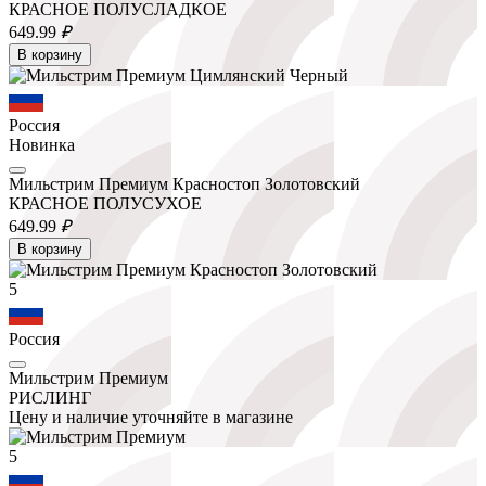
КРАСНОЕ ПОЛУСЛАДКОЕ
649.
99
₽
В корзину
Россия
Новинка
Мильстрим Премиум Красностоп Золотовский
КРАСНОЕ ПОЛУСУХОЕ
649.
99
₽
В корзину
5
Россия
Мильстрим Премиум
РИСЛИНГ
Цену и наличие уточняйте в магазине
5