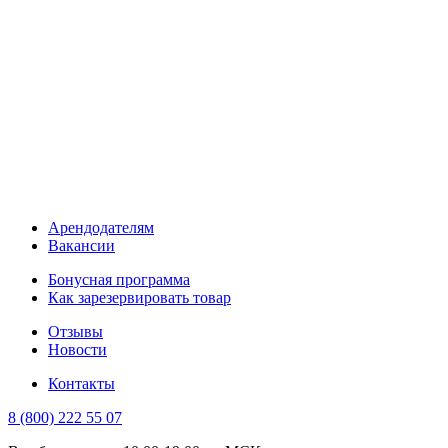
Арендодателям
Вакансии
Бонусная программа
Как зарезервировать товар
Отзывы
Новости
Контакты
8 (800) 222 55 07