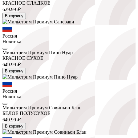
КРАСНОЕ СЛАДКОЕ
629.
99
₽
В корзину
Россия
Новинка
Мильстрим Премиум Пино Нуар
КРАСНОЕ СУХОЕ
649.
99
₽
В корзину
Россия
Новинка
Мильстрим Премиум Совиньон Блан
БЕЛОЕ ПОЛУСУХОЕ
649.
99
₽
В корзину