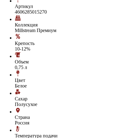
Артикул
4606285015270
Коллекция
Millstream Премиум
Крепость
10-12%
Объем
0,75 л
Цвет
Белое
Сахар
Полусухое
Страна
Россия
Температура подачи