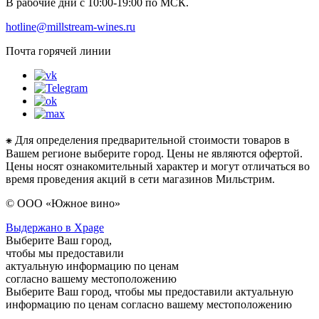
В рабочие дни с 10:00-19:00 по МСК.
hotline@millstream-wines.ru
Почта горячей линии
⁕ Для определения предварительной стоимости товаров в
Вашем регионе выберите город. Цены не являются офертой.
Цены носят ознакомительный характер и могут отличаться во
время проведения акций в сети магазинов Мильстрим.
© ООО «Южное вино»
Выдержано в Xpage
Выберите Ваш город,
чтобы мы предоставили
актуальную информацию по ценам
согласно вашему местоположению
Выберите Ваш город, чтобы мы предоставили актуальную
информацию по ценам согласно вашему местоположению