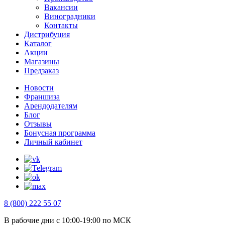
Вакансии
Виноградники
Контакты
Дистрибуция
Каталог
Акции
Магазины
Предзаказ
Новости
Франшиза
Арендодателям
Блог
Отзывы
Бонусная программа
Личный кабинет
8 (800) 222 55 07
В рабочие дни с 10:00-19:00 по МСК