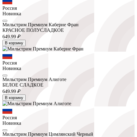
Россия
Новинка
Мильстрим Премиум Каберне Фран
КРАСНОЕ ПОЛУСЛАДКОЕ
649.
99
₽
В корзину
Россия
Новинка
Мильстрим Премиум Алиготе
БЕЛОЕ СЛАДКОЕ
649.
99
₽
В корзину
Россия
Новинка
Мильстрим Премиум Цимлянский Черный