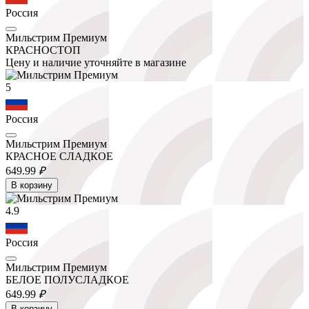
Россия
Мильстрим Премиум
КРАСНОСТОП
Цену и наличие уточняйте в магазине
5
Россия
Мильстрим Премиум
КРАСНОЕ СЛАДКОЕ
649.
99
₽
В корзину
4.9
Россия
Мильстрим Премиум
БЕЛОЕ ПОЛУСЛАДКОЕ
649.
99
₽
В корзину