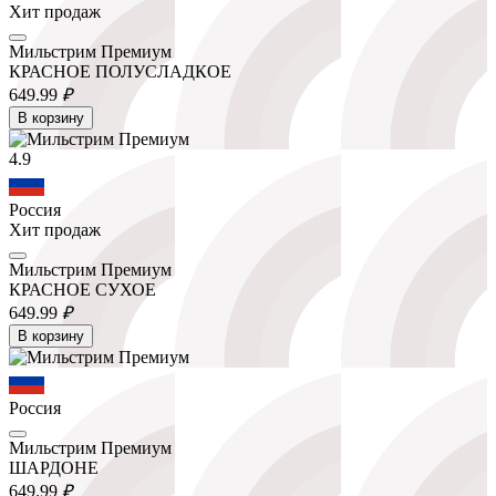
Хит продаж
Мильстрим Премиум
КРАСНОЕ ПОЛУСЛАДКОЕ
649.
99
₽
В корзину
4.9
Россия
Хит продаж
Мильстрим Премиум
КРАСНОЕ СУХОЕ
649.
99
₽
В корзину
Россия
Мильстрим Премиум
ШАРДОНЕ
649.
99
₽