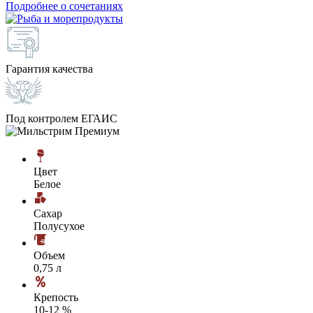
Подробнее о сочетаниях
Гарантия качества
Под контролем ЕГАИС
Цвет
Белое
Сахар
Полусухое
Объем
0,75 л
Крепость
10-12 %