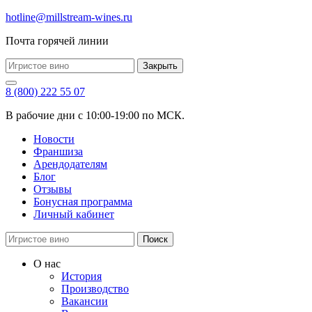
hotline@millstream-wines.ru
Почта горячей линии
Закрыть
8 (800) 222 55 07
В рабочие дни с 10:00-19:00 по МСК.
Новости
Франшиза
Арендодателям
Блог
Отзывы
Бонусная программа
Личный кабинет
Поиск
О нас
История
Производство
Вакансии