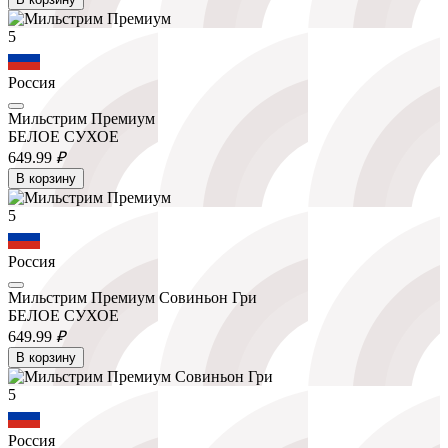
5
Россия
Мильстрим Премиум
БЕЛОЕ СУХОЕ
649.
99
₽
В корзину
5
Россия
Мильстрим Премиум Совиньон Гри
БЕЛОЕ СУХОЕ
649.
99
₽
В корзину
5
Россия