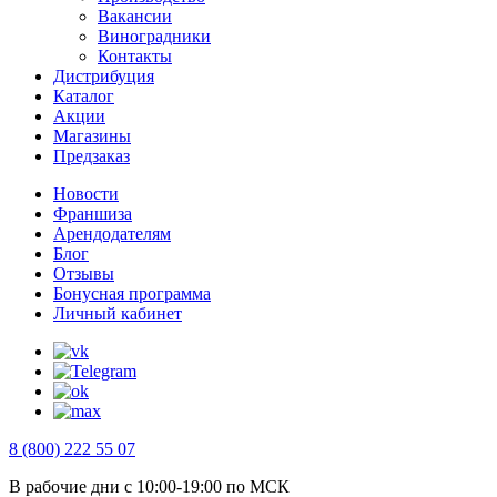
Вакансии
Виноградники
Контакты
Дистрибуция
Каталог
Акции
Магазины
Предзаказ
Новости
Франшиза
Арендодателям
Блог
Отзывы
Бонусная программа
Личный кабинет
8 (800) 222 55 07
В рабочие дни с 10:00-19:00 по МСК