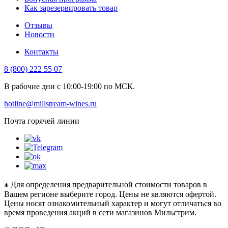
Как зарезервировать товар
Отзывы
Новости
Контакты
8 (800) 222 55 07
В рабочие дни с 10:00-19:00 по МСК.
hotline@millstream-wines.ru
Почта горячей линии
⁕ Для определения предварительной стоимости товаров в
Вашем регионе выберите город. Цены не являются офертой.
Цены носят ознакомительный характер и могут отличаться во
время проведения акций в сети магазинов Мильстрим.