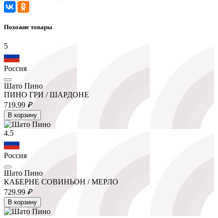
Похожие товары
5
Россия
Шато Пино
ПИНО ГРИ / ШАРДОНЕ
719.
99
₽
В корзину
4.5
Россия
Шато Пино
КАБЕРНЕ СОВИНЬОН / МЕРЛО
729.
99
₽
В корзину