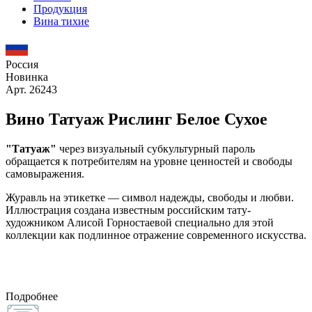
Продукция
Вина тихие
Россия
Новинка
Арт. 26243
Вино Татуаж Рислинг Белое Сухое
"Татуаж"
через визуальный субкультурный пароль
обращается к потребителям на уровне ценностей и свободы
самовыражения.
Журавль на этикетке — символ надежды, свободы и любви.
Иллюстрация создана известным российским тату-
художником Алисой Горностаевой специально для этой
коллекции как подлинное отражение современного искусства.
Подробнее