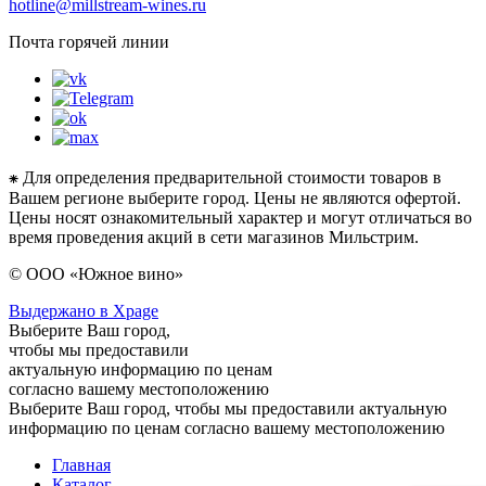
hotline@millstream-wines.ru
Почта горячей линии
⁕ Для определения предварительной стоимости товаров в
Вашем регионе выберите город. Цены не являются офертой.
Цены носят ознакомительный характер и могут отличаться во
время проведения акций в сети магазинов Мильстрим.
© ООО «Южное вино»
Выдержано в Xpage
Выберите Ваш город,
чтобы мы предоставили
актуальную информацию по ценам
согласно вашему местоположению
Выберите Ваш город, чтобы мы предоставили актуальную
информацию по ценам согласно вашему местоположению
Главная
Каталог