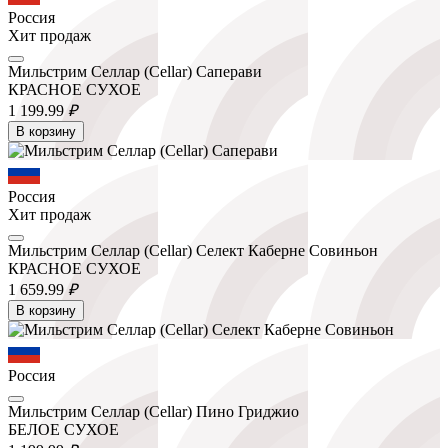
Россия
Хит продаж
Мильстрим Селлар (Cellar) Саперави
КРАСНОЕ СУХОЕ
1 199.
99
₽
В корзину
Россия
Хит продаж
Мильстрим Селлар (Cellar) Селект Каберне Совиньон
КРАСНОЕ СУХОЕ
1 659.
99
₽
В корзину
Россия
Мильстрим Селлар (Cellar) Пино Гриджио
БЕЛОЕ СУХОЕ