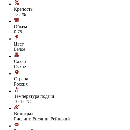
Крепость
13,1%
Объем
0,75 л
Цвет
Белое
Сахар
Сухое
Страна
Россия
Температура подачи
10-12 °С
Виноград
Рислинг, Рислинг Рейнский