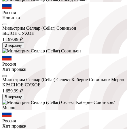
Россия
Новинка
Мильстрим Селлар (Cellar) Совиньон
БЕЛОЕ СУХОЕ
1 199.
99
₽
В корзину
Россия
Хит продаж
Мильстрим Селлар (Cellar) Селект Каберне Совиньон/ Мерло
КРАСНОЕ СУХОЕ
1 659.
99
₽
В корзину
Россия
Хит продаж