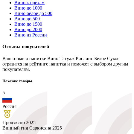
Вино к орехам
Вино до 1000
Вино белое до 500
Вино до 500
Вино до 1500
Вино до 2000
Вино из России
Отзывы покупателей
Ваш отзыв о напитке Вино Татуаж Рислинг Белое Сухое
отразится на рейтинге напитка и поможет с выбором другим
покупателям.
Похожие товары
5
Россия
Продэкспо 2025
Винный гид Саркисяна 2025