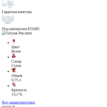
Гарантия качества
Под контролем ЕГАИС
Цвет
Белое
Сахар
Сухое
Объем
0,75 л
Крепость
13,1 %
Все характеристики