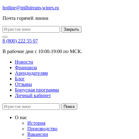
hotline@millstream-wines.ru
Почта горячей линии
Закрыть
8 (800) 222 55 07
В рабочие дни с 10:00-19:00 по МСК.
Новости
Франшиза
Арендодателям
Блог
Отзывы
Бонусная программа
Личный кабинет
Поиск
О нас
История
Производство
Вакансии