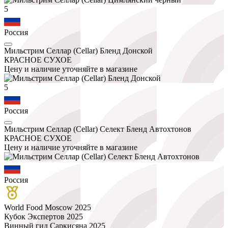
5
Россия
Мильстрим Селлар (Cellar) Бленд Донской
КРАСНОЕ СУХОЕ
Цену и наличие уточняйте в магазине
5
Россия
Мильстрим Селлар (Cellar) Селект Бленд Автохтонов
КРАСНОЕ СУХОЕ
Цену и наличие уточняйте в магазине
Россия
World Food Moscow 2025
Кубок Экспертов 2025
Винный гид Саркисяна 2025