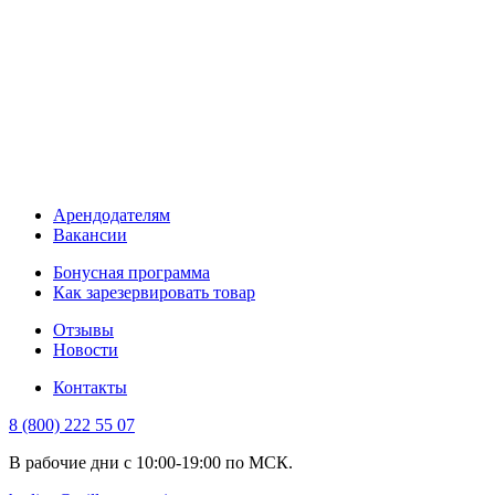
Арендодателям
Вакансии
Бонусная программа
Как зарезервировать товар
Отзывы
Новости
Контакты
8 (800) 222 55 07
В рабочие дни с 10:00-19:00 по МСК.