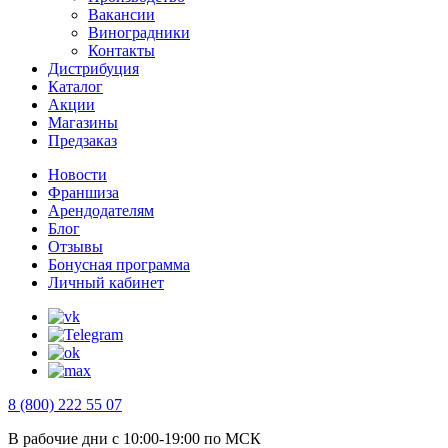
Вакансии
Виноградники
Контакты
Дистрибуция
Каталог
Акции
Магазины
Предзаказ
Новости
Франшиза
Арендодателям
Блог
Отзывы
Бонусная программа
Личный кабинет
8 (800) 222 55 07
В рабочие дни с 10:00-19:00 по МСК