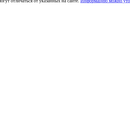
огут отличаться от указанных на сайте.
Информацию можно уточ