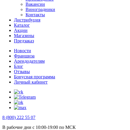
Вакансии
Виноградники
Контакты
Дистрибуция
Каталог
Акции
Магазины
Предзаказ
Новости
Франшиза
Арендодателям
Блог
Отзывы
Бонусная программа
Личный кабинет
8 (800) 222 55 07
В рабочие дни с 10:00-19:00 по МСК