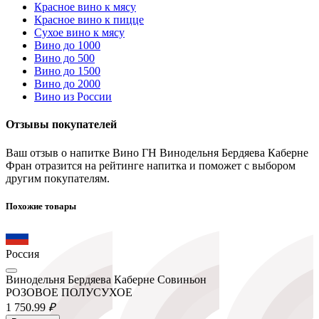
Красное вино к мясу
Красное вино к пицце
Сухое вино к мясу
Вино до 1000
Вино до 500
Вино до 1500
Вино до 2000
Вино из России
Отзывы покупателей
Ваш отзыв о напитке Вино ГН Винодельня Бердяева Каберне
Фран отразится на рейтинге напитка и поможет с выбором
другим покупателям.
Похожие товары
Россия
Винодельня Бердяева Каберне Совиньон
РОЗОВОЕ ПОЛУСУХОЕ
1 750.
99
₽