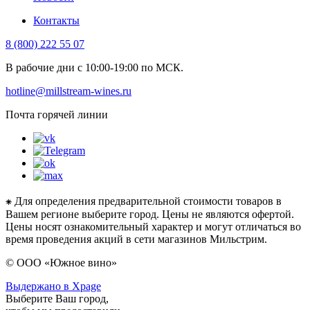
Контакты
8 (800) 222 55 07
В рабочие дни с 10:00-19:00 по МСК.
hotline@millstream-wines.ru
Почта горячей линии
⁕ Для определения предварительной стоимости товаров в
Вашем регионе выберите город. Цены не являются офертой.
Цены носят ознакомительный характер и могут отличаться во
время проведения акций в сети магазинов Мильстрим.
© ООО «Южное вино»
Выдержано в Xpage
Выберите Ваш город,