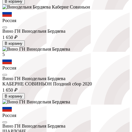
В корзину
Россия
Вино ГН Винодельня Бердяева
1 650
₽
В корзину
5
Россия
Вино ГН Винодельня Бердяева
КАБЕРНЕ СОВИНЬОН Поздний сбор 2020
1 650
₽
В корзину
Россия
Вино ГН Винодельня Бердяева
ШАРДОНЕ