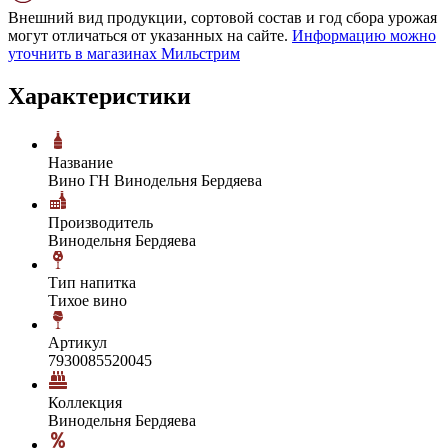
Внешний вид продукции, сортовой состав и год сбора урожая
могут отличаться от указанных на сайте.
Информацию можно
уточнить в магазинах Мильстрим
Характеристики
Название
Вино ГН Винодельня Бердяева
Производитель
Винодельня Бердяева
Тип напитка
Тихое вино
Артикул
7930085520045
Коллекция
Винодельня Бердяева