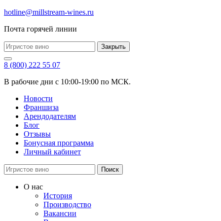
hotline@millstream-wines.ru
Почта горячей линии
Закрыть
8 (800) 222 55 07
В рабочие дни с 10:00-19:00 по МСК.
Новости
Франшиза
Арендодателям
Блог
Отзывы
Бонусная программа
Личный кабинет
Поиск
О нас
История
Производство
Вакансии