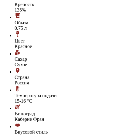
Крепость
135%
Объем
0,75 л
Цвет
Красное
Сахар
Сухое
Страна
Россия
Температура подачи
15-16 °С
Виноград
Каберне Фран
Вкусовой стиль