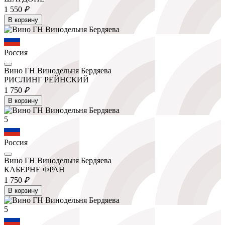
1 550
₽
В корзину
Россия
Вино ГН Винодельня Бердяева
РИСЛИНГ РЕЙНСКИЙ
1 750
₽
В корзину
5
Россия
Вино ГН Винодельня Бердяева
КАБЕРНЕ ФРАН
1 750
₽
В корзину
5