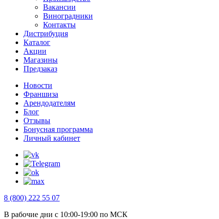
Вакансии
Виноградники
Контакты
Дистрибуция
Каталог
Акции
Магазины
Предзаказ
Новости
Франшиза
Арендодателям
Блог
Отзывы
Бонусная программа
Личный кабинет
8 (800) 222 55 07
В рабочие дни с 10:00-19:00 по МСК