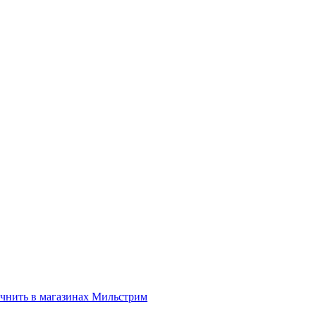
нить в магазинах Мильстрим