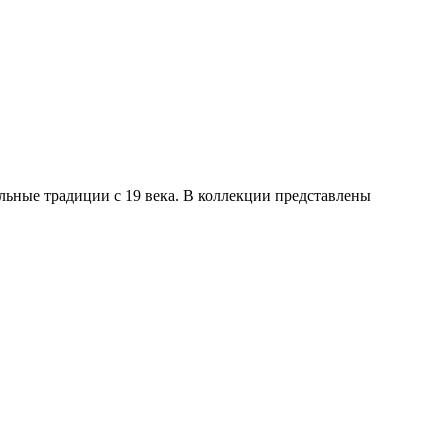
кальные традиции с 19 века. В коллекции представлены