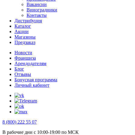
Вакансии
Виноградники
Контакты
Дистрибуция
Каталог
Акции
Магазины
Предзаказ
Новости
Франшиза
Арендодателям
Блог
Отзывы
Бонусная программа
Личный кабинет
8 (800) 222 55 07
В рабочие дни с 10:00-19:00 по МСК