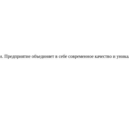
ссии. Предприятие объединяет в себе современное качество и уни