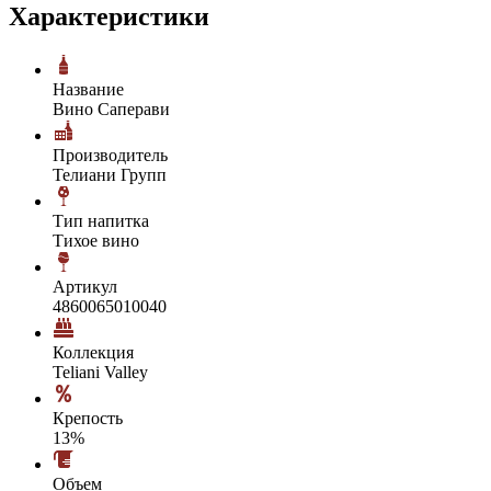
Характеристики
Название
Вино Саперави
Производитель
Телиани Групп
Тип напитка
Тихое вино
Артикул
4860065010040
Коллекция
Teliani Valley
Крепость
13%
Объем