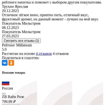
рейтинге напитка и поможет с выбором другим покупателям.
Трухин Ярослав
29.12.2023
Отличное лёгкое вино, приятно пить, отличный вкус,
фруктовый аромат, на данный момент - лучшее на мой вкус
Покупатель Мильстрим
08.12.2023
Покупатель Мильстрим
27.03.2023
Смотреть все отзывы (1)
Рейтинг Millstream
5.0
Рассчитан на основе
4 отзывов
4 отзывов
Поделиться в соцсетях:
Похожие товары
Россия
ZB Вайн Розе
799.
99
₽