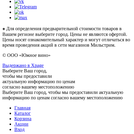
⁕ Для определения предварительной стоимости товаров в
Вашем регионе выберите город. Цены не являются офертой.
Цены носят ознакомительный характер и могут отличаться во
время проведения акций в сети магазинов Мильстрим.
© ООО «Южное вино»
Выдержано в Xpage
Выберите Ваш город,
чтобы мы предоставили
актуальную информацию по ценам
согласно вашему местоположению
Выберите Ваш город, чтобы мы предоставили актуальную
информацию по ценам согласно вашему местоположению
Главная
Каталог
Корзина
Акции
Вход