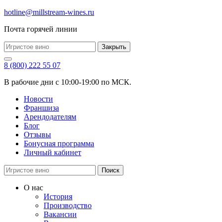
hotline@millstream-wines.ru
Почта горячей линии
Закрыть
8 (800) 222 55 07
В рабочие дни с 10:00-19:00 по МСК.
Новости
Франшиза
Арендодателям
Блог
Отзывы
Бонусная программа
Личный кабинет
Поиск
О нас
История
Производство
Вакансии