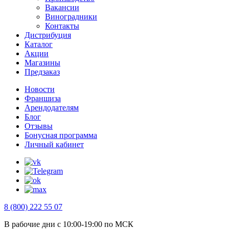
Вакансии
Виноградники
Контакты
Дистрибуция
Каталог
Акции
Магазины
Предзаказ
Новости
Франшиза
Арендодателям
Блог
Отзывы
Бонусная программа
Личный кабинет
8 (800) 222 55 07
В рабочие дни с 10:00-19:00 по МСК