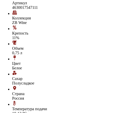
Артикул
4630017547111
Коллекция
ZB Wine
Крепость
11%
Объем
0,75 л
Цвет
Белое
Сахар
Полусладкое
Страна
Россия
Температура подачи