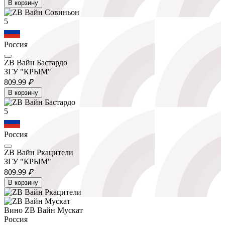
В корзину
5
Россия
ZB Вайн Бастардо
ЗГУ "КРЫМ"
809.
99
₽
В корзину
5
Россия
ZB Вайн Ркацители
ЗГУ "КРЫМ"
809.
99
₽
В корзину
Вино ZB Вайн Мускат
Россия