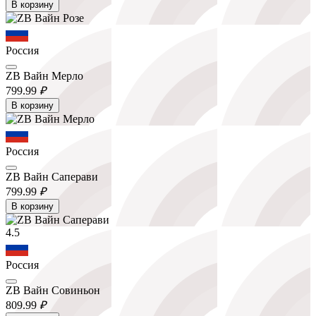
В корзину
Россия
ZB Вайн Мерло
799.
99
₽
В корзину
Россия
ZB Вайн Саперави
799.
99
₽
В корзину
4.5
Россия
ZB Вайн Совиньон
809.
99
₽