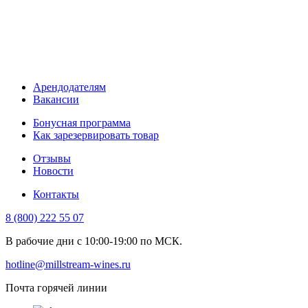
Арендодателям
Вакансии
Бонусная программа
Как зарезервировать товар
Отзывы
Новости
Контакты
8 (800) 222 55 07
В рабочие дни с 10:00-19:00 по МСК.
hotline@millstream-wines.ru
Почта горячей линии