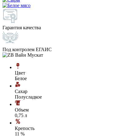
Гарантия качества
Под контролем ЕГАИС
Цвет
Белое
Сахар
Полусладкое
Объем
0,75 л
Крепость
11 %