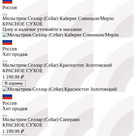
Россия
Мильстрим Селлар (Cellar) Каберне Совиньон/Мерло
КРАСНОЕ СУХОЕ
Цену и наличие уточняйте в магазине
Россия
Хит продаж
Мильстрим Селлар (Cellar) Красностоп Золотовский
КРАСНОЕ СУХОЕ
1 199.
99
₽
В корзину
Россия
Хит продаж
Мильстрим Селлар (Cellar) Саперави
КРАСНОЕ СУХОЕ
1 199.
99
₽