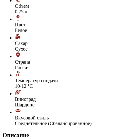
Объем
0,75 л
Цвет
Белое
Сахар
Сухое
Страна
Россия
Температура подачи
10-12 °С
Виноград
Шардоне
Вкусовой стиль
Среднетельное (Сбалансированное)
Описание