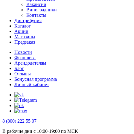
Вакансии
Виноградники
Контакты
Дистрибуция
Каталог
Акции
Магазины
Предзаказ
Новости
Франшиза
Арендодателям
Блог
Отзывы
Бонусная программа
Личный кабинет
8 (800) 222 55 07
В рабочие дни с 10:00-19:00 по МСК