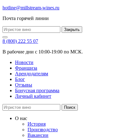
hotline@millstream-wines.ru
Почта горячей линии
Закрыть
8 (800) 222 55 07
В рабочие дни с 10:00-19:00 по МСК.
Новости
Франшиза
Арендодателям
Блог
Отзывы
Бонусная программа
Личный кабинет
Поиск
О нас
История
Производство
Вакансии