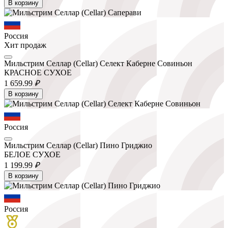
В корзину
Россия
Хит продаж
Мильстрим Селлар (Cellar) Селект Каберне Совиньон
КРАСНОЕ СУХОЕ
1 659.
99
₽
В корзину
Россия
Мильстрим Селлар (Cellar) Пино Гриджио
БЕЛОЕ СУХОЕ
1 199.
99
₽
В корзину
Россия