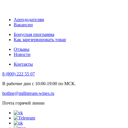
Арендодателям
Вакансии
Бонусная программа
Как зарезервировать товар
Отзывы
Новости
Контакты
8 (800) 222 55 07
В рабочие дни с 10:00-19:00 по МСК.
hotline@millstream-wines.ru
Почта горячей линии