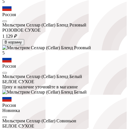
5
Россия
Мильстрим Селлар (Cellar) Бленд Розовый
РОЗОВОЕ СУХОЕ
1 129
₽
В корзину
5
Россия
Мильстрим Селлар (Cellar) Бленд Белый
БЕЛОЕ СУХОЕ
Цену и наличие уточняйте в магазине
Россия
Новинка
Мильстрим Селлар (Cellar) Совиньон
БЕЛОЕ СУХОЕ