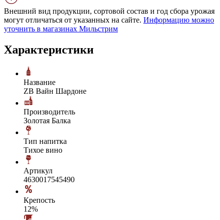
Внешний вид продукции, сортовой состав и год сбора урожая
могут отличаться от указанных на сайте.
Информацию можно
уточнить в магазинах Мильстрим
Характеристики
Название
ZB Вайн Шардоне
Производитель
Золотая Балка
Тип напитка
Тихое вино
Артикул
4630017545490
Крепость
12%