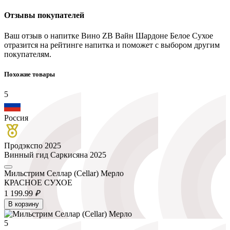
Отзывы покупателей
Ваш отзыв о напитке Вино ZB Вайн Шардоне Белое Сухое
отразится на рейтинге напитка и поможет с выбором другим
покупателям.
Похожие товары
5
Россия
Продэкспо 2025
Винный гид Саркисяна 2025
Мильстрим Селлар (Cellar) Мерло
КРАСНОЕ СУХОЕ
1 199.
99
₽
В корзину
5