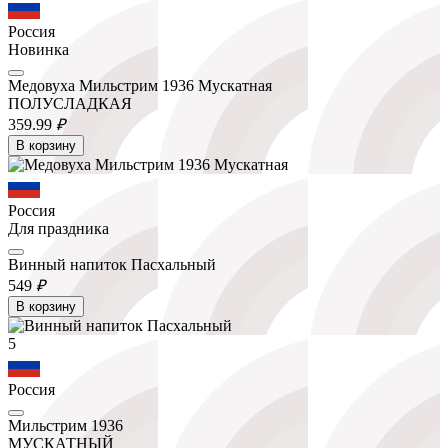
Россия
Новинка
Медовуха Мильстрим 1936 Мускатная
ПОЛУСЛАДКАЯ
359.
99
₽
В корзину
Россия
Для праздника
Винный напиток Пасхальный
549
₽
В корзину
5
Россия
Мильстрим 1936
МУСКАТНЫЙ