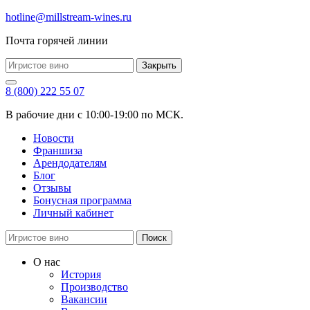
hotline@millstream-wines.ru
Почта горячей линии
Закрыть
8 (800) 222 55 07
В рабочие дни с 10:00-19:00 по МСК.
Новости
Франшиза
Арендодателям
Блог
Отзывы
Бонусная программа
Личный кабинет
Поиск
О нас
История
Производство
Вакансии