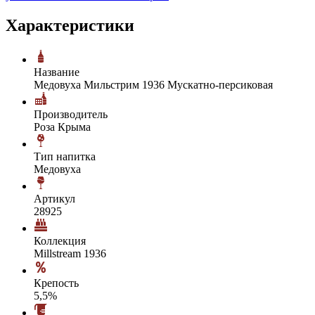
Характеристики
Название
Медовуха Мильстрим 1936 Мускатно-персиковая
Производитель
Роза Крыма
Тип напитка
Медовуха
Артикул
28925
Коллекция
Millstream 1936
Крепость
5,5%