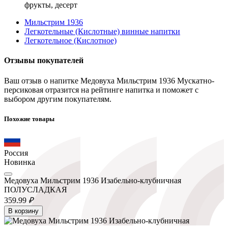
фрукты, десерт
Мильстрим 1936
Легкотельные (Кислотные) винные напитки
Легкотельное (Кислотное)
Отзывы покупателей
Ваш отзыв о напитке Медовуха Мильстрим 1936 Мускатно-
персиковая отразится на рейтинге напитка и поможет с
выбором другим покупателям.
Похожие товары
Россия
Новинка
Медовуха Мильстрим 1936 Изабельно-клубничная
ПОЛУСЛАДКАЯ
359.
99
₽
В корзину