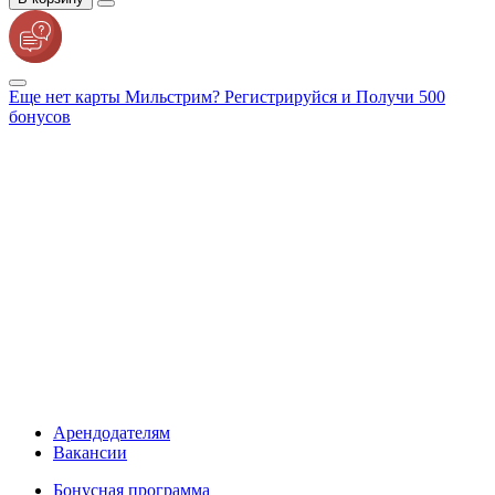
Еще нет карты Мильстрим? Регистрируйся и Получи 500
бонусов
Арендодателям
Вакансии
Бонусная программа