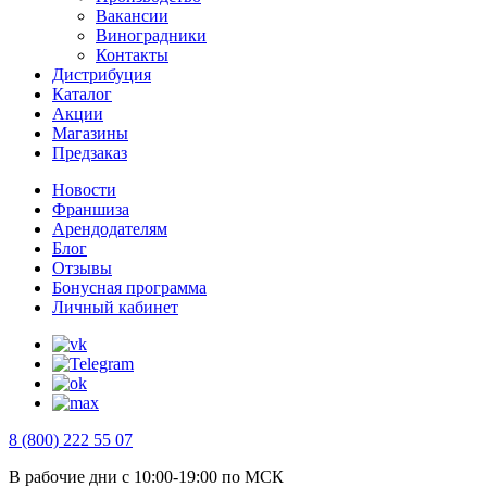
Вакансии
Виноградники
Контакты
Дистрибуция
Каталог
Акции
Магазины
Предзаказ
Новости
Франшиза
Арендодателям
Блог
Отзывы
Бонусная программа
Личный кабинет
8 (800) 222 55 07
В рабочие дни с 10:00-19:00 по МСК