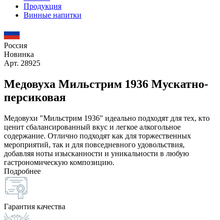
Продукция
Винные напитки
Россия
Новинка
Арт. 28925
Медовуха Мильстрим 1936 Мускатно-
персиковая
Медовухи "Мильстрим 1936" идеально подходят для тех, кто
ценит сбалансированный вкус и легкое алкогольное
содержание. Отлично подходят как для торжественных
мероприятий, так и для повседневного удовольствия,
добавляя ноты изысканности и уникальности в любую
гастрономическую композицию.
Подробнее
Гарантия качества