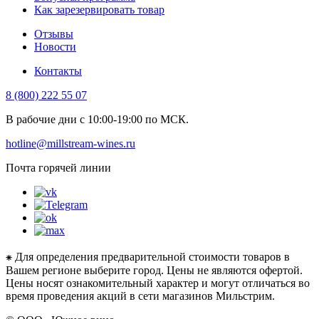
Как зарезервировать товар
Отзывы
Новости
Контакты
8 (800) 222 55 07
В рабочие дни с 10:00-19:00 по МСК.
hotline@millstream-wines.ru
Почта горячей линии
⁕ Для определения предварительной стоимости товаров в
Вашем регионе выберите город. Цены не являются офертой.
Цены носят ознакомительный характер и могут отличаться во
время проведения акций в сети магазинов Мильстрим.