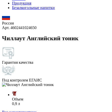
Продукция
Безалкогольные напитки
Россия
Арт. 4602441024650
Чиллаут Английский тоник
Гарантия качества
Под контролем ЕГАИС
Объем
0,9 л