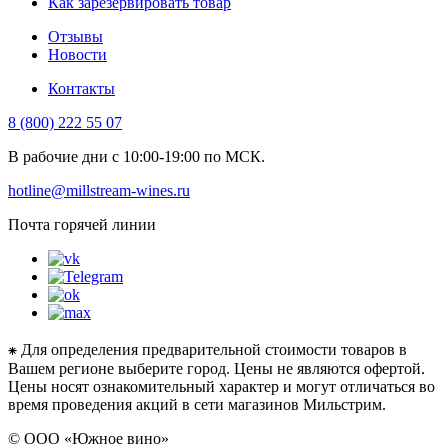
Как зарезервировать товар
Отзывы
Новости
Контакты
8 (800) 222 55 07
В рабочие дни с 10:00-19:00 по МСК.
hotline@millstream-wines.ru
Почта горячей линии
⁕ Для определения предварительной стоимости товаров в
Вашем регионе выберите город. Цены не являются офертой.
Цены носят ознакомительный характер и могут отличаться во
время проведения акций в сети магазинов Мильстрим.
© ООО «Южное вино»