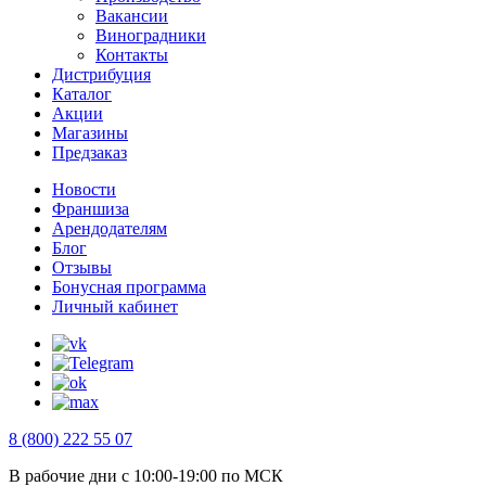
Вакансии
Виноградники
Контакты
Дистрибуция
Каталог
Акции
Магазины
Предзаказ
Новости
Франшиза
Арендодателям
Блог
Отзывы
Бонусная программа
Личный кабинет
8 (800) 222 55 07
В рабочие дни с 10:00-19:00 по МСК