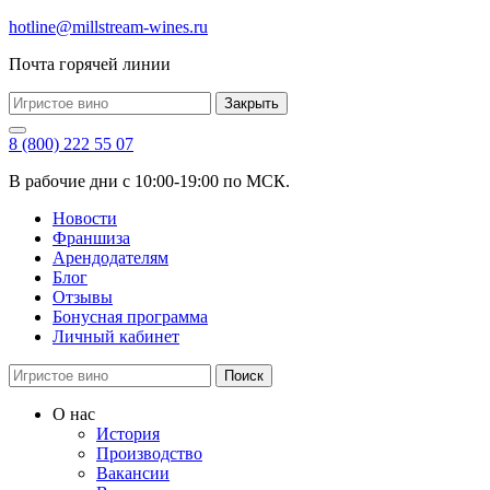
hotline@millstream-wines.ru
Почта горячей линии
Закрыть
8 (800) 222 55 07
В рабочие дни с 10:00-19:00 по МСК.
Новости
Франшиза
Арендодателям
Блог
Отзывы
Бонусная программа
Личный кабинет
Поиск
О нас
История
Производство
Вакансии