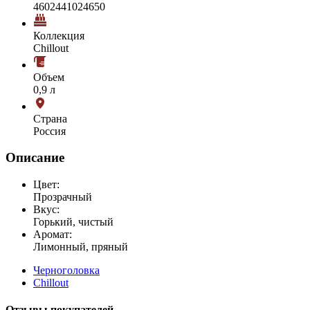
4602441024650
Коллекция
Chillout
Объем
0,9 л
Страна
Россия
Описание
Цвет:
Прозрачный
Вкус:
Горький, чистый
Аромат:
Лимонный, пряный
Черноголовка
Chillout
Отзывы покупателей