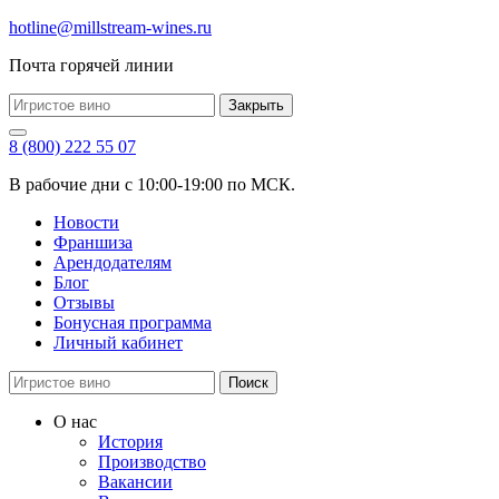
hotline@millstream-wines.ru
Почта горячей линии
Закрыть
8 (800) 222 55 07
В рабочие дни с 10:00-19:00 по МСК.
Новости
Франшиза
Арендодателям
Блог
Отзывы
Бонусная программа
Личный кабинет
Поиск
О нас
История
Производство
Вакансии