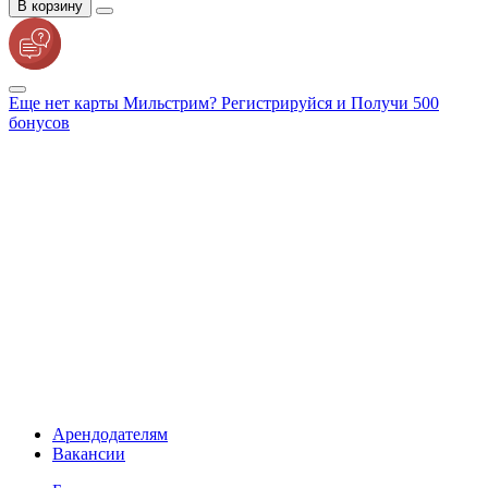
В корзину
Еще нет карты Мильстрим? Регистрируйся и Получи 500
бонусов
Арендодателям
Вакансии