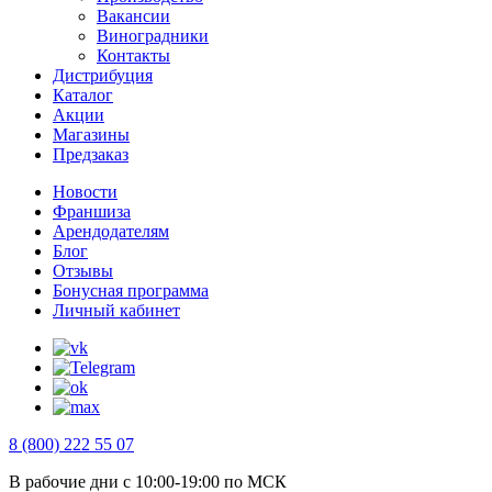
Вакансии
Виноградники
Контакты
Дистрибуция
Каталог
Акции
Магазины
Предзаказ
Новости
Франшиза
Арендодателям
Блог
Отзывы
Бонусная программа
Личный кабинет
8 (800) 222 55 07
В рабочие дни с 10:00-19:00 по МСК