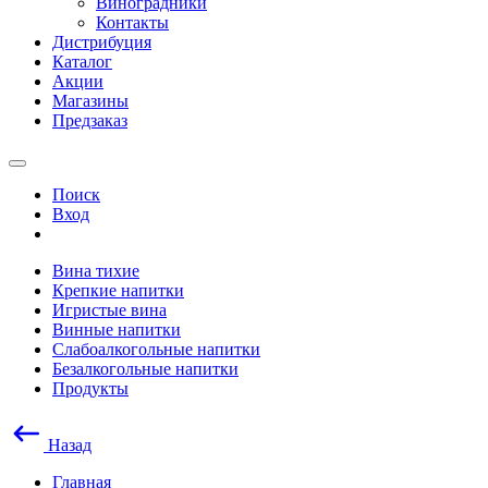
Виноградники
Контакты
Дистрибуция
Каталог
Акции
Магазины
Предзаказ
Поиск
Вход
Вина тихие
Крепкие напитки
Игристые вина
Винные напитки
Слабоалкогольные напитки
Безалкогольные напитки
Продукты
Назад
Главная