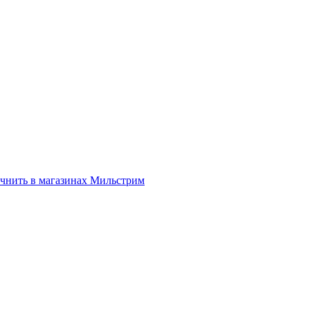
нить в магазинах Мильстрим