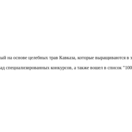
ый на основе целебных трав Кавказа, которые выращиваются в 
рад специализированных конкурсов, а также вошел в список "10