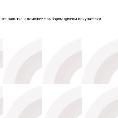
инге напитка и поможет с выбором другим покупателям.