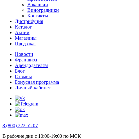
Вакансии
Виноградники
Контакты
Дистрибуция
Каталог
Акции
Магазины
Предзаказ
Новости
Франшиза
Арендодателям
Блог
Отзывы
Бонусная программа
Личный кабинет
8 (800) 222 55 07
В рабочие дни с 10:00-19:00 по МСК