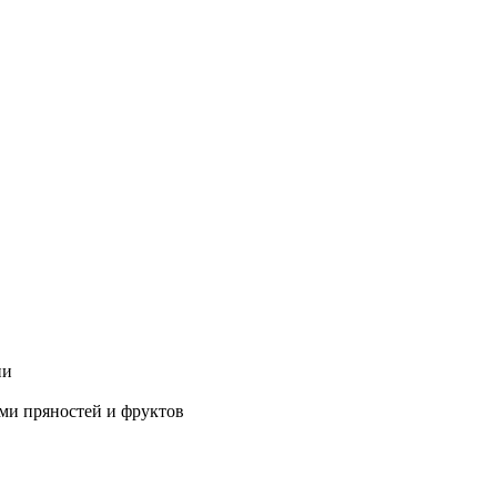
ии
ми пряностей и фруктов