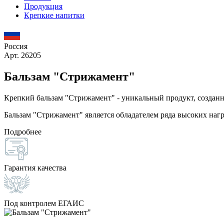
Продукция
Крепкие напитки
Россия
Арт. 26205
Бальзам "Стрижамент"
Крепкий бальзам "Стрижамент" - уникальный продукт, созданн
Бальзам "Стрижамент" является обладателем ряда высоких наг
Подробнее
Гарантия качества
Под контролем ЕГАИС