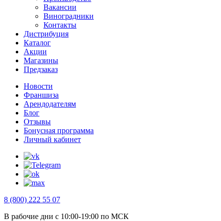
Вакансии
Виноградники
Контакты
Дистрибуция
Каталог
Акции
Магазины
Предзаказ
Новости
Франшиза
Арендодателям
Блог
Отзывы
Бонусная программа
Личный кабинет
8 (800) 222 55 07
В рабочие дни с 10:00-19:00 по МСК