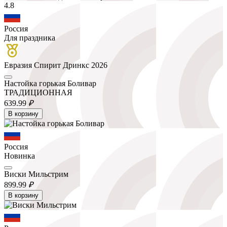
4.8
Россия
Для праздника
Евразия Спирит Дринкс 2026
Настойка горькая Боливар
ТРАДИЦИОННАЯ
639.
99
₽
В корзину
Россия
Новинка
Виски Мильстрим
899.
99
₽
В корзину