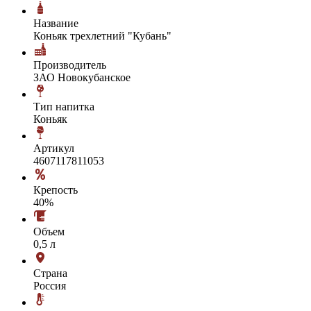
Название
Коньяк трехлетний "Кубань"
Производитель
ЗАО Новокубанское
Тип напитка
Коньяк
Артикул
4607117811053
Крепость
40%
Объем
0,5 л
Страна
Россия