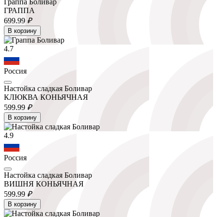
Граппа Боливар
ГРАППА
699.
99
₽
В корзину
4.7
Россия
Настойка сладкая Боливар
КЛЮКВА КОНЬЯЧНАЯ
599.
99
₽
В корзину
4.9
Россия
Настойка сладкая Боливар
ВИШНЯ КОНЬЯЧНАЯ
599.
99
₽
В корзину