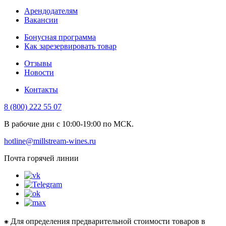
Арендодателям
Вакансии
Бонусная программа
Как зарезервировать товар
Отзывы
Новости
Контакты
8 (800) 222 55 07
В рабочие дни с 10:00-19:00 по МСК.
hotline@millstream-wines.ru
Почта горячей линии
⁕ Для определения предварительной стоимости товаров в