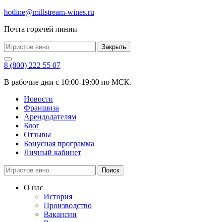
hotline@millstream-wines.ru
Почта горячей линии
Закрыть
8 (800) 222 55 07
В рабочие дни с 10:00-19:00 по МСК.
Новости
Франшиза
Арендодателям
Блог
Отзывы
Бонусная программа
Личный кабинет
Поиск
О нас
История
Производство
Вакансии