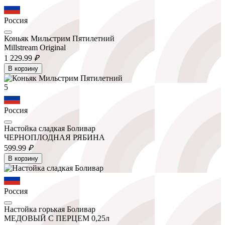
Россия
Коньяк Мильстрим Пятилетний
Millstream Original
1 229.
99
₽
В корзину
5
Россия
Настойка сладкая Боливар
ЧЕРНОПЛОДНАЯ РЯБИНА
599.
99
₽
В корзину
Россия
Настойка горькая Боливар
МЕДОВЫЙ С ПЕРЦЕМ 0,25л