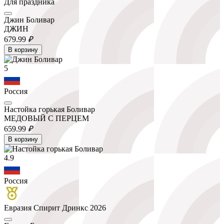
Для праздника
Джин Боливар
ДЖИН
679.
99
₽
В корзину
5
Россия
Настойка горькая Боливар
МЕДОВЫЙ С ПЕРЦЕМ
659.
99
₽
В корзину
4.9
Россия
Евразия Спирит Дринкс 2026