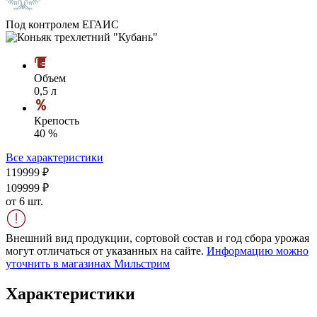
Под контролем ЕГАИС
Объем
0,5 л
Крепость
40 %
Все характеристики
1199
99
₽
1099
99
₽
от 6 шт.
Внешний вид продукции, сортовой состав и год сбора урожая
могут отличаться от указанных на сайте.
Информацию можно
уточнить в магазинах Мильстрим
Характеристики