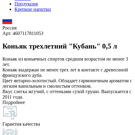
Продукция
Крепкие напитки
Россия
Арт. 4607117811053
Коньяк трехлетний "Кубань" 0,5 л
Коньяк из коньячных спиртов средним возрастом не менее 3
лет.
Коньяк выдержан не менее трех лет в контакте с древесиной
французского дуба.
Цвет янтарно-золотистый. Обладает гармоничным ароматом с
легким ванильным и смолистым оттенком.
Вкус слегка жгучий, с оттенками сухой груши. Выпускается с
2011 года.
Подробнее
Гарантия качества