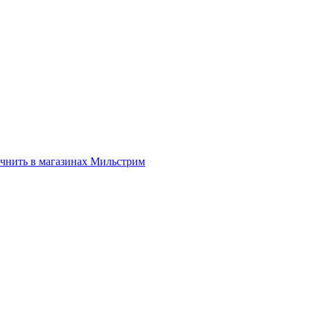
нить в магазинах Мильстрим