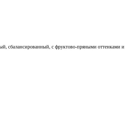
ый, сбалансированный, с фруктово-пряными оттенками и