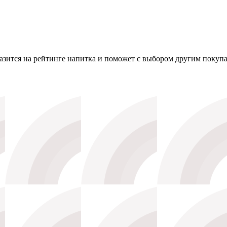
зится на рейтинге напитка и поможет с выбором другим покупа