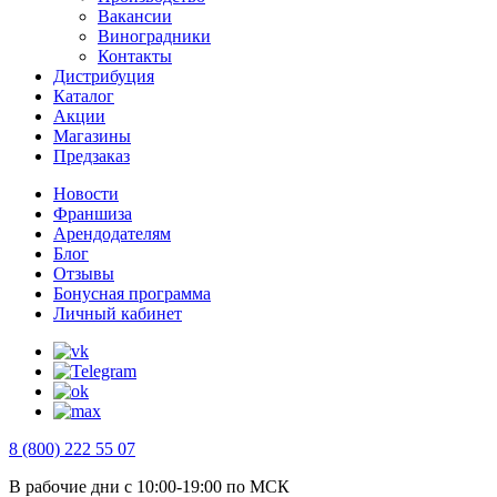
Вакансии
Виноградники
Контакты
Дистрибуция
Каталог
Акции
Магазины
Предзаказ
Новости
Франшиза
Арендодателям
Блог
Отзывы
Бонусная программа
Личный кабинет
8 (800) 222 55 07
В рабочие дни с 10:00-19:00 по МСК