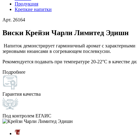
Продукция
Крепкие напитки
Арт. 26164
Виски Крейзи Чарли Лимитед Эдишн
Напиток демонстрирует гармоничный аромат с характерными 
зерновыми нюансами в согревающем послевкусии.
Рекомендуется подавать при температуре 20-22°С в качестве д
Подробнее
Гарантия качества
Под контролем ЕГАИС