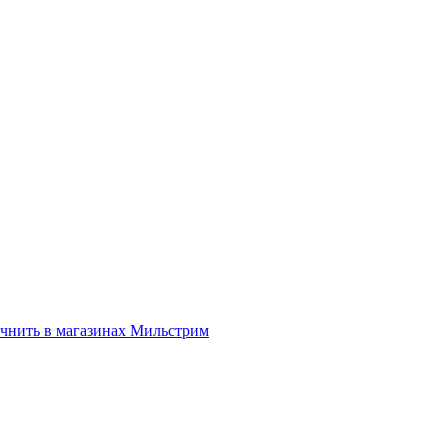
нить в магазинах Мильстрим