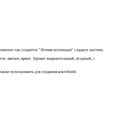
именно так создается "Летняя коллекция" сладких настоек.
ое, мягкое, яркое. Аромат выразительный, ягодный, с
также использовать для создания коктейлей.