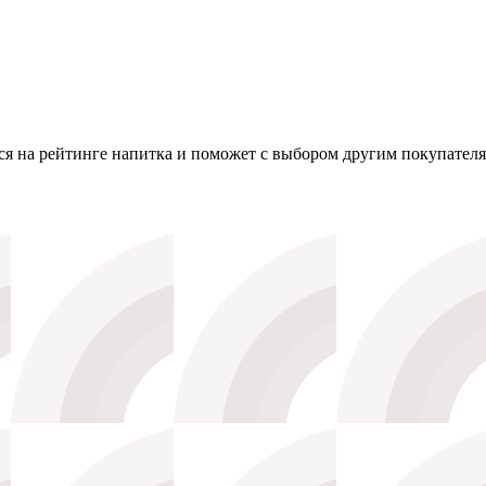
я на рейтинге напитка и поможет с выбором другим покупателя