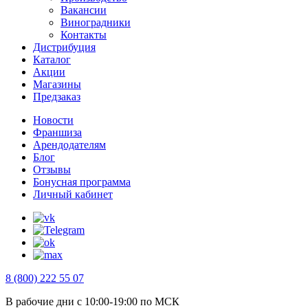
Вакансии
Виноградники
Контакты
Дистрибуция
Каталог
Акции
Магазины
Предзаказ
Новости
Франшиза
Арендодателям
Блог
Отзывы
Бонусная программа
Личный кабинет
8 (800) 222 55 07
В рабочие дни с 10:00-19:00 по МСК