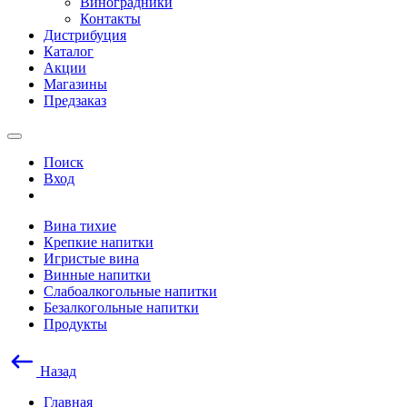
Виноградники
Контакты
Дистрибуция
Каталог
Акции
Магазины
Предзаказ
Поиск
Вход
Вина тихие
Крепкие напитки
Игристые вина
Винные напитки
Слабоалкогольные напитки
Безалкогольные напитки
Продукты
Назад
Главная