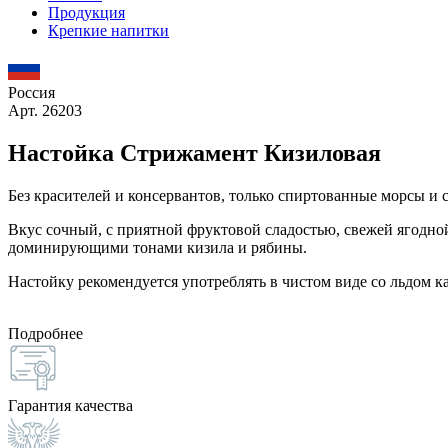
Продукция
Крепкие напитки
Россия
Арт. 26203
Настойка Стрижамент Кизиловая
Без красителей и консервантов, только спиртованные морсы и с
Вкус сочный, с приятной фруктовой сладостью, свежей ягодной
доминирующими тонами кизила и рябины.
Настойку рекомендуется употреблять в чистом виде со льдом ка
Подробнее
Гарантия качества