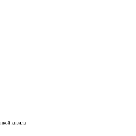
инкой кизила