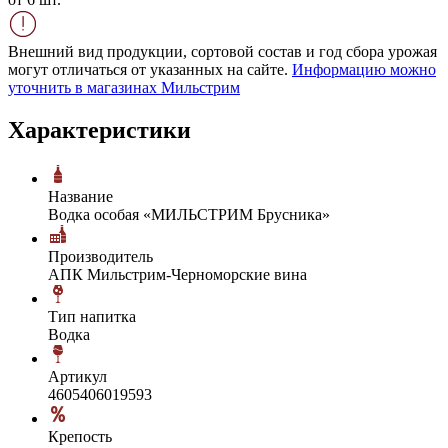
Внешний вид продукции, сортовой состав и год сбора урожая
могут отличаться от указанных на сайте.
Информацию можно
уточнить в магазинах Мильстрим
Характеристики
Название
Водка особая «МИЛЬСТРИМ Брусника»
Производитель
АПК Мильстрим-Черноморские вина
Тип напитка
Водка
Артикул
4605406019593
Крепость