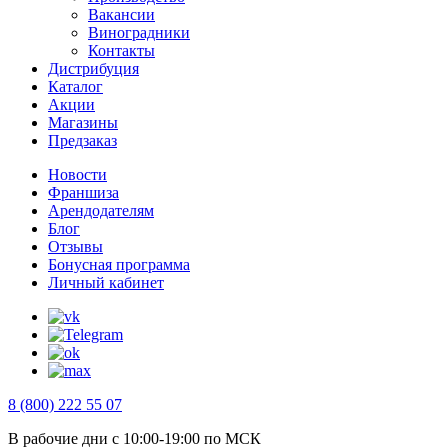
Вакансии
Виноградники
Контакты
Дистрибуция
Каталог
Акции
Магазины
Предзаказ
Новости
Франшиза
Арендодателям
Блог
Отзывы
Бонусная программа
Личный кабинет
8 (800) 222 55 07
В рабочие дни с 10:00-19:00 по МСК