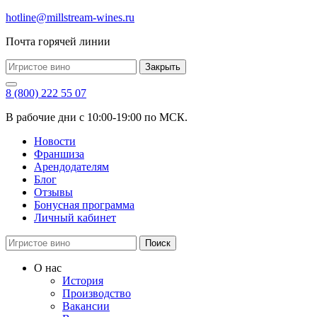
hotline@millstream-wines.ru
Почта горячей линии
Закрыть
8 (800) 222 55 07
В рабочие дни с 10:00-19:00 по МСК.
Новости
Франшиза
Арендодателям
Блог
Отзывы
Бонусная программа
Личный кабинет
Поиск
О нас
История
Производство
Вакансии