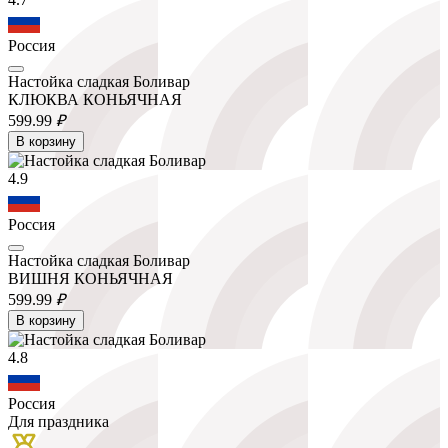
Россия
Настойка сладкая Боливар
КЛЮКВА КОНЬЯЧНАЯ
599.
99
₽
В корзину
4.9
Россия
Настойка сладкая Боливар
ВИШНЯ КОНЬЯЧНАЯ
599.
99
₽
В корзину
4.8
Россия
Для праздника