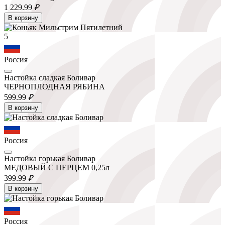
1 229.
99
₽
В корзину
5
Россия
Настойка сладкая Боливар
ЧЕРНОПЛОДНАЯ РЯБИНА
599.
99
₽
В корзину
Россия
Настойка горькая Боливар
МЕДОВЫЙ С ПЕРЦЕМ 0,25л
399.
99
₽
В корзину
Россия