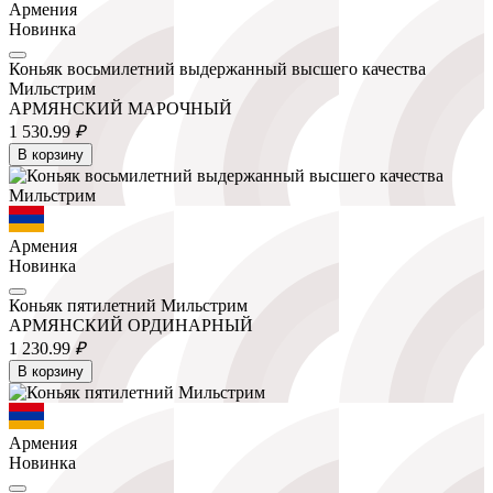
Армения
Новинка
Коньяк восьмилетний выдержанный высшего качества
Мильстрим
АРМЯНСКИЙ МАРОЧНЫЙ
1 530.
99
₽
В корзину
Армения
Новинка
Коньяк пятилетний Мильстрим
АРМЯНСКИЙ ОРДИНАРНЫЙ
1 230.
99
₽
В корзину
Армения
Новинка