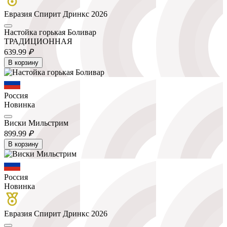
Евразия Спирит Дринкс 2026
Настойка горькая Боливар
ТРАДИЦИОННАЯ
639.
99
₽
В корзину
Россия
Новинка
Виски Мильстрим
899.
99
₽
В корзину
Россия
Новинка
Евразия Спирит Дринкс 2026