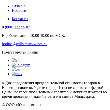
Отзывы
Новости
Контакты
8 (800) 222 55 07
В рабочие дни с 10:00-19:00 по МСК.
hotline@millstream-wines.ru
Почта горячей линии
⁕ Для определения предварительной стоимости товаров в
Вашем регионе выберите город. Цены не являются офертой.
Цены носят ознакомительный характер и могут отличаться во
время проведения акций в сети магазинов Мильстрим.
© ООО «Южное вино»