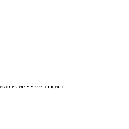
тся с вяленым мясом, птицей и