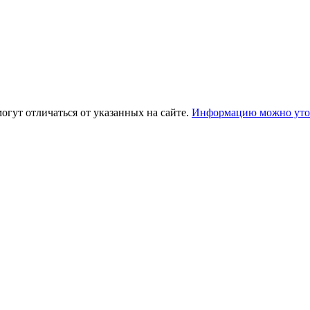
огут отличаться от указанных на сайте.
Информацию можно уточ