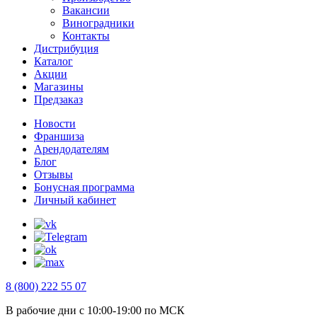
Вакансии
Виноградники
Контакты
Дистрибуция
Каталог
Акции
Магазины
Предзаказ
Новости
Франшиза
Арендодателям
Блог
Отзывы
Бонусная программа
Личный кабинет
8 (800) 222 55 07
В рабочие дни с 10:00-19:00 по МСК