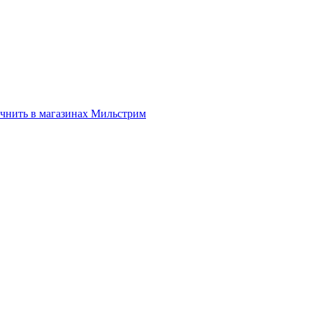
нить в магазинах Мильстрим