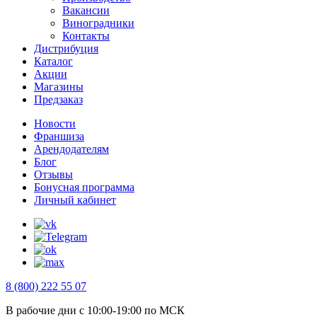
Вакансии
Виноградники
Контакты
Дистрибуция
Каталог
Акции
Магазины
Предзаказ
Новости
Франшиза
Арендодателям
Блог
Отзывы
Бонусная программа
Личный кабинет
8 (800) 222 55 07
В рабочие дни с 10:00-19:00 по МСК