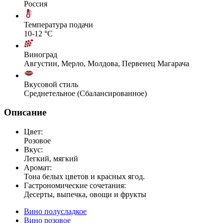
Россия
Температура подачи
10-12 °С
Виноград
Августин, Мерло, Молдова, Первенец Магарача
Вкусовой стиль
Среднетельное (Сбалансированное)
Описание
Цвет:
Розовое
Вкус:
Легкий, мягкий
Аромат:
Тона белых цветов и красных ягод.
Гастрономические сочетания:
Десерты, выпечка, овощи и фрукты
Вино полусладкое
Вино розовое