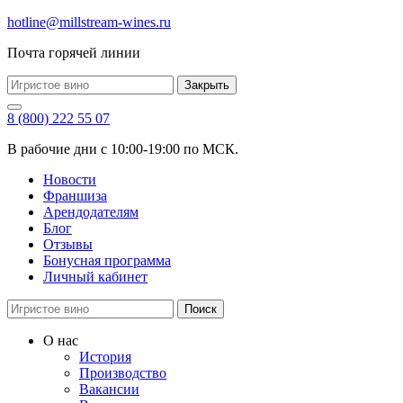
hotline@millstream-wines.ru
Почта горячей линии
Закрыть
8 (800) 222 55 07
В рабочие дни с 10:00-19:00 по МСК.
Новости
Франшиза
Арендодателям
Блог
Отзывы
Бонусная программа
Личный кабинет
Поиск
О нас
История
Производство
Вакансии