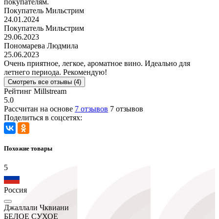
покупателям.
Покупатель Мильстрим
24.01.2024
Покупатель Мильстрим
29.06.2023
Пономарева Людмила
25.06.2023
Очень приятное, легкое, ароматное вино. Идеально для
летнего периода. Рекомендую!
Смотреть все отзывы (4)
Рейтинг Millstream
5.0
Рассчитан на основе
7 отзывов
7 отзывов
Поделиться в соцсетях:
Похожие товары
5
Россия
Джаллали Чквиани
БЕЛОЕ СУХОЕ