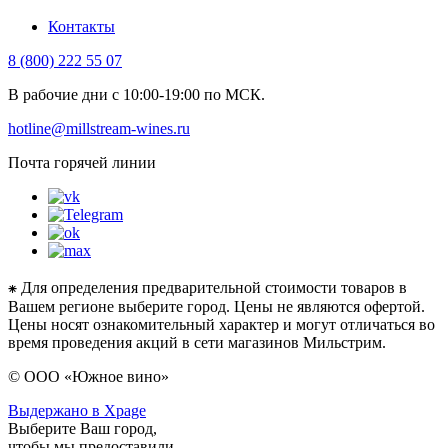
Контакты
8 (800) 222 55 07
В рабочие дни с 10:00-19:00 по МСК.
hotline@millstream-wines.ru
Почта горячей линии
⁕ Для определения предварительной стоимости товаров в
Вашем регионе выберите город. Цены не являются офертой.
Цены носят ознакомительный характер и могут отличаться во
время проведения акций в сети магазинов Мильстрим.
© ООО «Южное вино»
Выдержано в Xpage
Выберите Ваш город,
чтобы мы предоставили