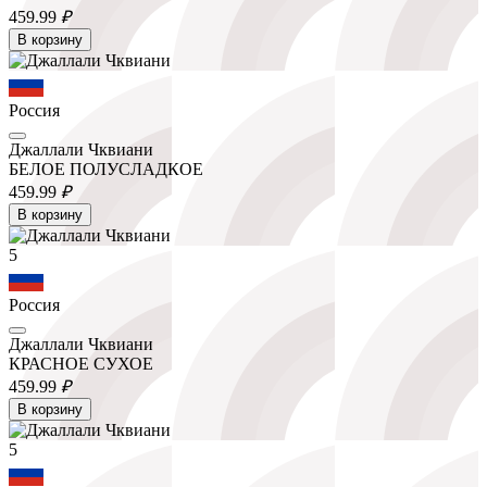
459.
99
₽
В корзину
Россия
Джаллали Чквиани
БЕЛОЕ ПОЛУСЛАДКОЕ
459.
99
₽
В корзину
5
Россия
Джаллали Чквиани
КРАСНОЕ СУХОЕ
459.
99
₽
В корзину
5