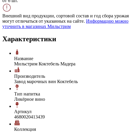
от 6 шт.
Внешний вид продукции, сортовой состав и год сбора урожая
могут отличаться от указанных на сайте.
Информацию можно
уточнить в магазинах Мильстрим
Характеристики
Название
Мильстрим Коктебель Мадера
Производитель
Завод марочных вин Коктебель
Тип напитка
Ликёрное вино
Артикул
4680020413439
Коллекция