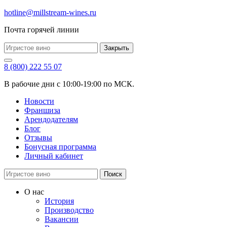
hotline@millstream-wines.ru
Почта горячей линии
Закрыть
8 (800) 222 55 07
В рабочие дни с 10:00-19:00 по МСК.
Новости
Франшиза
Арендодателям
Блог
Отзывы
Бонусная программа
Личный кабинет
Поиск
О нас
История
Производство
Вакансии