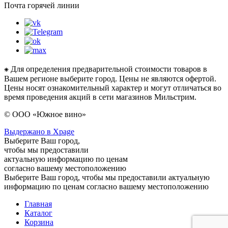
Почта горячей линии
⁕ Для определения предварительной стоимости товаров в
Вашем регионе выберите город. Цены не являются офертой.
Цены носят ознакомительный характер и могут отличаться во
время проведения акций в сети магазинов Мильстрим.
© ООО «Южное вино»
Выдержано в Xpage
Выберите Ваш город,
чтобы мы предоставили
актуальную информацию по ценам
согласно вашему местоположению
Выберите Ваш город, чтобы мы предоставили актуальную
информацию по ценам согласно вашему местоположению
Главная
Каталог
Корзина