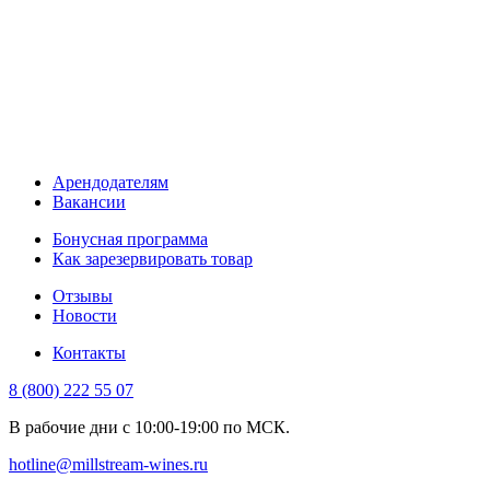
Арендодателям
Вакансии
Бонусная программа
Как зарезервировать товар
Отзывы
Новости
Контакты
8 (800) 222 55 07
В рабочие дни с 10:00-19:00 по МСК.
hotline@millstream-wines.ru