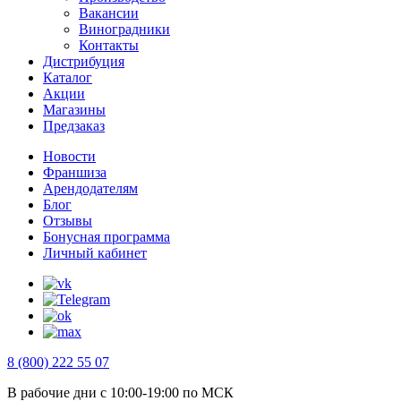
Вакансии
Виноградники
Контакты
Дистрибуция
Каталог
Акции
Магазины
Предзаказ
Новости
Франшиза
Арендодателям
Блог
Отзывы
Бонусная программа
Личный кабинет
8 (800) 222 55 07
В рабочие дни с 10:00-19:00 по МСК