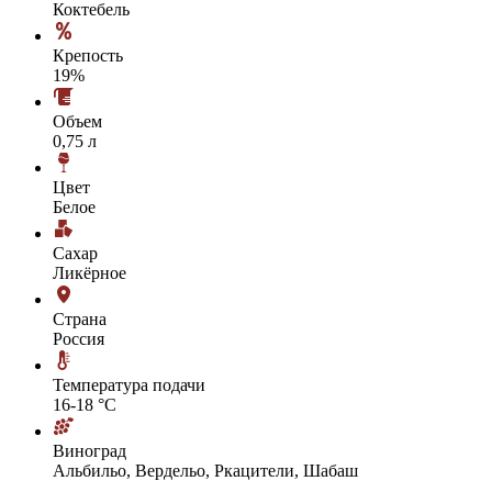
Коктебель
Крепость
19%
Объем
0,75 л
Цвет
Белое
Сахар
Ликёрное
Страна
Россия
Температура подачи
16-18 °С
Виноград
Альбильо, Вердельо, Ркацители, Шабаш