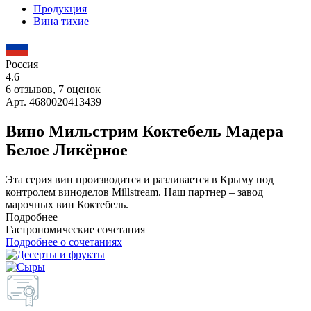
Продукция
Вина тихие
Россия
4.6
6 отзывов, 7 оценок
Арт. 4680020413439
Вино Мильстрим Коктебель Мадера
Белое Ликёрное
Эта серия вин производится и разливается в Крыму под
контролем виноделов Millstream. Наш партнер – завод
марочных вин Коктебель.
Подробнее
Гастрономические сочетания
Подробнее о сочетаниях