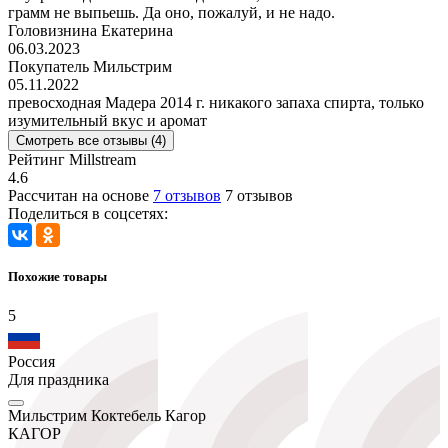
грамм не выпьешь. Да оно, пожалуй, и не надо.
Головизнина Екатерина
06.03.2023
Покупатель Мильстрим
05.11.2022
превосходная Мадера 2014 г. никакого запаха спирта, только
изумительный вкус и аромат
Смотреть все отзывы (4)
Рейтинг Millstream
4.6
Рассчитан на основе
7 отзывов
7 отзывов
Поделиться в соцсетях:
Похожие товары
5
Россия
Для праздника
Мильстрим Коктебель Кагор
КАГОР