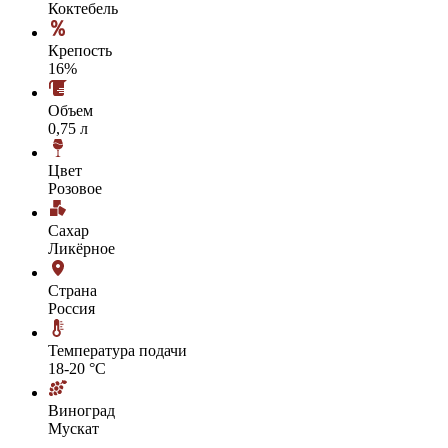
Коктебель
Крепость
16%
Объем
0,75 л
Цвет
Розовое
Сахар
Ликёрное
Страна
Россия
Температура подачи
18-20 °С
Виноград
Мускат