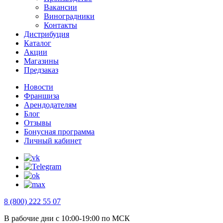
Вакансии
Виноградники
Контакты
Дистрибуция
Каталог
Акции
Магазины
Предзаказ
Новости
Франшиза
Арендодателям
Блог
Отзывы
Бонусная программа
Личный кабинет
8 (800) 222 55 07
В рабочие дни с 10:00-19:00 по МСК