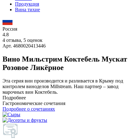
Продукция
Вина тихие
Россия
4.8
4 отзыва, 5 оценок
Арт. 4680020413446
Вино Мильстрим Коктебель Мускат
Розовое Ликёрное
Эта серия вин производится и разливается в Крыму под
контролем виноделов Millstream. Наш партнер – завод
марочных вин Коктебель.
Подробнее
Гастрономические сочетания
Подробнее о сочетаниях