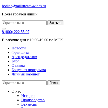
hotline@millstream-wines.ru
Почта горячей линии
Закрыть
8 (800) 222 55 07
В рабочие дни с 10:00-19:00 по МСК.
Новости
Франшиза
Арендодателям
Блог
Отзывы
Бонусная программа
Личный кабинет
Поиск
О нас
История
Производство
Вакансии