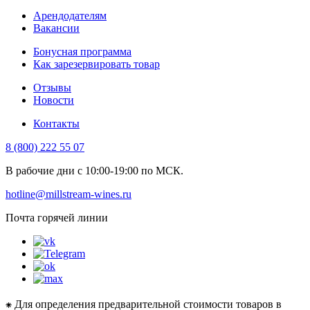
Арендодателям
Вакансии
Бонусная программа
Как зарезервировать товар
Отзывы
Новости
Контакты
8 (800) 222 55 07
В рабочие дни с 10:00-19:00 по МСК.
hotline@millstream-wines.ru
Почта горячей линии
⁕ Для определения предварительной стоимости товаров в