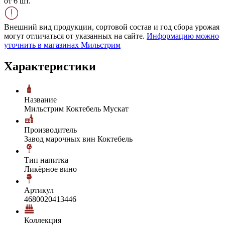
от 6 шт.
Внешний вид продукции, сортовой состав и год сбора урожая
могут отличаться от указанных на сайте.
Информацию можно
уточнить в магазинах Мильстрим
Характеристики
Название
Мильстрим Коктебель Мускат
Производитель
Завод марочных вин Коктебель
Тип напитка
Ликёрное вино
Артикул
4680020413446
Коллекция