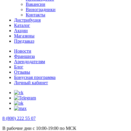
Вакансии
Виноградники
Контакты
Дистрибуция
Каталог
Акции
Магазины
Предзаказ
Новости
Франшиза
Арендодателям
Блог
Отзывы
Бонусная программа
Личный кабинет
8 (800) 222 55 07
В рабочие дни с 10:00-19:00 по МСК