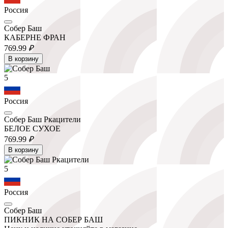
Россия
Собер Баш
КАБЕРНЕ ФРАН
769.
99
₽
В корзину
5
Россия
Собер Баш Ркацители
БЕЛОЕ СУХОЕ
769.
99
₽
В корзину
5
Россия
Собер Баш
ПИКНИК НА СОБЕР БАШ