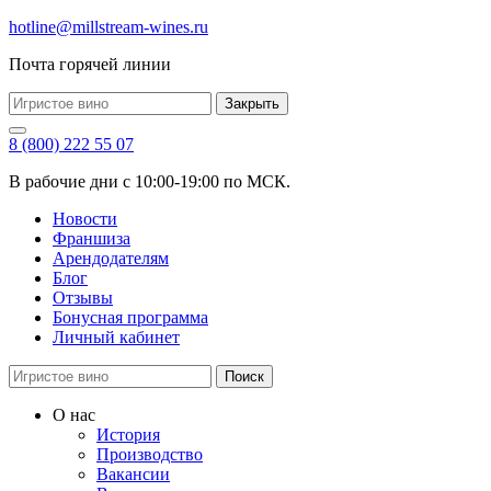
hotline@millstream-wines.ru
Почта горячей линии
Закрыть
8 (800) 222 55 07
В рабочие дни с 10:00-19:00 по МСК.
Новости
Франшиза
Арендодателям
Блог
Отзывы
Бонусная программа
Личный кабинет
Поиск
О нас
История
Производство
Вакансии