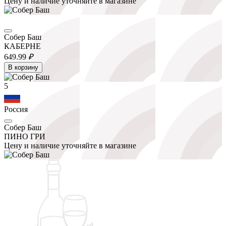
Цену и наличие уточняйте в магазине
Собер Баш
КАБЕРНЕ
649.
99
₽
В корзину
5
Россия
Собер Баш
ПИНО ГРИ
Цену и наличие уточняйте в магазине