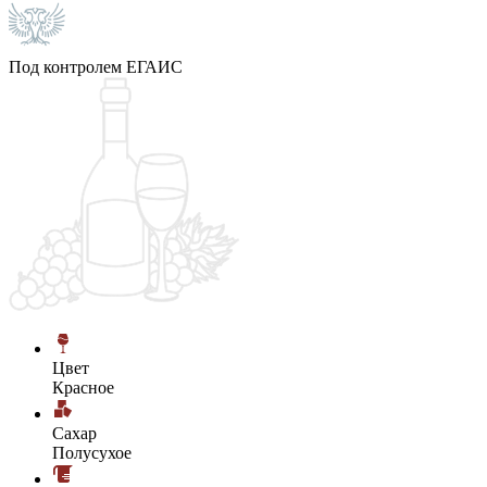
Под контролем ЕГАИС
Цвет
Красное
Сахар
Полусухое