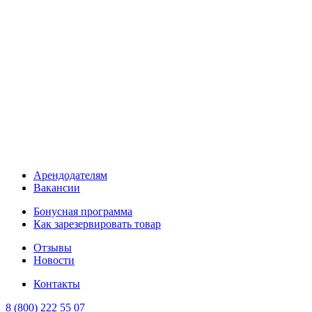
Арендодателям
Вакансии
Бонусная программа
Как зарезервировать товар
Отзывы
Новости
Контакты
8 (800) 222 55 07