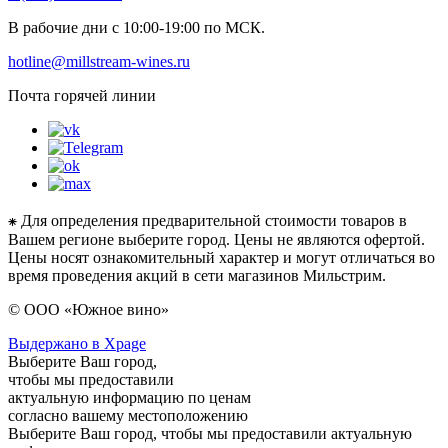
В рабочие дни с 10:00-19:00 по МСК.
hotline@millstream-wines.ru
Почта горячей линии
⁕ Для определения предварительной стоимости товаров в
Вашем регионе выберите город. Цены не являются офертой.
Цены носят ознакомительный характер и могут отличаться во
время проведения акций в сети магазинов Мильстрим.
© ООО «Южное вино»
Выдержано в Xpage
Выберите Ваш город,
чтобы мы предоставили
актуальную информацию по ценам
согласно вашему местоположению
Выберите Ваш город, чтобы мы предоставили актуальную