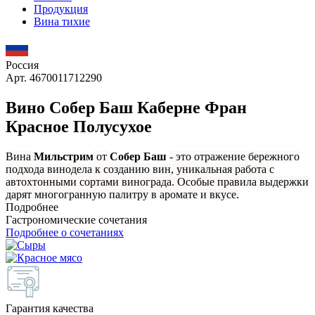
Продукция
Вина тихие
Россия
Арт. 4670011712290
Вино Собер Баш Каберне Фран
Красное Полусухое
Вина
Мильстрим
от
Собер Баш
- это отражение бережного
подхода винодела к созданию вин, уникальная работа с
автохтонными сортами винограда. Особые правила выдержки
дарят многогранную палитру в аромате и вкусе.
Подробнее
Гастрономические сочетания
Подробнее о сочетаниях
Гарантия качества