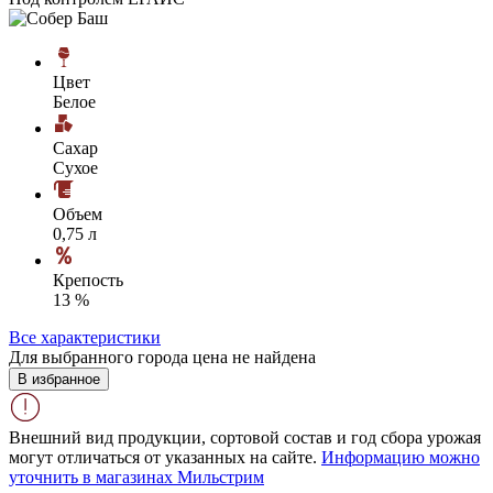
Цвет
Белое
Сахар
Сухое
Объем
0,75 л
Крепость
13 %
Все характеристики
Для выбранного города цена не найдена
В избранное
Внешний вид продукции, сортовой состав и год сбора урожая
могут отличаться от указанных на сайте.
Информацию можно
уточнить в магазинах Мильстрим