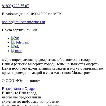
8 (800) 222 55 07
В рабочие дни с 10:00-19:00 по МСК.
hotline@millstream-wines.ru
Почта горячей линии
⁕ Для определения предварительной стоимости товаров в
Вашем регионе выберите город. Цены не являются офертой.
Цены носят ознакомительный характер и могут отличаться во
время проведения акций в сети магазинов Мильстрим.
© ООО «Южное вино»
Выдержано в Xpage
Выберите Ваш город,
чтобы мы предоставили
актуальную информацию по ценам
согласно вашему местоположению