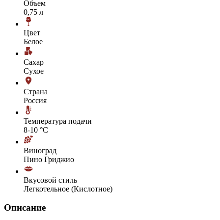
Объем
0,75 л
Цвет
Белое
Сахар
Сухое
Страна
Россия
Температура подачи
8-10 °С
Виноград
Пино Гриджио
Вкусовой стиль
Легкотельное (Кислотное)
Описание