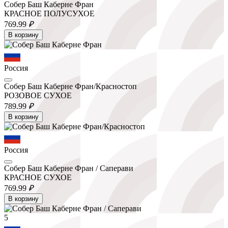
Собер Баш Каберне Фран
КРАСНОЕ ПОЛУСУХОЕ
769.
99
₽
В корзину
Россия
Собер Баш Каберне Фран/Красностоп
РОЗОВОЕ СУХОЕ
789.
99
₽
В корзину
Россия
Собер Баш Каберне Фран / Саперави
КРАСНОЕ СУХОЕ
769.
99
₽
В корзину
5