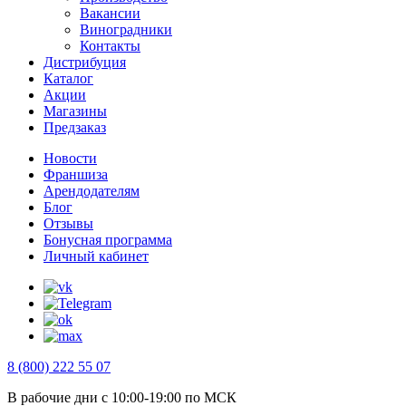
Вакансии
Виноградники
Контакты
Дистрибуция
Каталог
Акции
Магазины
Предзаказ
Новости
Франшиза
Арендодателям
Блог
Отзывы
Бонусная программа
Личный кабинет
8 (800) 222 55 07
В рабочие дни с 10:00-19:00 по МСК