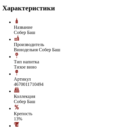
Характеристики
Название
Собер Баш
Производитель
Винодельня Собер Баш
Тип напитка
Тихое вино
Артикул
4670011710494
Коллекция
Собер Баш
Крепость
13%