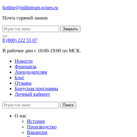
hotline@millstream-wines.ru
Почта горячей линии
Закрыть
8 (800) 222 55 07
В рабочие дни с 10:00-19:00 по МСК.
Новости
Франшиза
Арендодателям
Блог
Отзывы
Бонусная программа
Личный кабинет
Поиск
О нас
История
Производство
Вакансии