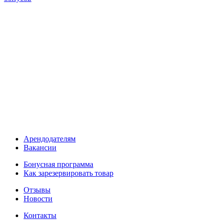
Арендодателям
Вакансии
Бонусная программа
Как зарезервировать товар
Отзывы
Новости
Контакты