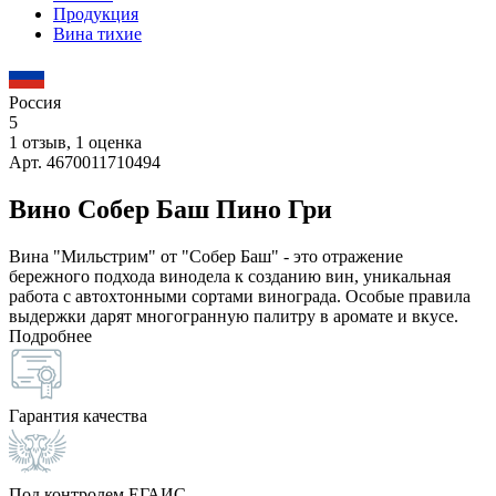
Продукция
Вина тихие
Россия
5
1 отзыв, 1 оценка
Арт. 4670011710494
Вино Собер Баш Пино Гри
Вина "Мильстрим" от "Собер Баш" - это отражение
бережного подхода винодела к созданию вин, уникальная
работа с автохтонными сортами винограда. Особые правила
выдержки дарят многогранную палитру в аромате и вкусе.
Подробнее
Гарантия качества
Под контролем ЕГАИС