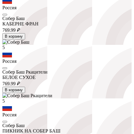
Россия
Собер Баш
КАБЕРНЕ ФРАН
769.
99
₽
В корзину
5
Россия
Собер Баш Ркацители
БЕЛОЕ СУХОЕ
769.
99
₽
В корзину
5
Россия
Собер Баш
ПИКНИК НА СОБЕР БАШ