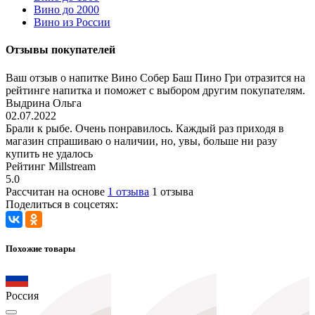
Вино до 2000
Вино из России
Отзывы покупателей
Ваш отзыв о напитке Вино Собер Баш Пино Гри отразится на
рейтинге напитка и поможет с выбором другим покупателям.
Выдрина Ольга
02.07.2022
Брали к рыбе. Очень понравилось. Каждый раз приходя в
магазин спрашиваю о наличии, но, увы, больше ни разу
купить не удалось
Рейтинг Millstream
5.0
Рассчитан на основе
1 отзыва
1 отзыва
Поделиться в соцсетях:
Похожие товары
Россия