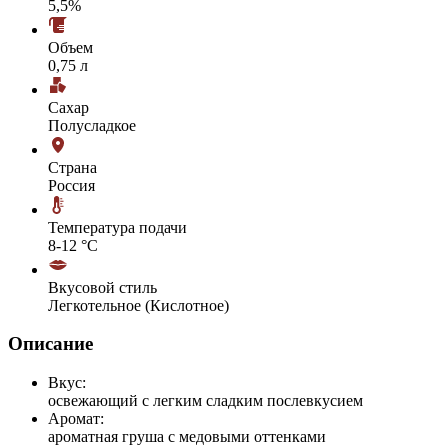
5,5%
Объем
0,75 л
Сахар
Полусладкое
Страна
Россия
Температура подачи
8-12 °С
Вкусовой стиль
Легкотельное (Кислотное)
Описание
Вкус:
освежающий с легким сладким послевкусием
Аромат:
ароматная груша с медовыми оттенками