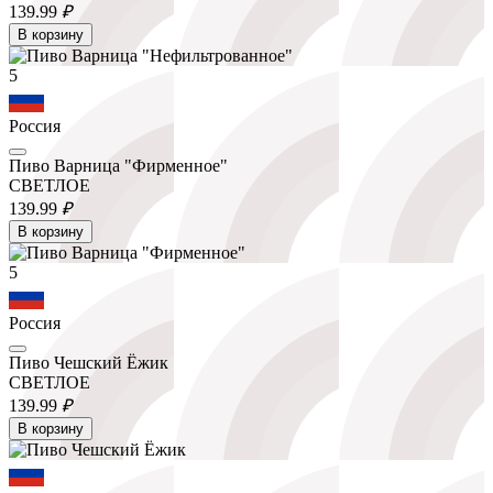
139.
99
₽
В корзину
5
Россия
Пиво Варница "Фирменное"
СВЕТЛОЕ
139.
99
₽
В корзину
5
Россия
Пиво Чешский Ёжик
СВЕТЛОЕ
139.
99
₽
В корзину