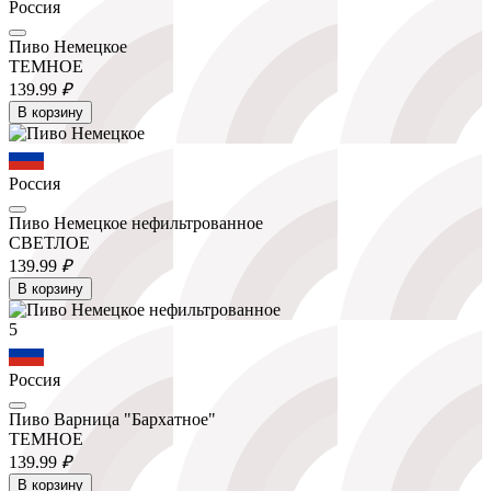
Россия
Пиво Немецкое
ТЕМНОЕ
139.
99
₽
В корзину
Россия
Пиво Немецкое нефильтрованное
СВЕТЛОЕ
139.
99
₽
В корзину
5
Россия
Пиво Варница "Бархатное"
ТЕМНОЕ
139.
99
₽
В корзину