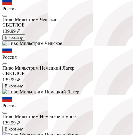
Россия
Пиво Мильстрим Чешское
СВЕТЛОЕ
139.
99
₽
В корзину
Россия
Пиво Мильстрим Немецкий Лагер
СВЕТЛОЕ
139.
99
₽
В корзину
Россия
Пиво Мильстрим Немецкое тёмное
139.
99
₽
В корзину