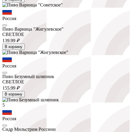
Россия
Пиво Варница "Жигулевское"
СВЕТЛОЕ
139.
99
₽
В корзину
Россия
Пиво Безумный шляпник
СВЕТЛОЕ
155.
99
₽
В корзину
5
Россия
Сидр Мильстрим Россини