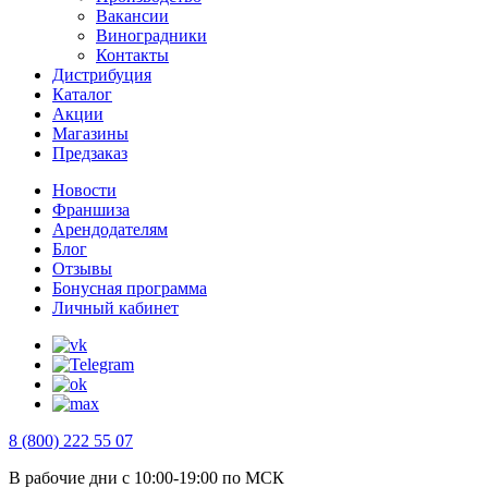
Вакансии
Виноградники
Контакты
Дистрибуция
Каталог
Акции
Магазины
Предзаказ
Новости
Франшиза
Арендодателям
Блог
Отзывы
Бонусная программа
Личный кабинет
8 (800) 222 55 07
В рабочие дни с 10:00-19:00 по МСК