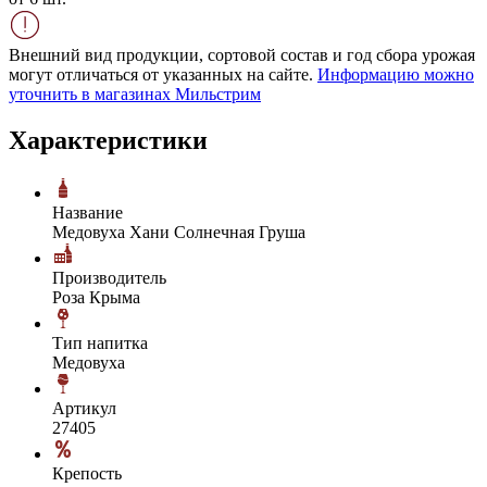
Внешний вид продукции, сортовой состав и год сбора урожая
могут отличаться от указанных на сайте.
Информацию можно
уточнить в магазинах Мильстрим
Характеристики
Название
Медовуха Хани Солнечная Груша
Производитель
Роза Крыма
Тип напитка
Медовуха
Артикул
27405
Крепость