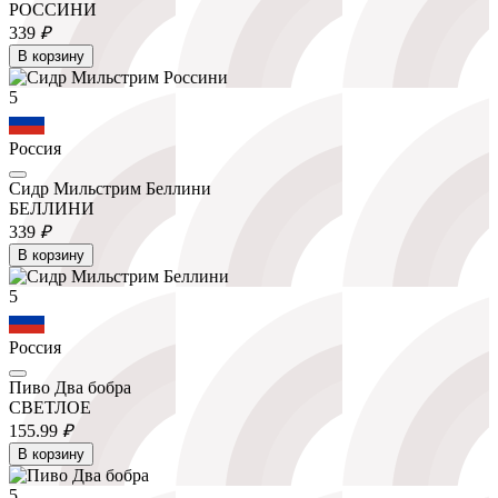
РОССИНИ
339
₽
В корзину
5
Россия
Сидр Мильстрим Беллини
БЕЛЛИНИ
339
₽
В корзину
5
Россия
Пиво Два бобра
СВЕТЛОЕ
155.
99
₽
В корзину
5