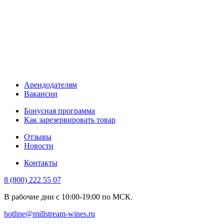
Арендодателям
Вакансии
Бонусная программа
Как зарезервировать товар
Отзывы
Новости
Контакты
8 (800) 222 55 07
В рабочие дни с 10:00-19:00 по МСК.
hotline@millstream-wines.ru