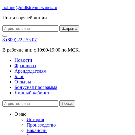
hotline@millstream-wines.ru
Почта горячей линии
Закрыть
8 (800) 222 55 07
В рабочие дни с 10:00-19:00 по МСК.
Новости
Франшиза
Арендодателям
Блог
Отзывы
Бонусная программа
Личный кабинет
Поиск
О нас
История
Производство
Вакансии