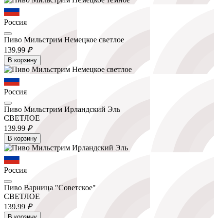
Россия
Пиво Мильстрим Немецкое светлое
139.
99
₽
В корзину
Россия
Пиво Мильстрим Ирландский Эль
СВЕТЛОЕ
139.
99
₽
В корзину
Россия
Пиво Варница "Советское"
СВЕТЛОЕ
139.
99
₽
В корзину