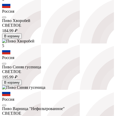
Россия
Пиво Хворобей
СВЕТЛОЕ
184.
99
₽
В корзину
5
Россия
Пиво Синяя гусеница
СВЕТЛОЕ
195.
99
₽
В корзину
Россия
Пиво Варница "Нефильтрованное"
СВЕТЛОЕ