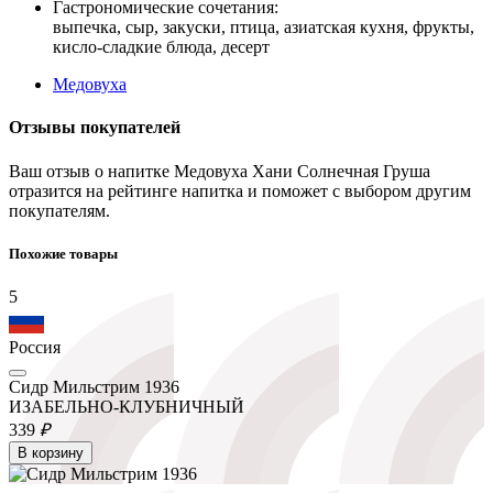
Гастрономические сочетания:
выпечка, сыр, закуски, птица, азиатская кухня, фрукты,
кисло-сладкие блюда, десерт
Медовуха
Отзывы покупателей
Ваш отзыв о напитке Медовуха Хани Солнечная Груша
отразится на рейтинге напитка и поможет с выбором другим
покупателям.
Похожие товары
5
Россия
Сидр Мильстрим 1936
ИЗАБЕЛЬНО-КЛУБНИЧНЫЙ
339
₽
В корзину