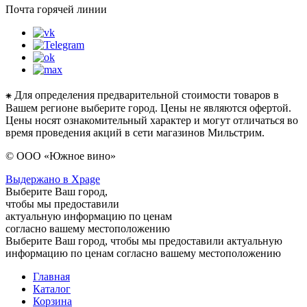
Почта горячей линии
⁕ Для определения предварительной стоимости товаров в
Вашем регионе выберите город. Цены не являются офертой.
Цены носят ознакомительный характер и могут отличаться во
время проведения акций в сети магазинов Мильстрим.
© ООО «Южное вино»
Выдержано в Xpage
Выберите Ваш город,
чтобы мы предоставили
актуальную информацию по ценам
согласно вашему местоположению
Выберите Ваш город, чтобы мы предоставили актуальную
информацию по ценам согласно вашему местоположению
Главная
Каталог
Корзина