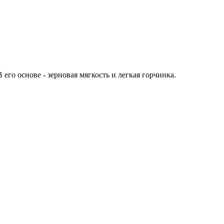
го основе - зерновая мягкость и легкая горчинка.