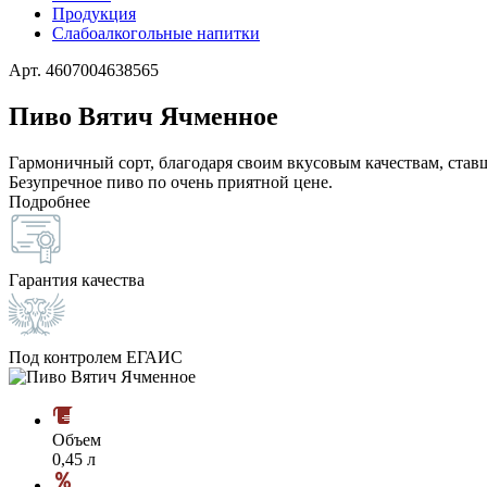
Продукция
Слабоалкогольные напитки
Арт. 4607004638565
Пиво Вятич Ячменное
Гармоничный сорт, благодаря своим вкусовым качествам, ставш
Безупречное пиво по очень приятной цене.
Подробнее
Гарантия качества
Под контролем ЕГАИС
Объем
0,45 л