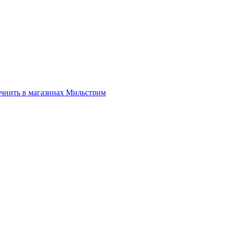
нить в магазинах Мильстрим