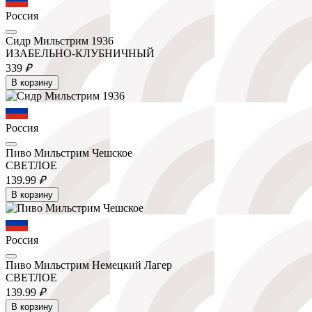
Россия
Сидр Мильстрим 1936
ИЗАБЕЛЬНО-КЛУБНИЧНЫЙ
339
₽
В корзину
Россия
Пиво Мильстрим Чешское
СВЕТЛОЕ
139.
99
₽
В корзину
Россия
Пиво Мильстрим Немецкий Лагер
СВЕТЛОЕ
139.
99
₽
В корзину