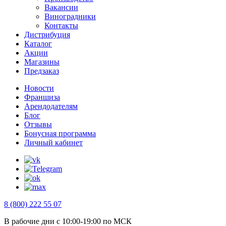
Вакансии
Виноградники
Контакты
Дистрибуция
Каталог
Акции
Магазины
Предзаказ
Новости
Франшиза
Арендодателям
Блог
Отзывы
Бонусная программа
Личный кабинет
8 (800) 222 55 07
В рабочие дни с 10:00-19:00 по МСК