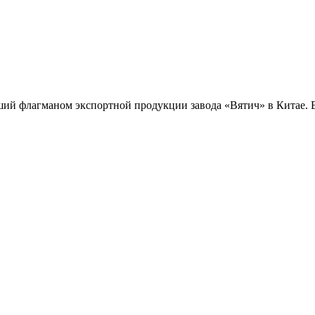
ий флагманом экспортной продукции завода «Вятич» в Китае. В е