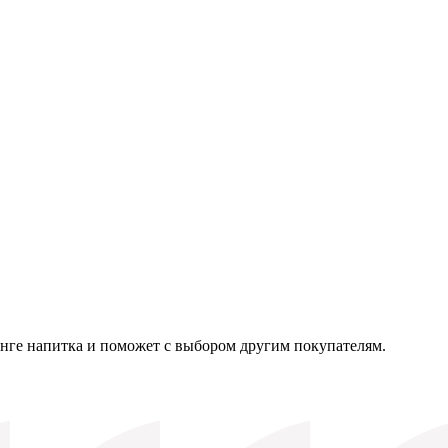
нге напитка и поможет с выбором другим покупателям.