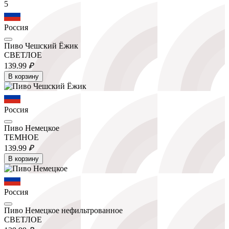
5
Россия
Пиво Чешский Ёжик
СВЕТЛОЕ
139.
99
₽
В корзину
Россия
Пиво Немецкое
ТЕМНОЕ
139.
99
₽
В корзину
Россия
Пиво Немецкое нефильтрованное
СВЕТЛОЕ