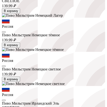
СВЕТЛОЕ
139.
99
₽
В корзину
Россия
Пиво Мильстрим Немецкое тёмное
139.
99
₽
В корзину
Россия
Пиво Мильстрим Немецкое светлое
139.
99
₽
В корзину
Россия
Пиво Мильстрим Ирландский Эль