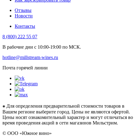
Отзывы
Новости
Контакты
8 (800) 222 55 07
В рабочие дни с 10:00-19:00 по МСК.
hotline@millstream-wines.ru
Почта горячей линии
⁕ Для определения предварительной стоимости товаров в
Вашем регионе выберите город. Цены не являются офертой.
Цены носят ознакомительный характер и могут отличаться во
время проведения акций в сети магазинов Мильстрим.
© ООО «Южное вино»