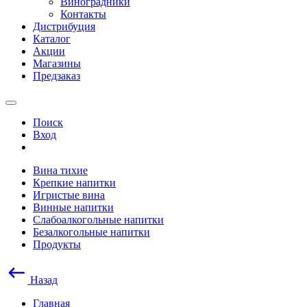
Виноградники
Контакты
Дистрибуция
Каталог
Акции
Магазины
Предзаказ
Поиск
Вход
Вина тихие
Крепкие напитки
Игристые вина
Винные напитки
Слабоалкогольные напитки
Безалкогольные напитки
Продукты
Назад
Главная