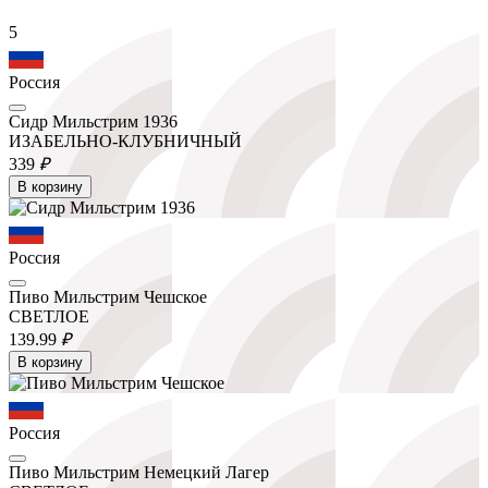
5
Россия
Сидр Мильстрим 1936
ИЗАБЕЛЬНО-КЛУБНИЧНЫЙ
339
₽
В корзину
Россия
Пиво Мильстрим Чешское
СВЕТЛОЕ
139.
99
₽
В корзину
Россия
Пиво Мильстрим Немецкий Лагер