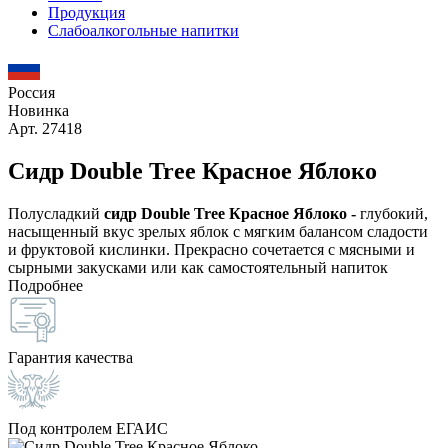
Продукция
Слабоалкогольные напитки
Россия
Новинка
Арт. 27418
Сидр Double Tree Красное Яблоко
Полусладкий
сидр Double Tree Красное Яблоко -
глубокий,
насыщенный вкус зрелых яблок с мягким балансом сладости
и фруктовой кислинки. Прекрасно сочетается с мясными и
сырными закусками или как самостоятельный напиток
Подробнее
Гарантия качества
Под контролем ЕГАИС