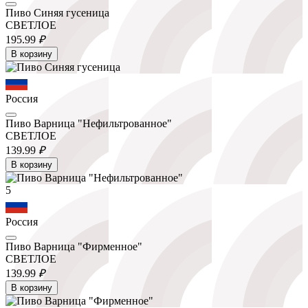
Пиво Синяя гусеница
СВЕТЛОЕ
195.
99
₽
В корзину
Россия
Пиво Варница "Нефильтрованное"
СВЕТЛОЕ
139.
99
₽
В корзину
5
Россия
Пиво Варница "Фирменное"
СВЕТЛОЕ
139.
99
₽
В корзину