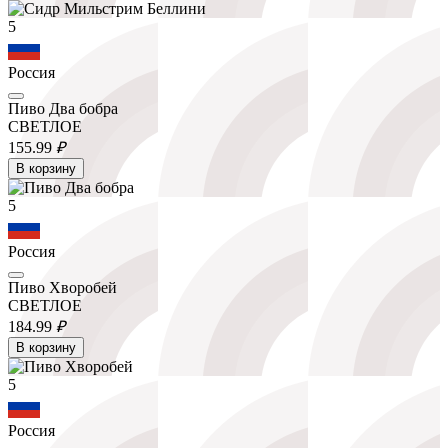
5
Россия
Пиво Два бобра
СВЕТЛОЕ
155.
99
₽
В корзину
5
Россия
Пиво Хворобей
СВЕТЛОЕ
184.
99
₽
В корзину
5
Россия