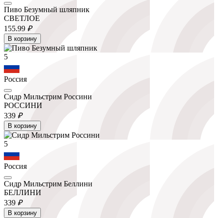
Пиво Безумный шляпник
СВЕТЛОЕ
155.
99
₽
В корзину
5
Россия
Сидр Мильстрим Россини
РОССИНИ
339
₽
В корзину
5
Россия
Сидр Мильстрим Беллини
БЕЛЛИНИ
339
₽
В корзину