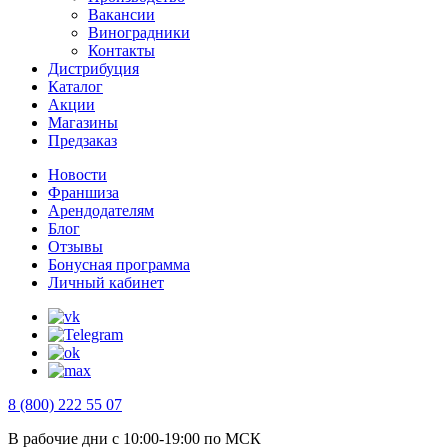
Вакансии
Виноградники
Контакты
Дистрибуция
Каталог
Акции
Магазины
Предзаказ
Новости
Франшиза
Арендодателям
Блог
Отзывы
Бонусная программа
Личный кабинет
8 (800) 222 55 07
В рабочие дни с 10:00-19:00 по МСК