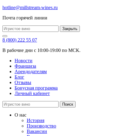
hotline@millstream-wines.ru
Почта горячей линии
Закрыть
8 (800) 222 55 07
В рабочие дни с 10:00-19:00 по МСК.
Новости
Франшиза
Арендодателям
Блог
Отзывы
Бонусная программа
Личный кабинет
Поиск
О нас
История
Производство
Вакансии