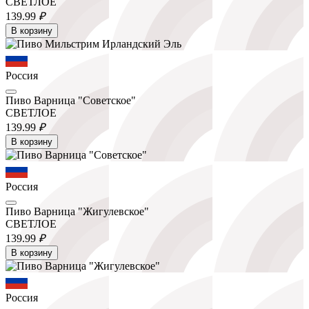
СВЕТЛОЕ
139.
99
₽
В корзину
Россия
Пиво Варница "Советское"
СВЕТЛОЕ
139.
99
₽
В корзину
Россия
Пиво Варница "Жигулевское"
СВЕТЛОЕ
139.
99
₽
В корзину
Россия