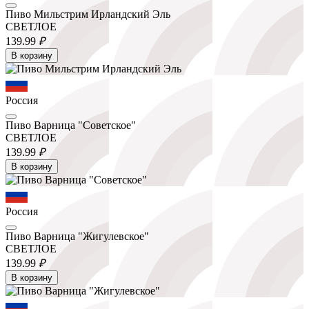
Пиво Мильстрим Ирландский Эль
СВЕТЛОЕ
139.
99
₽
В корзину
Россия
Пиво Варница "Советское"
СВЕТЛОЕ
139.
99
₽
В корзину
Россия
Пиво Варница "Жигулевское"
СВЕТЛОЕ
139.
99
₽
В корзину