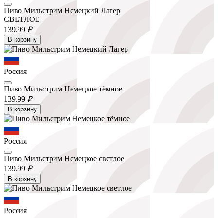
Пиво Мильстрим Немецкий Лагер
СВЕТЛОЕ
139.
99
₽
В корзину
Россия
Пиво Мильстрим Немецкое тёмное
139.
99
₽
В корзину
Россия
Пиво Мильстрим Немецкое светлое
139.
99
₽
В корзину
Россия