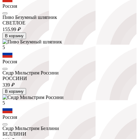
Россия
Пиво Безумный шляпник
СВЕТЛОЕ
155.
99
₽
В корзину
5
Россия
Сидр Мильстрим Россини
РОССИНИ
339
₽
В корзину
5
Россия
Сидр Мильстрим Беллини
БЕЛЛИНИ