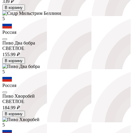
339
₽
В корзину
5
Россия
Пиво Два бобра
СВЕТЛОЕ
155.
99
₽
В корзину
5
Россия
Пиво Хворобей
СВЕТЛОЕ
184.
99
₽
В корзину
5