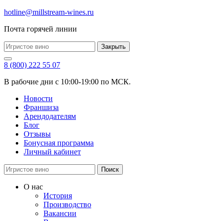
hotline@millstream-wines.ru
Почта горячей линии
Закрыть
8 (800) 222 55 07
В рабочие дни с 10:00-19:00 по МСК.
Новости
Франшиза
Арендодателям
Блог
Отзывы
Бонусная программа
Личный кабинет
Поиск
О нас
История
Производство
Вакансии