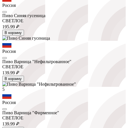
Россия
Пиво Синяя гусеница
СВЕТЛОЕ
195.
99
₽
В корзину
Россия
Пиво Варница "Нефильтрованное"
СВЕТЛОЕ
139.
99
₽
В корзину
5
Россия
Пиво Варница "Фирменное"
СВЕТЛОЕ
139.
99
₽