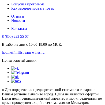
Бонусная программа
Как зарезервировать товар
Отзывы
Новости
Контакты
8 (800) 222 55 07
В рабочие дни с 10:00-19:00 по МСК.
hotline@millstream-wines.ru
Почта горячей линии
⁕ Для определения предварительной стоимости товаров в
Вашем регионе выберите город. Цены не являются офертой.
Цены носят ознакомительный характер и могут отличаться во
время проведения акций в сети магазинов Мильстрим.