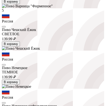
В корзину
5
Россия
Пиво Чешский Ёжик
СВЕТЛОЕ
139.
99
₽
В корзину
Россия
Пиво Немецкое
ТЕМНОЕ
139.
99
₽
В корзину
Россия
Пиво Немецкое нефильтрованное