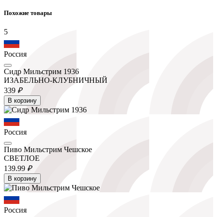
Похожие товары
5
Россия
Сидр Мильстрим 1936
ИЗАБЕЛЬНО-КЛУБНИЧНЫЙ
339
₽
В корзину
Россия
Пиво Мильстрим Чешское
СВЕТЛОЕ
139.
99
₽
В корзину
Россия