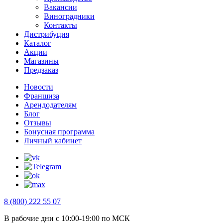
Вакансии
Виноградники
Контакты
Дистрибуция
Каталог
Акции
Магазины
Предзаказ
Новости
Франшиза
Арендодателям
Блог
Отзывы
Бонусная программа
Личный кабинет
8 (800) 222 55 07
В рабочие дни с 10:00-19:00 по МСК