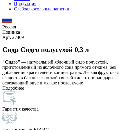
Продукция
Слабоалкогольные напитки
Россия
Новинка
Арт. 27469
Сидр Сидго полусухой 0,3 л
"Сидго"
— натуральный яблочный сидр полусухой,
приготовленный из яблочного сока прямого отжима, без
добавления красителей и концентратов. Лёгкая фруктовая
сладость в балансе с тонкой свежей кислотностью дарит
освежающий вкус и мягкое послевкусие
Подробнее
Гарантия качества
Под контролем ЕГАИС